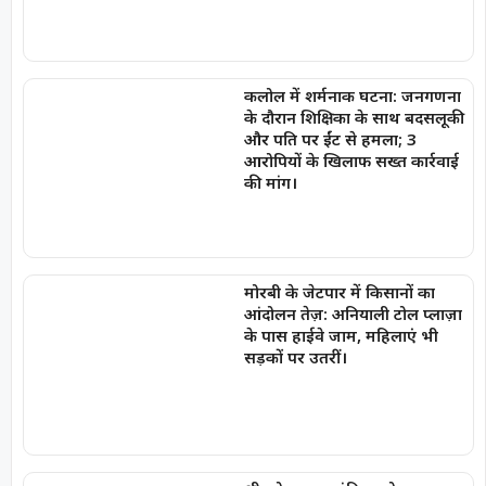
कलोल में शर्मनाक घटना: जनगणना
के दौरान शिक्षिका के साथ बदसलूकी
और पति पर ईंट से हमला; 3
आरोपियों के खिलाफ सख्त कार्रवाई
की मांग।
मोरबी के जेटपार में किसानों का
आंदोलन तेज़: अनियाली टोल प्लाज़ा
के पास हाईवे जाम, महिलाएं भी
सड़कों पर उतरीं।