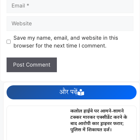
Save my name, email, and website in this
browser for the next time I comment.
और पढ़ें
कलोल हाईवे पर आमने-सामने
टक्कर मारकर एक्सीडेंट करने के
बाद आरोपी कार ड्राइवर फरार;
पुलिस में शिकायत दर्ज।