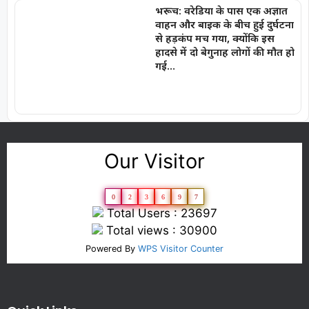
भरूच: वरेडिया के पास एक अज्ञात
वाहन और बाइक के बीच हुई दुर्घटना
से हड़कंप मच गया, क्योंकि इस
हादसे में दो बेगुनाह लोगों की मौत हो
गई…
Our Visitor
0
2
3
6
9
7
Total Users : 23697
Total views : 30900
Powered By
WPS Visitor Counter