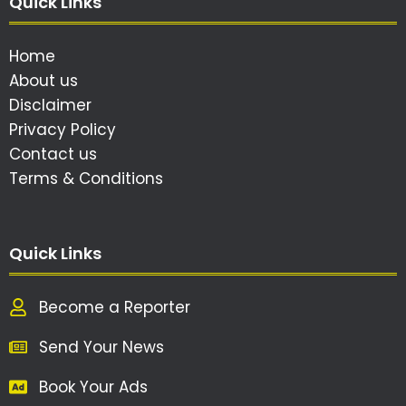
Quick Links
Home
About us
Disclaimer
Privacy Policy
Contact us
Terms & Conditions
Quick Links
Become a Reporter
Send Your News
Book Your Ads