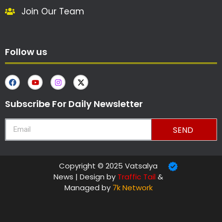
Join Our Team
Follow us
Subscribe For Daily Newsletter
SEND
Copyright © 2025 Vatsalya
News | Design by
Traffic Tail
&
Managed by
7k Network