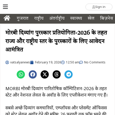
Sign in
गुजरात
राष्ट्रीय
अंतर्राष्ट्रीय
स्वास्थ्य
खेल
बिज़नेस
मोरबी दिव्यांग पुरस्कार प्रतियोगिता-2026 के तहत
राज्य और राष्ट्रीय स्तर के पुरस्कारों के लिए आवेदन
आमंत्रित
vatsalyanews
February 19, 2026
12:50 am
No Comments
MORBI मोरबी दिव्यांग पारितोषिक कॉम्पिटिशन-2026 के तहत
स्टेट और नेशनल लेवल के अवॉर्ड के लिए एप्लीकेशन मंगाए गए हैं।
सबसे अच्छे दिव्यांग कर्मचारियों, एम्प्लॉयर्स और प्लेसमेंट ऑफिसर्स
को स्टेट लेवल अवॉर्ड देने की स्कीम; 26 फरवरी तक फॉर्म भरने की