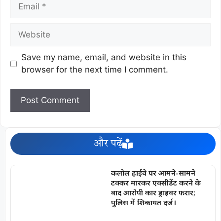
Save my name, email, and website in this
browser for the next time I comment.
और पढ़ें
कलोल हाईवे पर आमने-सामने
टक्कर मारकर एक्सीडेंट करने के
बाद आरोपी कार ड्राइवर फरार;
पुलिस में शिकायत दर्ज।