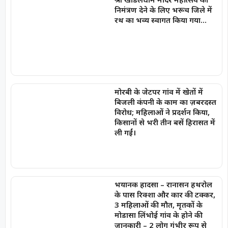
निमंत्रण देने के लिए भरूच जिले में
रथ का भव्य स्वागत किया गया…
मोरबी के जेटपर गांव में खेतों में
बिजली कंपनी के काम का ज़बरदस्त
विरोध; महिलाओं ने प्रदर्शन किया,
किसानों से भरी तीन बसें हिरासत में
ली गईं।
भयानक हादसा – रानासन हथरोल
के पास रिक्शा और कार की टक्कर,
3 महिलाओं की मौत, मृतकों के
मोडासा लिंभोई गांव के होने की
जानकारी – 2 लोग गंभीर रूप से