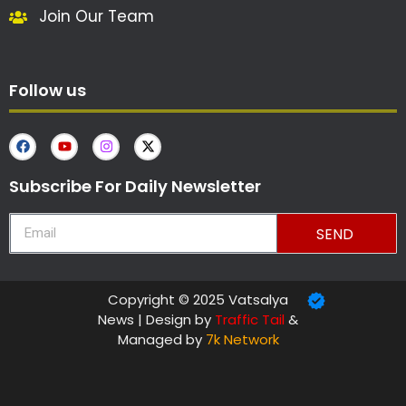
Join Our Team
Follow us
Subscribe For Daily Newsletter
SEND
Copyright © 2025 Vatsalya
News | Design by
Traffic Tail
&
Managed by
7k Network