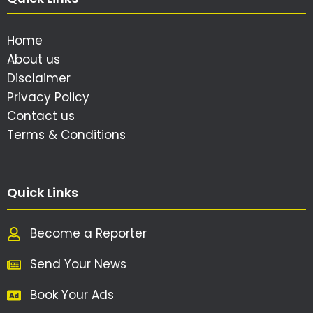
Home
About us
Disclaimer
Privacy Policy
Contact us
Terms & Conditions
Quick Links
Become a Reporter
Send Your News
Book Your Ads