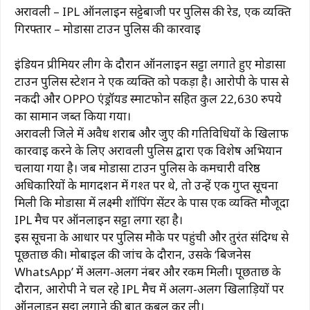
अरावली – IPL ऑनलाइन सट्टेबाजी पर पुलिस की रेड, एक व्यक्ति
गिरफ्तार – मोडासा टाउन पुलिस की कार्रवाई
इंडियन प्रीमियर लीग के दौरान ऑनलाइन सट्टा लगाते हुए मोडासा
टाउन पुलिस स्टेशन ने एक व्यक्ति को पकड़ा है। आरोपी के पास से
नकदी और OPPO एंड्रॉयड स्मार्टफोन सहित कुल 22,630 रुपये
का सामान जब्त किया गया।
अरावली जिले में अवैध शराब और जुए की गतिविधियों के खिलाफ
कार्रवाई करने के लिए अरावली पुलिस द्वारा एक विशेष अभियान
चलाया गया है। जब मोडासा टाउन पुलिस के कर्मचारी वरिष्ठ
अधिकारियों के मार्गदर्शन में गश्त पर थे, तो उन्हें एक गुप्त सूचना
मिली कि मोडासा में लक्ष्मी शॉपिंग सेंटर के पास एक व्यक्ति मौजूदा
IPL मैच पर ऑनलाइन सट्टा लगा रहा है।
इस सूचना के आधार पर पुलिस मौके पर पहुंची और तुरंत संदिग्ध से
पूछताछ की। मोबाइल की जांच के दौरान, उसके ‘बिजनेस
WhatsApp’ में अलग-अलग नंबर और रकम मिली। पूछताछ के
दौरान, आरोपी ने चल रहे IPL मैच में अलग-अलग खिलाड़ियों पर
ऑनलाइन सट्टा लगाने की बात कबूल कर ली।