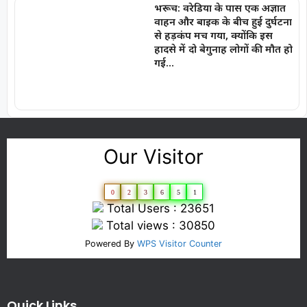
भरूच: वरेडिया के पास एक अज्ञात
वाहन और बाइक के बीच हुई दुर्घटना
से हड़कंप मच गया, क्योंकि इस
हादसे में दो बेगुनाह लोगों की मौत हो
गई…
Our Visitor
0
2
3
6
5
1
Total Users : 23651
Total views : 30850
Powered By
WPS Visitor Counter
Quick Links