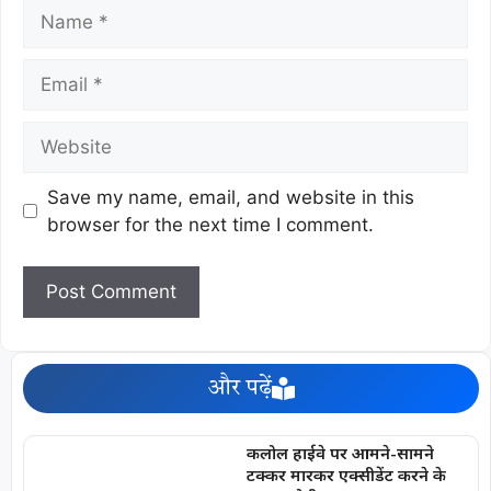
Save my name, email, and website in this
browser for the next time I comment.
और पढ़ें
कलोल हाईवे पर आमने-सामने
टक्कर मारकर एक्सीडेंट करने के