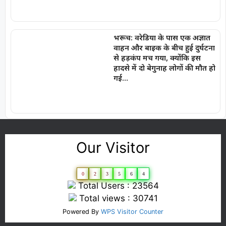
भरूच: वरेडिया के पास एक अज्ञात
वाहन और बाइक के बीच हुई दुर्घटना
से हड़कंप मच गया, क्योंकि इस
हादसे में दो बेगुनाह लोगों की मौत हो
गई…
Our Visitor
0
2
3
5
6
4
Total Users : 23564
Total views : 30741
Powered By
WPS Visitor Counter