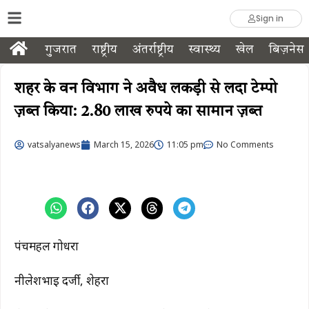
Sign in
गुजरात
राष्ट्रीय
अंतर्राष्ट्रीय
स्वास्थ्य
खेल
बिज़नेस
शहर के वन विभाग ने अवैध लकड़ी से लदा टेम्पो
ज़ब्त किया: 2.80 लाख रुपये का सामान ज़ब्त
vatsalyanews
March 15, 2026
11:05 pm
No Comments
पंचमहल गोधरा
नीलेशभाई दर्जी, शेहरा