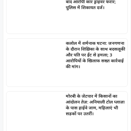
बाद आरोपी कार ड्राइवर फरार;
पुलिस में शिकायत दर्ज।
कलोल में शर्मनाक घटना: जनगणना
के दौरान शिक्षिका के साथ बदसलूकी
और पति पर ईंट से हमला; 3
आरोपियों के खिलाफ सख्त कार्रवाई
की मांग।
मोरबी के जेटपार में किसानों का
आंदोलन तेज़: अनियाली टोल प्लाज़ा
के पास हाईवे जाम, महिलाएं भी
सड़कों पर उतरीं।