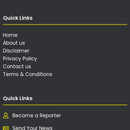
Quick Links
Home
About us
Disclaimer
Privacy Policy
Contact us
Terms & Conditions
Quick Links
Become a Reporter
Send Your News