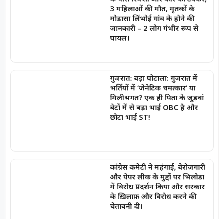
3 महिलाओं की मौत, मृतकों के
मोडासा लिंभोई गांव के होने की
जानकारी – 2 लोग गंभीर रूप से
घायल।
गुजरात: बड़ा घोटाला: गुजरात में
भर्तियों में ‘जेनेटिक चमत्कार’ या
मिलीभगत? एक ही पिता के जुड़वां
बेटों में से बड़ा भाई OBC है और
छोटा भाई ST!
कांग्रेस कमेटी ने महंगाई, बेरोज़गारी
और पेपर लीक के मुद्दों पर भिलोडा
में विरोध प्रदर्शन किया और सरकार
के ख़िलाफ़ और विरोध करने की
चेतावनी दी।