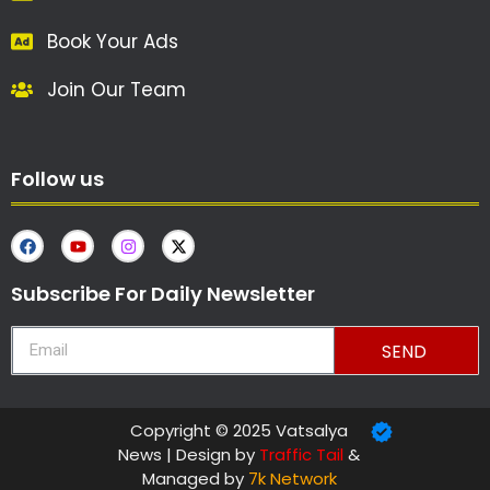
Book Your Ads
Join Our Team
Follow us
Subscribe For Daily Newsletter
SEND
Copyright © 2025 Vatsalya
News | Design by
Traffic Tail
&
Managed by
7k Network