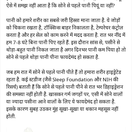
ऐसे में समझ नहीं आता है कि सोने से पहले पानी पियूं या नहीं?
पानी को हमारे शरीर का सबसे जरूरी हिस्सा माना जाता है. ये जोड़ों
को चिकना रखता है, टॉक्सिन्स बाहर निकालता है, टेम्परेचर कंट्रोल
करता है और हर सेल को काम करने में मदद करता है. रात भर नींद में
हम 7-8 घंटे बिना पानी पिए रहते हैं. इस दौरान सांस से, पसीने से
थोड़ा-बहुत पानी निकल जाता है अगर दिनभर पानी कम पिया हो तो
सोने से पहले थोड़ा पानी पीना फायदेमंद हो सकता है.
जब हम रात में सोने से पहले पानी पीते हैं तो हमारा शरीर हाइड्रेटेड
रहता है. कई स्टडीज (जैसे Sleep Foundation और NIH की
रिसर्च) बताती हैं कि सोने से पहले पानी पीने से रात भर डिहाइड्रेशन
की समस्या नहीं होती है. खासकर गर्म जगहों पर, एसी में सोने वालों
या ज्यादा पसीना आने वालों के लिए ये फायदेमंद हो सकता है.
इसके कारण सुबह उठकर मुंह सूखा-सूखा या थकान महसूस नहीं
होती.