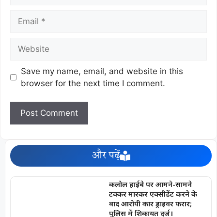
Save my name, email, and website in this
browser for the next time I comment.
और पढ़ें
कलोल हाईवे पर आमने-सामने
टक्कर मारकर एक्सीडेंट करने के
बाद आरोपी कार ड्राइवर फरार;
पुलिस में शिकायत दर्ज।