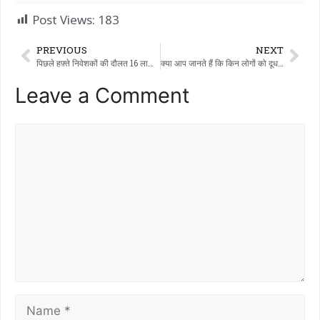
Post Views:
183
PREVIOUS
NEXT
पिछले हफ़्ते निवेशकों की दौलत 16 लाख करोड़ रुपये घटी
क्या आप जानते हैं कि किन लोगों को दूध पीने से बचना चाहिए?
Leave a Comment