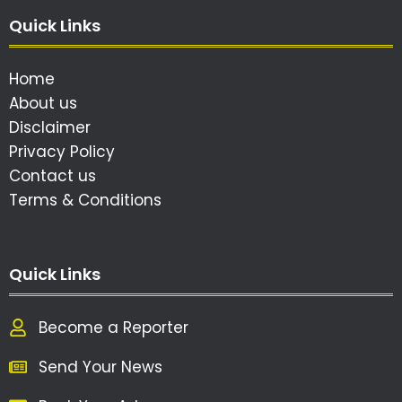
Quick Links
Home
About us
Disclaimer
Privacy Policy
Contact us
Terms & Conditions
Quick Links
Become a Reporter
Send Your News