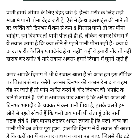
पानी हमारे जीवन के लिए बेहद जरूरी है. हेल्दी शरीर के लिए सही
मात्रा में पानी पीना बेहद जरूरी है, ऐसे में हेल्थ एक्सपर्ट्स की मानें तो
हर व्यक्ति को दिनभर में कम से कम 8 गिलास पानी तो जरूर पीना
चाहिए. हम दिनभर तो पानी पीते ही ही हैं, लेकिन अक्सर दिमाग में
ये सवाल आता है कि क्या सोने से पहले पानी पीना सही है? क्या ये
आदत शरीर के लिए फायदेमंद है या नहीं? कहीं ये हमारी नींद तो नहीं
खराब कर देगी? ये सारे सवाल अक्सर हमारे दिमाग में घूमते रहते हैं.
अगर आपके दिमाग में भी ये सवाल आता है तो आज हम इस टॉपिक
पर विस्तार से बात करेंगे. अक्सर दिनभर की थकान रे बाद जब हम
बेड पर जाते हैं तो फोन स्क्रॉल करते हैं और दिनभर की अपडेट के
बारे में जानते हैं. ऐसे में अचानक याद आता है कि अरे या आज तो
दिनभर भागदौड़ के चक्कर में कम पानी पिया है, इसके चलते हम
सोने से पहले सोचते हैं कि चलो अब पानी पी लेता हूं और पानी
गटक लेते हैं. फिर वापस लेटकर अच्छा लगता है कि चलो आज का
पानी पीने का कोटा पूरा हुआ. हालांकि दिमाग में ये सवाल भी आता
है कि कहीं रात में बार-बार बाथरूम न जाना पड़ जाए, जिससे नींद टूटे