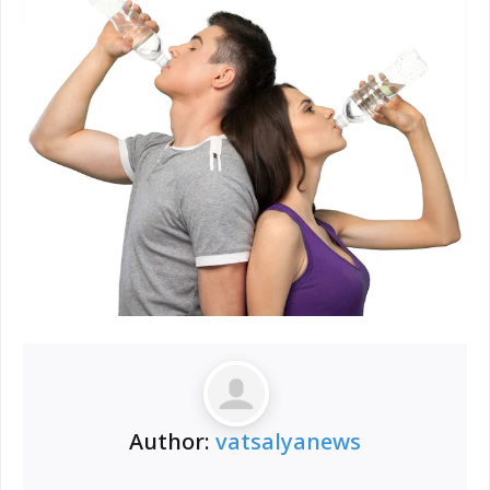
Author:
vatsalyanews