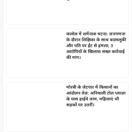
कलोल में शर्मनाक घटना: जनगणना
के दौरान शिक्षिका के साथ बदसलूकी
और पति पर ईंट से हमला; 3
आरोपियों के खिलाफ सख्त कार्रवाई
की मांग।
मोरबी के जेटपार में किसानों का
आंदोलन तेज़: अनियाली टोल प्लाज़ा
के पास हाईवे जाम, महिलाएं भी
सड़कों पर उतरीं।