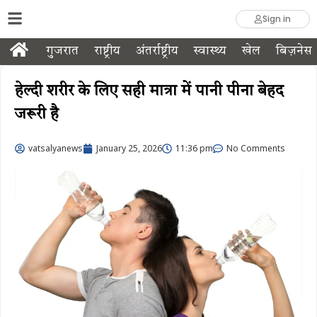
Sign in
गुजरात
राष्ट्रीय
अंतर्राष्ट्रीय
स्वास्थ्य
खेल
बिज़नेस
हेल्दी शरीर के लिए सही मात्रा में पानी पीना बेहद
जरूरी है
vatsalyanews
January 25, 2026
11:36 pm
No Comments