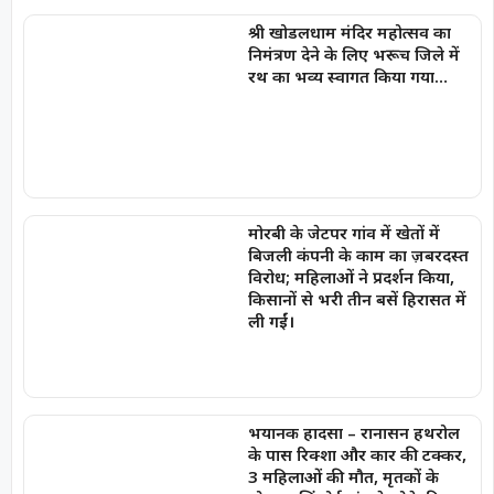
श्री खोडलधाम मंदिर महोत्सव का
निमंत्रण देने के लिए भरूच जिले में
रथ का भव्य स्वागत किया गया…
मोरबी के जेटपर गांव में खेतों में
बिजली कंपनी के काम का ज़बरदस्त
विरोध; महिलाओं ने प्रदर्शन किया,
किसानों से भरी तीन बसें हिरासत में
ली गईं।
भयानक हादसा – रानासन हथरोल
के पास रिक्शा और कार की टक्कर,
3 महिलाओं की मौत, मृतकों के