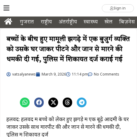
Sign in
गुजरात
राष्ट्रीय
अंतर्राष्ट्रीय
स्वास्थ्य
खेल
बिज़नेस
बच्चों के बीच हुए मामूली झगड़े में एक बुजुर्ग व्यक्ति
को उसके घर जाकर पीटने और जान से मारने की
धमकी दी गई, पुलिस में शिकायत दर्ज कराई गई
vatsalyanews
March 9, 2026
11:14 pm
No Comments
हलवद: हलवद में बच्चे को लेकर हुए झगड़े में एक बूढ़े आदमी के घर
जाकर उसके साथ मारपीट की और जान से मारने की धमकी दी,
पुलिस में शिकायत दर्ज