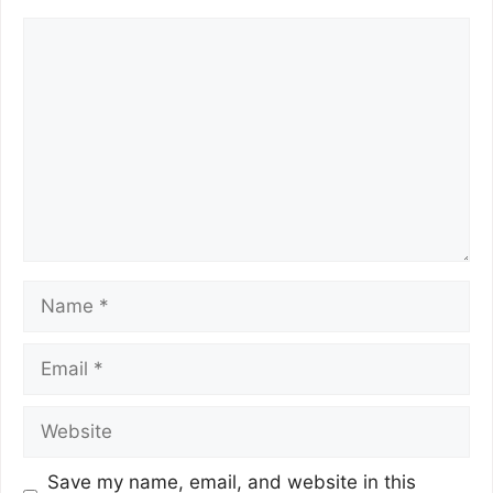
Save my name, email, and website in this