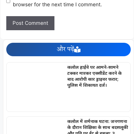
browser for the next time I comment.
और पढ़ें
कलोल हाईवे पर आमने-सामने
टक्कर मारकर एक्सीडेंट करने के
बाद आरोपी कार ड्राइवर फरार;
पुलिस में शिकायत दर्ज।
कलोल में शर्मनाक घटना: जनगणना
के दौरान शिक्षिका के साथ बदसलूकी
और पति पर ईंट से हमला; 3