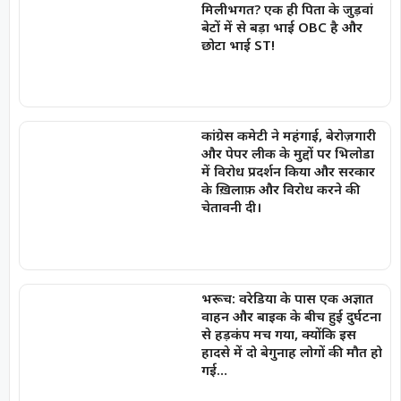
मिलीभगत? एक ही पिता के जुड़वां
बेटों में से बड़ा भाई OBC है और
छोटा भाई ST!
कांग्रेस कमेटी ने महंगाई, बेरोज़गारी
और पेपर लीक के मुद्दों पर भिलोडा
में विरोध प्रदर्शन किया और सरकार
के ख़िलाफ़ और विरोध करने की
चेतावनी दी।
भरूच: वरेडिया के पास एक अज्ञात
वाहन और बाइक के बीच हुई दुर्घटना
से हड़कंप मच गया, क्योंकि इस
हादसे में दो बेगुनाह लोगों की मौत हो
गई…