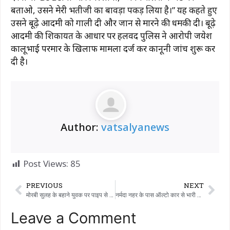
बताओ, उसने मेरी भतीजी का बावड़ा पकड़ लिया है।” यह कहते हुए
उसने बूढ़े आदमी को गाली दी और जान से मारने की धमकी दी। बूढ़े
आदमी की शिकायत के आधार पर हलवद पुलिस ने आरोपी जयेश
कालूभाई परमार के खिलाफ मामला दर्ज कर कानूनी जांच शुरू कर
दी है।
Author:
vatsalyanews
Post Views:
85
PREVIOUS
NEXT
मोरबी सुलह के बहाने युवक पर पाइप से हमला, जान से मारने की धमकी
नर्मदा नहर के पास ऑल्टो कार से भारी मात्रा में बीयर जब्त, दो लोग हिरासत में
Leave a Comment