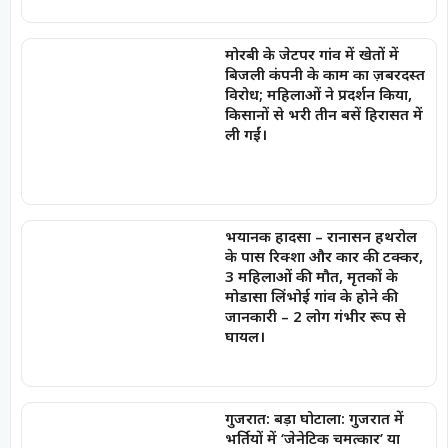
मोरबी के जेटपर गांव में खेतों में
बिजली कंपनी के काम का ज़बरदस्त
विरोध; महिलाओं ने प्रदर्शन किया,
किसानों से भरी तीन बसें हिरासत में
ली गईं।
भयानक हादसा – रानासन हथरोल
के पास रिक्शा और कार की टक्कर,
3 महिलाओं की मौत, मृतकों के
मोडासा लिंभोई गांव के होने की
जानकारी – 2 लोग गंभीर रूप से
घायल।
गुजरात: बड़ा घोटाला: गुजरात में
भर्तियों में ‘जेनेटिक चमत्कार’ या