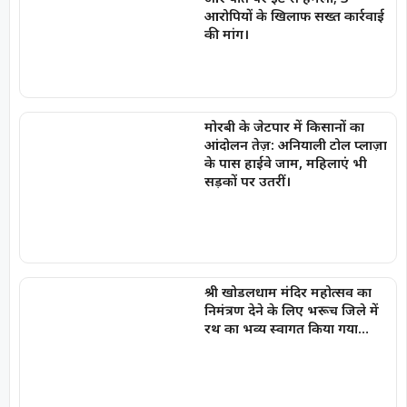
आरोपियों के खिलाफ सख्त कार्रवाई
की मांग।
मोरबी के जेटपार में किसानों का
आंदोलन तेज़: अनियाली टोल प्लाज़ा
के पास हाईवे जाम, महिलाएं भी
सड़कों पर उतरीं।
श्री खोडलधाम मंदिर महोत्सव का
निमंत्रण देने के लिए भरूच जिले में
रथ का भव्य स्वागत किया गया…