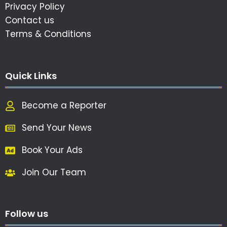
Privacy Policy
Contact us
Terms & Conditions
Quick Links
Become a Reporter
Send Your News
Book Your Ads
Join Our Team
Follow us