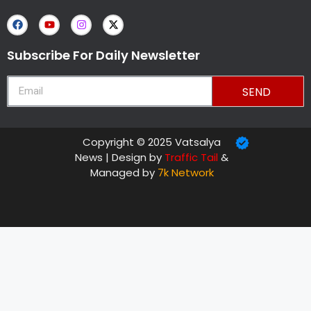
Subscribe For Daily Newsletter
SEND
Copyright © 2025 Vatsalya
News | Design by
Traffic Tail
&
Managed by
7k Network