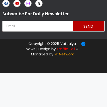
Subscribe For Daily Newsletter
SEND
Copyright © 2025 Vatsalya
News | Design by
Traffic Tail
&
Managed by
7k Network