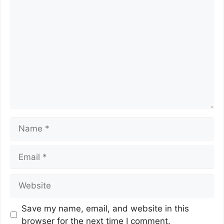
Save my name, email, and website in this
browser for the next time I comment.