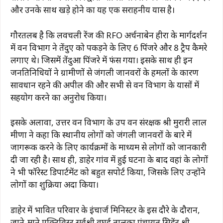
और उनके साथ खड़े होने का यह एक सराहनीय प्रयास है।
गौरतलब है कि लवचली रेंज की RFO अर्चनाबेन हीरा के मार्गदर्शन
में वन विभाग ने तेंदुए को पकड़ने के लिए 6 पिंजरे और 8 ट्रैप कैमरे
लगाए थे। जिसमें तेंदुआ पिंजरे में फंस गया। इसके साथ ही इन
जनप्रतिनिधियों ने ग्रामीणों से जंगली जानवरों के हमलों के कारण
सावधान रहने की अपील की और सभी से वन विभाग के प्रयासों में
सहयोग करने का अनुरोध किया।
इसके अलावा, उत्तर वन विभाग के उप वन संरक्षक श्री मुरारी लाल
मीणा ने कहा कि स्थानीय लोगों को जंगली जानवरों के बारे में
जागरूक करने के लिए कार्यक्रमों के माध्यम से लोगों को जानकारी
दी जा रही है। साथ ही, डाहेर गांव में हुई घटना के बाद वहां के लोगों
ने भी फॉरेस्ट डिपार्टमेंट को बहुत सपोर्ट किया, जिसके लिए उन्होंने
लोगों का शुक्रिया अदा किया।
डाहेर में प्रभावित परिवार के इंचार्ज मिनिस्टर के इस दौरे के दौरान,
जाने-माने एक्टिविस्ट सर्वश्री वघई तालुका पंचायत प्रेसिडेंट श्री