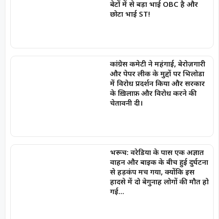
बेटों में से बड़ा भाई OBC है और
छोटा भाई ST!
कांग्रेस कमेटी ने महंगाई, बेरोज़गारी
और पेपर लीक के मुद्दों पर भिलोडा
में विरोध प्रदर्शन किया और सरकार
के ख़िलाफ़ और विरोध करने की
चेतावनी दी।
भरूच: वरेडिया के पास एक अज्ञात
वाहन और बाइक के बीच हुई दुर्घटना
से हड़कंप मच गया, क्योंकि इस
हादसे में दो बेगुनाह लोगों की मौत हो
गई…