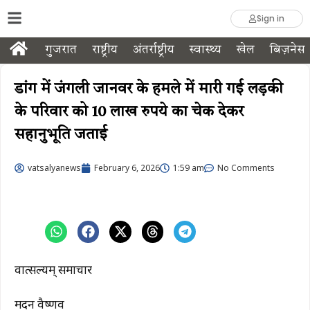
Sign in
गुजरात
राष्ट्रीय
अंतर्राष्ट्रीय
स्वास्थ्य
खेल
बिज़नेस
डांग में जंगली जानवर के हमले में मारी गई लड़की
के परिवार को 10 लाख रुपये का चेक देकर
सहानुभूति जताई
vatsalyanews
February 6, 2026
1:59 am
No Comments
वात्सल्यम् समाचार
मदन वैष्णव