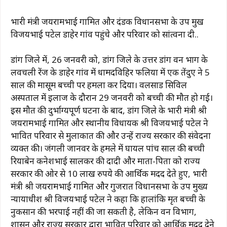
प्रभारी मंत्री जयरामभाई गामित और दंडक विधानसभा के उप प्रमुख
विजयभाई पटेल डाहेर गांव पहुंचे और परिवार को सांत्वना दी..
डांग जिले में, 26 जनवरी को, डांग जिले के उत्तर डांग वन प्रभाग के
लवचली रेंज के डाहेर गांव में धामदविहिर फलिया में एक तेंदुए ने 5
साल की मासूम बच्ची पर हमला कर दिया। वलसाड सिविल
अस्पताल में इलाज के दौरान 29 जनवरी को बच्ची की मौत हो गई।
इस मौत की दुर्भाग्यपूर्ण घटना के बाद, डांग जिले के प्रभारी मंत्री श्री
जयरामभाई गामित और स्थानीय विधायक श्री विजयभाई पटेल ने
प्रभावित परिवार से मुलाकात की और उन्हें राज्य सरकार की संवेदना
व्यक्त की। जंगली जानवर के हमले में घायल पांच साल की बच्ची
रियाबेन कनेशभाई सालकर की दादी और माता-पिता को राज्य
सरकार की ओर से 10 लाख रुपये की आर्थिक मदद देते हुए, प्रभारी
मंत्री श्री जयरामभाई गामित और गुजरात विधानसभा के उप मुख्य
न्यायाधीश श्री विजयभाई पटेल ने कहा कि हालांकि मृत बच्ची के
नुकसान की भरपाई नहीं की जा सकती है, लेकिन वन विभाग,
प्रशासन और राज्य सरकार द्वारा प्रभावित परिवार को आर्थिक मदद देने