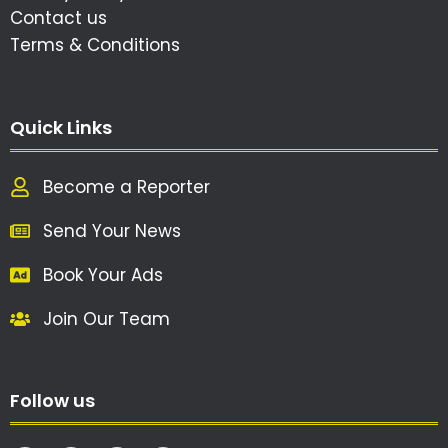
Contact us
Terms & Conditions
Quick Links
Become a Reporter
Send Your News
Book Your Ads
Join Our Team
Follow us