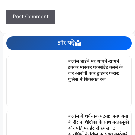
और पढ़ें
कलोल हाईवे पर आमने-सामने
टक्कर मारकर एक्सीडेंट करने के
बाद आरोपी कार ड्राइवर फरार;
पुलिस में शिकायत दर्ज।
कलोल में शर्मनाक घटना: जनगणना
के दौरान शिक्षिका के साथ बदसलूकी
और पति पर ईंट से हमला; 3
आरोपियों के खिलाफ सख्त कार्रवाई