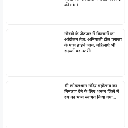
की मांग।
मोरबी के जेटपार में किसानों का
आंदोलन तेज़: अनियाली टोल प्लाज़ा
के पास हाईवे जाम, महिलाएं भी
सड़कों पर उतरीं।
श्री खोडलधाम मंदिर महोत्सव का
निमंत्रण देने के लिए भरूच जिले में
रथ का भव्य स्वागत किया गया…