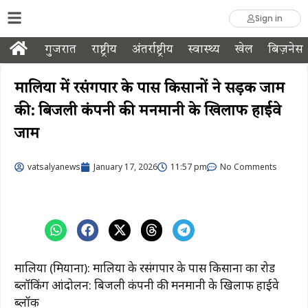
Sign in
गुजरात
राष्ट्रीय
अंतर्राष्ट्रीय
स्वास्थ्य
खेल
बिज़नेस
मालिया में रसंगपार के पास किसानों ने सड़क जाम
की: बिजली कंपनी की मनमानी के खिलाफ हाईवे
जाम
vatsalyanews
January 17, 2026
11:57 pm
No Comments
मालिया (मियाना): मालिया के रसंगपार के पास किसानों का रोड
ब्लॉकिंग आंदोलन: बिजली कंपनी की मनमानी के खिलाफ हाईवे
ब्लॉक