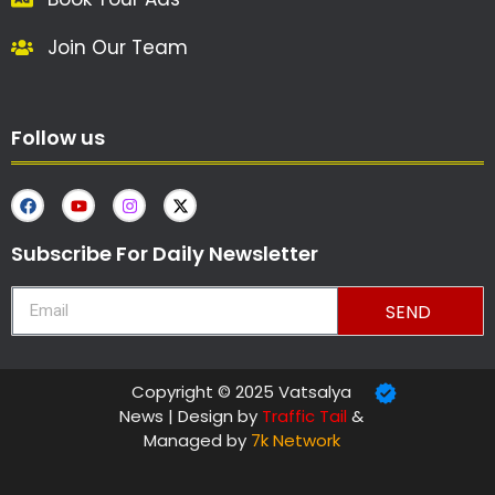
Join Our Team
Follow us
Subscribe For Daily Newsletter
SEND
Copyright © 2025 Vatsalya
News | Design by
Traffic Tail
&
Managed by
7k Network