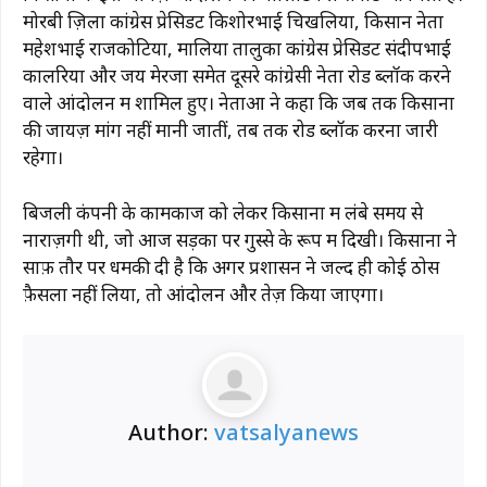
मोरबी ज़िला कांग्रेस प्रेसिडेंट किशोरभाई चिखलिया, किसान नेता
महेशभाई राजकोटिया, मालिया तालुका कांग्रेस प्रेसिडेंट संदीपभाई
कालरिया और जय मेरजा समेत दूसरे कांग्रेसी नेता रोड ब्लॉक करने
वाले आंदोलन में शामिल हुए। नेताओं ने कहा कि जब तक किसानों
की जायज़ मांगें नहीं मानी जातीं, तब तक रोड ब्लॉक करना जारी
रहेगा।
बिजली कंपनी के कामकाज को लेकर किसानों में लंबे समय से
नाराज़गी थी, जो आज सड़कों पर गुस्से के रूप में दिखी। किसानों ने
साफ़ तौर पर धमकी दी है कि अगर प्रशासन ने जल्द ही कोई ठोस
फ़ैसला नहीं लिया, तो आंदोलन और तेज़ किया जाएगा।
Author:
vatsalyanews