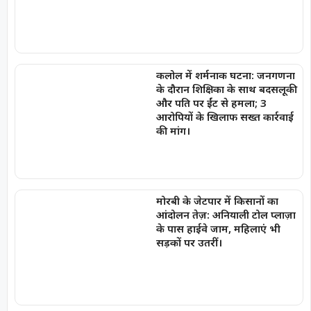
कलोल में शर्मनाक घटना: जनगणना
के दौरान शिक्षिका के साथ बदसलूकी
और पति पर ईंट से हमला; 3
आरोपियों के खिलाफ सख्त कार्रवाई
की मांग।
मोरबी के जेटपार में किसानों का
आंदोलन तेज़: अनियाली टोल प्लाज़ा
के पास हाईवे जाम, महिलाएं भी
सड़कों पर उतरीं।