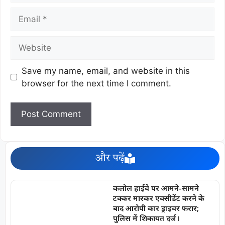
Save my name, email, and website in this
browser for the next time I comment.
और पढ़ें
कलोल हाईवे पर आमने-सामने
टक्कर मारकर एक्सीडेंट करने के
बाद आरोपी कार ड्राइवर फरार;
पुलिस में शिकायत दर्ज।