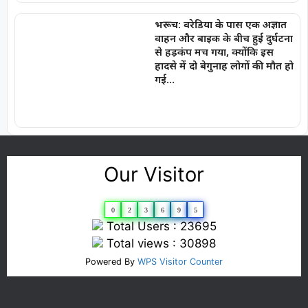
भरूच: वरेडिया के पास एक अज्ञात
वाहन और बाइक के बीच हुई दुर्घटना
से हड़कंप मच गया, क्योंकि इस
हादसे में दो बेगुनाह लोगों की मौत हो
गई…
Our Visitor
0
2
3
6
9
5
Total Users : 23695
Total views : 30898
Powered By
WPS Visitor Counter