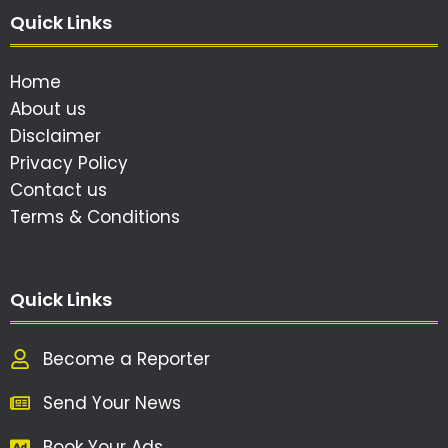
Quick Links
Home
About us
Disclaimer
Privacy Policy
Contact us
Terms & Conditions
Quick Links
Become a Reporter
Send Your News
Book Your Ads