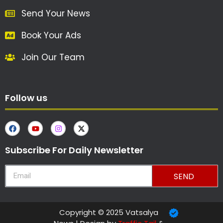
Send Your News
Book Your Ads
Join Our Team
Follow us
Subscribe For Daily Newsletter
SEND
Copyright © 2025 Vatsalya