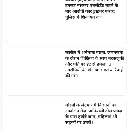
टक्कर मारकर एक्सीडेंट करने के
बाद आरोपी कार ड्राइवर फरार;
पुलिस में शिकायत दर्ज।
कलोल में शर्मनाक घटना: जनगणना
के दौरान शिक्षिका के साथ बदसलूकी
और पति पर ईंट से हमला; 3
आरोपियों के खिलाफ सख्त कार्रवाई
की मांग।
मोरबी के जेटपार में किसानों का
आंदोलन तेज़: अनियाली टोल प्लाज़ा
के पास हाईवे जाम, महिलाएं भी
सड़कों पर उतरीं।