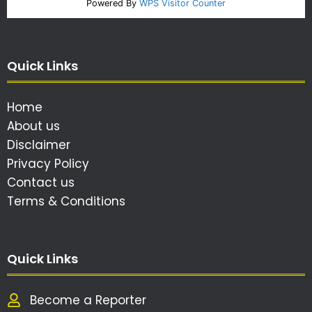
Powered By
WPS Visitor Counter
Quick Links
Home
About us
Disclaimer
Privacy Policy
Contact us
Terms & Conditions
Quick Links
Become a Reporter