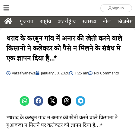
Sign in
गुजरात
राष्ट्रीय
अंतर्राष्ट्रीय
स्वास्थ्य
खेल
बिज़नेस
थराद के करबुन गांव में अनार की खेती करने वाले
किसानों ने कलेक्टर को पैसे न मिलने के संबंध में
एक ज्ञापन दिया है…*
vatsalyanews
January 30, 2026
1:25 am
No Comments
*थराद के करबुन गांव में अनार की खेती करने वाले किसानों ने
मुआवजा न मिलने पर कलेक्टर को ज्ञापन दिया है…*