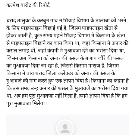
कल्पेश बारोट की रिपोर्ट
थराद तालुका के करबुन गांव में सिंचाई विभाग के तालाबों को भरने
के लिए पाइपलाइन बिछाई गई है, जिसमें पाइपलाइन खेतों से
होकर जाती है, कुछ समय पहले सिंचाई विभाग ने किसानों के खेतों
से पाइपलाइन बिछाने का काम किया था, जहां किसानों ने अनार की
फसल लगाई थी, जहां कंपनी ने मुआवजा देने का भरोसा दिया था,
जिसमें अब किसानों को अनार की फसल के बजाय जीरे की फसल
का मुआवजा दिया जा रहा है, जिससे किसान नाराज हैं, जिसमें
किसानों ने वाव थराद जिला कलेक्टर को अनार की फसल के
मुआवजे की मांग करते हुए एक ज्ञापन दिया है। किसानों का कहना है
कि उस समय उन्हें अनार की फसल के मुआवजे का भरोसा दिया गया
था, अब हमें पूरा मुआवजा नहीं मिला है, हमने ज्ञापन दिया है कि हमें
पूरा मुआवजा मिलेगा।