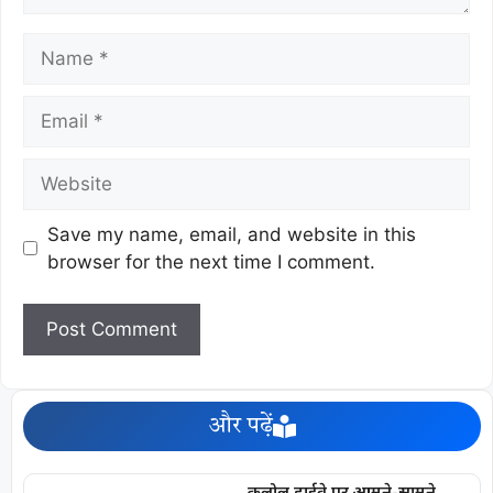
Save my name, email, and website in this
browser for the next time I comment.
और पढ़ें
कलोल हाईवे पर आमने-सामने