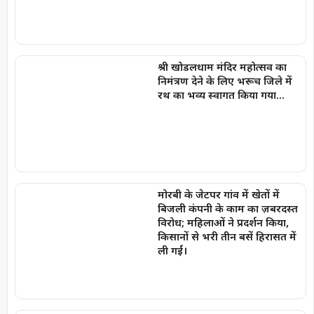
श्री खोडलधाम मंदिर महोत्सव का
निमंत्रण देने के लिए भरूच जिले में
रथ का भव्य स्वागत किया गया…
मोरबी के जेटपर गांव में खेतों में
बिजली कंपनी के काम का ज़बरदस्त
विरोध; महिलाओं ने प्रदर्शन किया,
किसानों से भरी तीन बसें हिरासत में
ली गईं।