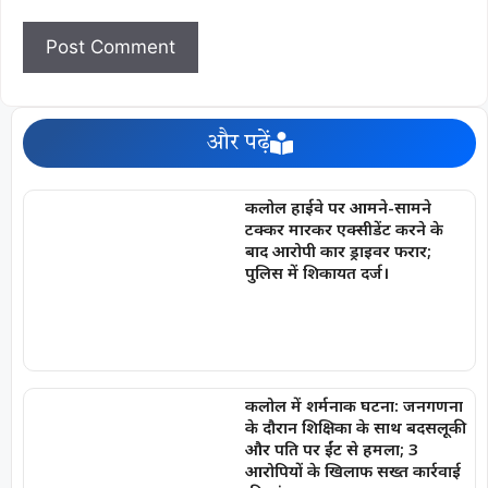
और पढ़ें
कलोल हाईवे पर आमने-सामने
टक्कर मारकर एक्सीडेंट करने के
बाद आरोपी कार ड्राइवर फरार;
पुलिस में शिकायत दर्ज।
कलोल में शर्मनाक घटना: जनगणना
के दौरान शिक्षिका के साथ बदसलूकी
और पति पर ईंट से हमला; 3
आरोपियों के खिलाफ सख्त कार्रवाई