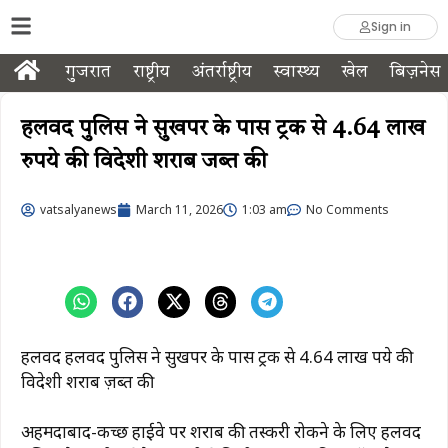
Sign in
गुजरात
राष्ट्रीय
अंतर्राष्ट्रीय
स्वास्थ्य
खेल
बिज़नेस
हलवद पुलिस ने सुखपर के पास ट्रक से 4.64 लाख
रुपये की विदेशी शराब जब्त की
vatsalyanews
March 11, 2026
1:03 am
No Comments
हलवद हलवद पुलिस ने सुखपर के पास ट्रक से 4.64 लाख रुपये की
विदेशी शराब ज़ब्त की
अहमदाबाद-कच्छ हाईवे पर शराब की तस्करी रोकने के लिए हलवद