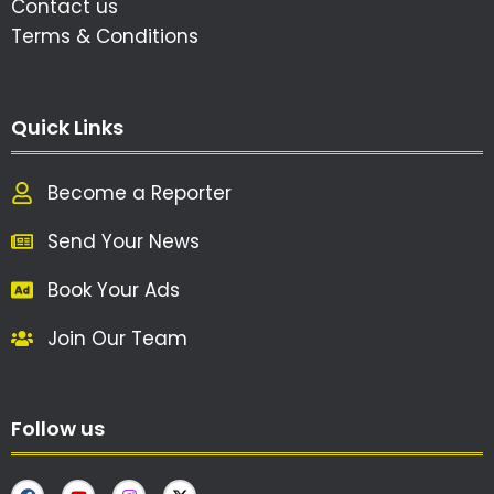
Contact us
Terms & Conditions
Quick Links
Become a Reporter
Send Your News
Book Your Ads
Join Our Team
Follow us