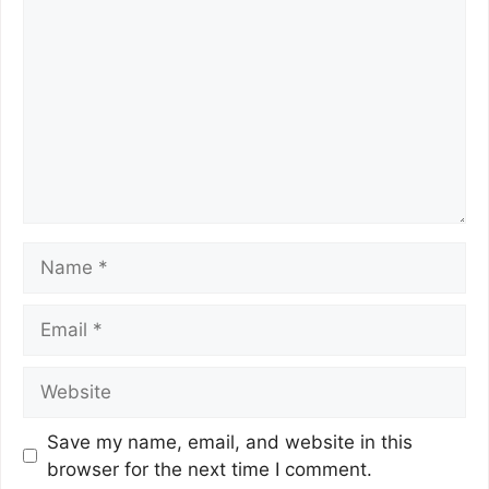
Save my name, email, and website in this
browser for the next time I comment.