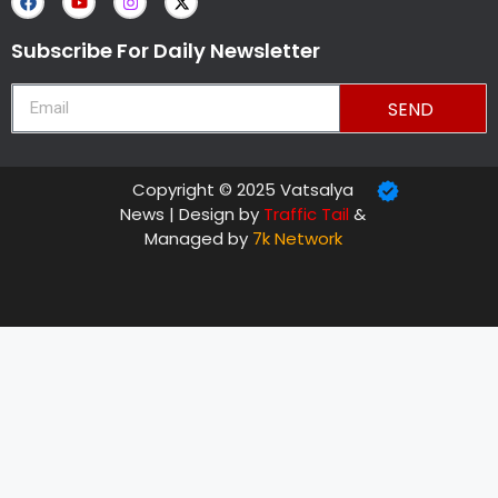
Subscribe For Daily Newsletter
SEND
Copyright © 2025 Vatsalya
News | Design by
Traffic Tail
&
Managed by
7k Network