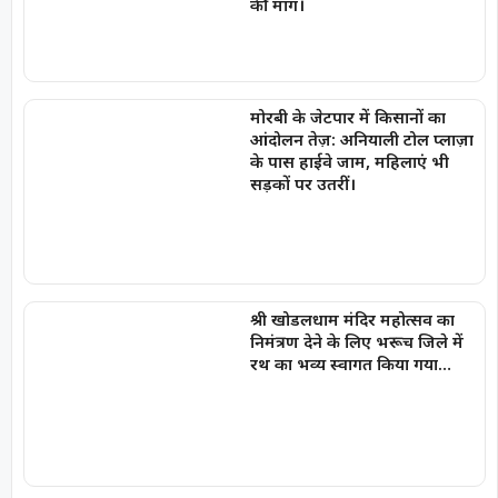
की मांग।
मोरबी के जेटपार में किसानों का
आंदोलन तेज़: अनियाली टोल प्लाज़ा
के पास हाईवे जाम, महिलाएं भी
सड़कों पर उतरीं।
श्री खोडलधाम मंदिर महोत्सव का
निमंत्रण देने के लिए भरूच जिले में
रथ का भव्य स्वागत किया गया…