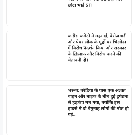
छोटा भाई ST!
कांग्रेस कमेटी ने महंगाई, बेरोज़गारी
और पेपर लीक के मुद्दों पर भिलोडा
में विरोध प्रदर्शन किया और सरकार
के ख़िलाफ़ और विरोध करने की
चेतावनी दी।
भरूच: वरेडिया के पास एक अज्ञात
वाहन और बाइक के बीच हुई दुर्घटना
से हड़कंप मच गया, क्योंकि इस
हादसे में दो बेगुनाह लोगों की मौत हो
गई…