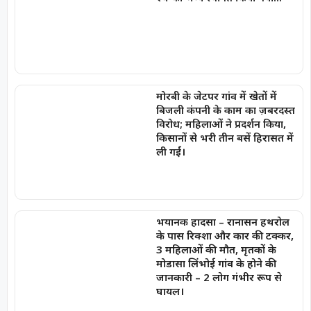
मोरबी के जेटपर गांव में खेतों में
बिजली कंपनी के काम का ज़बरदस्त
विरोध; महिलाओं ने प्रदर्शन किया,
किसानों से भरी तीन बसें हिरासत में
ली गईं।
भयानक हादसा – रानासन हथरोल
के पास रिक्शा और कार की टक्कर,
3 महिलाओं की मौत, मृतकों के
मोडासा लिंभोई गांव के होने की
जानकारी – 2 लोग गंभीर रूप से
घायल।