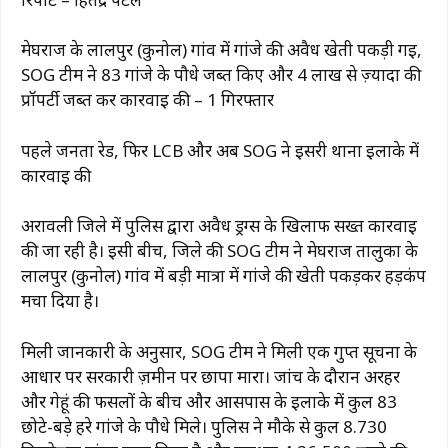
मेघराज के लालपुर (कुनोल) गांव में गांजे की अवैध खेती पकड़ी गई,
SOG टीम ने 83 गांजे के पौधे जब्त किए और 4 लाख से ज़्यादा की
प्रॉपर्टी जब्त कर कार्रवाई की – 1 गिरफ्तार
पहले जनता रेड, फिर LCB और अब SOG ने इसरी थाना इलाके में
कार्रवाई की
अरावली जिले में पुलिस द्वारा अवैध ड्रग्स के खिलाफ सख्त कार्रवाई
की जा रही है। इसी बीच, जिले की SOG टीम ने मेघराज तालुका के
लालपुर (कुनोल) गांव में बड़ी मात्रा में गांजे की खेती पकड़कर हड़कंप
मचा दिया है।
मिली जानकारी के अनुसार, SOG टीम ने मिली एक गुप्त सूचना के
आधार पर सरकारी ज़मीन पर छापा मारा। जांच के दौरान अरहर
और गेहूं की फसलों के बीच और आसपास के इलाके में कुल 83
छोटे-बड़े हरे गांजे के पौधे मिले। पुलिस ने मौके से कुल 8.730