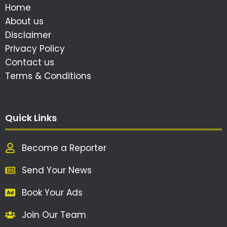
Home
About us
Disclaimer
Privacy Policy
Contact us
Terms & Conditions
Quick Links
Become a Reporter
Send Your News
Book Your Ads
Join Our Team