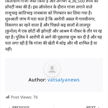
किलोग्राम गांजा जब्त किया है और लगभग 4,36,500 रुपये की
प्रॉपर्टी जब्त की है। इस ऑपरेशन के दौरान गांजा लगाने वाले
राजूभाई कांतिभाई नाथबावा को गिरफ्तार कर लिया गया है।
शुरुआती जांच में पता चला है कि आरोपी असल में गायत्रीनगर,
विसनगर का रहने वाला है और पिछले कई सालों से लालपुर
(कुनोल) में एक छोटी सी झोपड़ी और आश्रम में नौकर के तौर पर रह
रहा है। पुलिस ने आरोपी से आगे की पूछताछ शुरू कर दी है और यह
पता लगा रही है कि गांजा की खेती में कोई और भी शामिल है या
नहीं।
Author:
vatsalyanews
Post Views:
76
PREVIOUS
NEXT