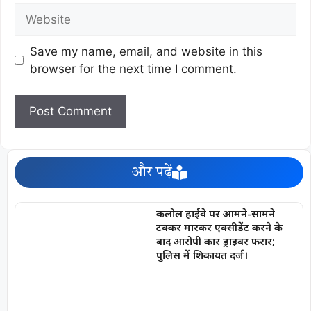
Save my name, email, and website in this
browser for the next time I comment.
और पढ़ें
कलोल हाईवे पर आमने-सामने
टक्कर मारकर एक्सीडेंट करने के
बाद आरोपी कार ड्राइवर फरार;
पुलिस में शिकायत दर्ज।