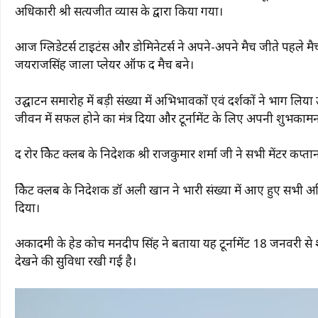
अधिकारी श्री सत्यजीत व्यास के द्वारा किया गया।
आज ग्लिडेटर्स टाइटंस और डोमिनेटर्स ने अपने-अपने मैच जीते पहले मैच म
जयराजसिंह जाला प्लेयर ऑफ द मैच बने।
उद्घाटन समारोह में बड़ी संख्या में अभिभावकों एवं दर्शकों ने भाग लि
जीवन में सफल होने का मंत्र दिया और टूर्नामेंट के लिए अपनी शुभकामन
द रोर क्रिकेट क्लब के निदेशक श्री राजकुमार शर्मा जी ने सभी मेंटर क
क्रिकेट क्लब के निदेशक डॉ अली खान ने भारी संख्या में आए हुए सभी
दिया।
अकादमी के हेड कोच मनदीप सिंह ने बताया यह टूर्नामेंट 18 जनवरी स
देखने की सुविधा रखी गई है।