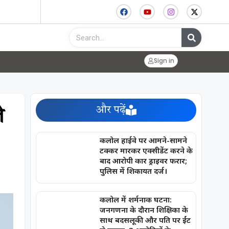
Sign in
और पढ़ें
े
कलोल हाईवे पर आमने-सामने
टक्कर मारकर एक्सीडेंट करने के
बाद आरोपी कार ड्राइवर फरार;
पुलिस में शिकायत दर्ज।
कलोल में शर्मनाक घटना:
जनगणना के दौरान शिक्षिका के
साथ बदसलूकी और पति पर ईंट