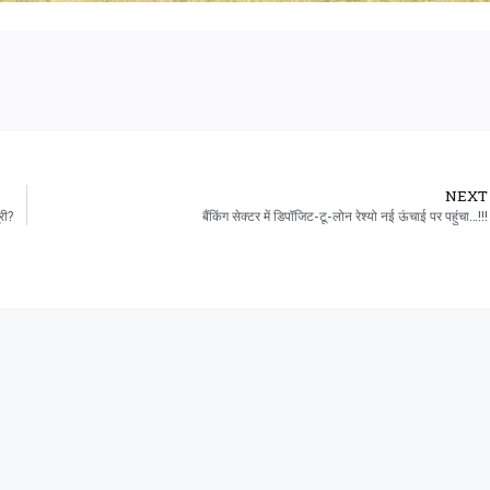
NEXT
री?
बैंकिंग सेक्टर में डिपॉजिट-टू-लोन रेश्यो नई ऊंचाई पर पहुंचा…!!!