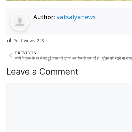
Author:
vatsalyanews
Post Views:
243
PREVIOUS
लोगों के गुस्से के डर से बंद हुई शराब की दुकानें अब फिर से खुल गई हैं। पुलिस की मंज़ूरी या मजबू
Leave a Comment