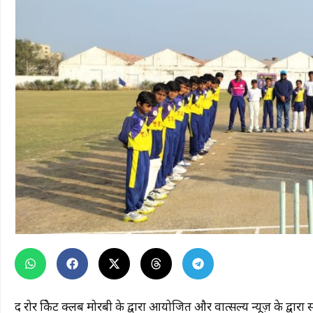
द रोर क्रिकेट क्लब मोरबी के द्वारा आयोजित और वात्सल्य न्यूज़ के द