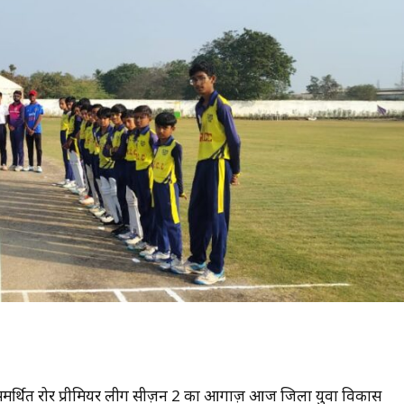
्वारा समर्थित रोर प्रीमियर लीग सीज़न 2 का आगाज़ आज जिला युवा विकास