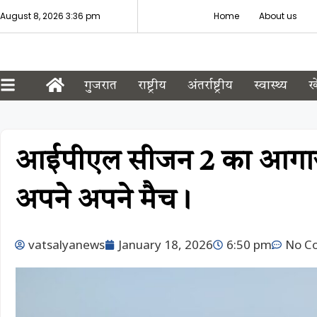
August 8, 2026 3:36 pm
Home
About us
गुजरात
राष्ट्रीय
अंतर्राष्ट्रीय
स्वास्थ्य
ख
आईपीएल सीजन 2 का आगाज़ ड
अपने अपने मैच।
vatsalyanews
January 18, 2026
6:50 pm
No C