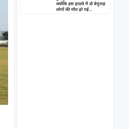
क्योंकि इस हादसे में दो बेगुनाह
लोगों की मौत हो गई…