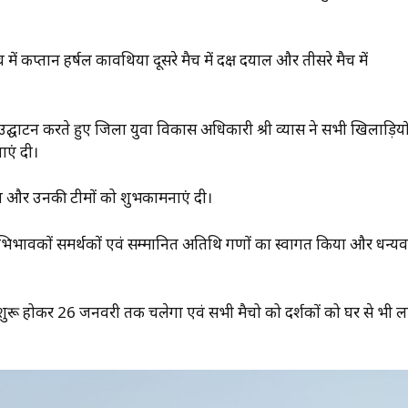
ें कप्तान हर्षल कावथिया दूसरे मैच में दक्ष दयाल और तीसरे मैच में
या उद्घाटन करते हुए जिला युवा विकास अधिकारी श्री व्यास ने सभी खिलाड़ियो
ाएं दी।
प्तान और उनकी टीमों को शुभकामनाएं दी।
 अभिभावकों समर्थकों एवं सम्मानित अतिथि गणों का स्वागत किया और धन्य
े शुरू होकर 26 जनवरी तक चलेगा एवं सभी मैचो को दर्शकों को घर से भी 