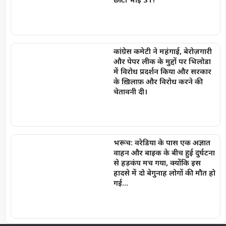
कांग्रेस कमेटी ने महंगाई, बेरोज़गारी
और पेपर लीक के मुद्दों पर भिलोडा
में विरोध प्रदर्शन किया और सरकार
के ख़िलाफ़ और विरोध करने की
चेतावनी दी।
भरूच: वरेडिया के पास एक अज्ञात
वाहन और बाइक के बीच हुई दुर्घटना
से हड़कंप मच गया, क्योंकि इस
हादसे में दो बेगुनाह लोगों की मौत हो
गई…