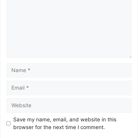
Save my name, email, and website in this
browser for the next time I comment.