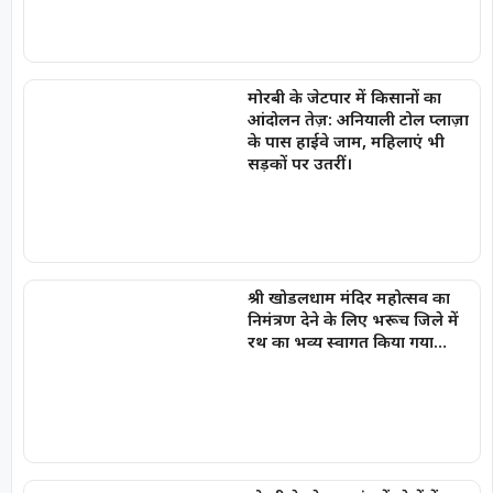
मोरबी के जेटपार में किसानों का
आंदोलन तेज़: अनियाली टोल प्लाज़ा
के पास हाईवे जाम, महिलाएं भी
सड़कों पर उतरीं।
श्री खोडलधाम मंदिर महोत्सव का
निमंत्रण देने के लिए भरूच जिले में
रथ का भव्य स्वागत किया गया…