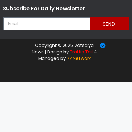
Subscribe For Daily Newsletter
SEND
Copyright © 2025 Vatsalya
News | Design by
Traffic Tail
&
Managed by
7k Network