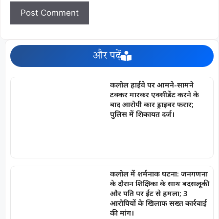
और पढ़ें
कलोल हाईवे पर आमने-सामने
टक्कर मारकर एक्सीडेंट करने के
बाद आरोपी कार ड्राइवर फरार;
पुलिस में शिकायत दर्ज।
कलोल में शर्मनाक घटना: जनगणना
के दौरान शिक्षिका के साथ बदसलूकी
और पति पर ईंट से हमला; 3
आरोपियों के खिलाफ सख्त कार्रवाई
की मांग।