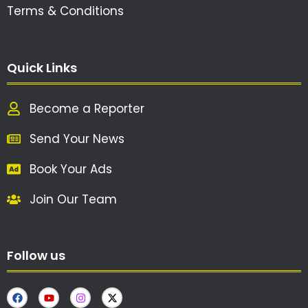
Terms & Conditions
Quick Links
Become a Reporter
Send Your News
Book Your Ads
Join Our Team
Follow us