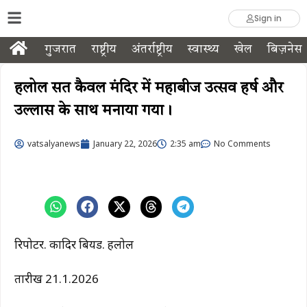
Sign in
गुजरात
राष्ट्रीय
अंतर्राष्ट्रीय
स्वास्थ्य
खेल
बिज़नेस
हलोल सत कैवल मंदिर में महाबीज उत्सव हर्ष और
उल्लास के साथ मनाया गया।
vatsalyanews
January 22, 2026
2:35 am
No Comments
रिपोर्टर. कादिर बियर्ड. हलोल
तारीख 21.1.2026