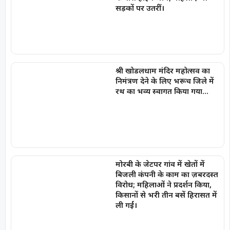
सड़कों पर उतरीं।
श्री खोडलधाम मंदिर महोत्सव का
निमंत्रण देने के लिए भरूच जिले में
रथ का भव्य स्वागत किया गया…
मोरबी के जेटपर गांव में खेतों में
बिजली कंपनी के काम का ज़बरदस्त
विरोध; महिलाओं ने प्रदर्शन किया,
किसानों से भरी तीन बसें हिरासत में
ली गईं।