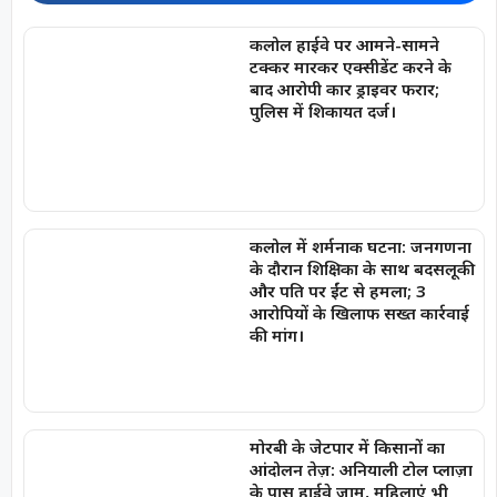
कलोल हाईवे पर आमने-सामने
टक्कर मारकर एक्सीडेंट करने के
बाद आरोपी कार ड्राइवर फरार;
पुलिस में शिकायत दर्ज।
कलोल में शर्मनाक घटना: जनगणना
के दौरान शिक्षिका के साथ बदसलूकी
और पति पर ईंट से हमला; 3
आरोपियों के खिलाफ सख्त कार्रवाई
की मांग।
मोरबी के जेटपार में किसानों का
आंदोलन तेज़: अनियाली टोल प्लाज़ा
के पास हाईवे जाम, महिलाएं भी