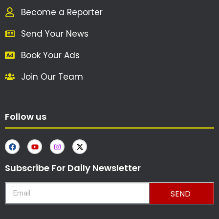
Become a Reporter
Send Your News
Book Your Ads
Join Our Team
Follow us
Subscribe For Daily Newsletter
SEND