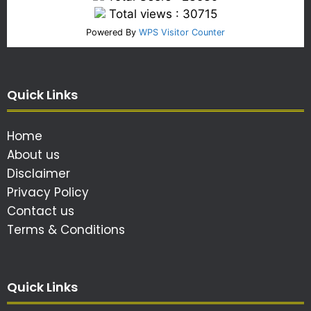
Total views : 30715
Powered By
WPS Visitor Counter
Quick Links
Home
About us
Disclaimer
Privacy Policy
Contact us
Terms & Conditions
Quick Links