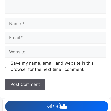
Save my name, email, and website in this
browser for the next time I comment.
और पढ़ें