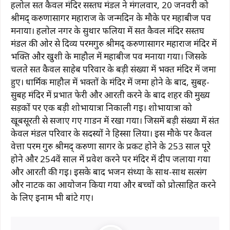
हलोल सत कैवल मंदिर सस्तघ मंडल ने मंगलवार, 20 जनवरी को
श्रीमद् करुणासागर महाराज के जन्मदिन के मौके पर महाबीज पर्व
मनाया। हलोल नगर के सुथार फलिया में सत कैवल मंदिर सस्तघ
मंडल की ओर से दिव्य परमगुरु श्रीमद् करुणासागर महाराज मंदिर में
भक्ति और खुशी के माहौल में महाबीज पर्व मनाया गया। जिसके
चलते सत कैवल साहेब परिवार के बड़ी संख्या में भक्त मंदिर में जमा
हुए। धार्मिक माहौल में भक्तों के मंदिर में जमा होने के बाद, सुबह-
सुबह मंदिर में प्रभात फेरी और आरती करने के बाद शहर की मुख्य
सड़कों पर एक बड़ी शोभायात्रा निकाली गई। शोभायात्रा को
खूबसूरती से सजाए गए गार्डन में रखा गया। जिसमें बड़ी संख्या में संत
केवल मंडल परिवार के सदस्यों ने हिस्सा लिया। इस मौके पर कैवल
वेत्ता परम गुरु श्रीमद् करुणा सागर के प्रकट होने के 253 साल पूरे
होने और 254वें साल में प्रवेश करने पर मंदिर में दीप जलाया गया
और आरती की गई। इसके बाद भजन संध्या के साथ-साथ सत्संग
और नाटक का आयोजन किया गया और बच्चों को प्रोत्साहित करने
के लिए इनाम भी बांटे गए।