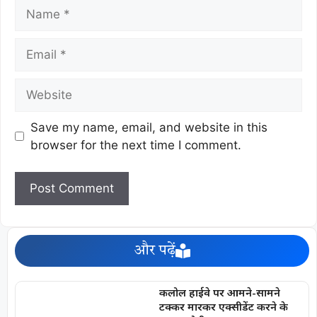
Save my name, email, and website in this
browser for the next time I comment.
और पढ़ें
कलोल हाईवे पर आमने-सामने
टक्कर मारकर एक्सीडेंट करने के