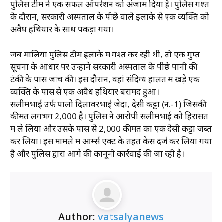
पुलिस टीम ने एक सफल ऑपरेशन को अंजाम दिया है। पुलिस गश्त
के दौरान, सरकारी अस्पताल के पीछे वाले इलाके से एक व्यक्ति को
अवैध हथियार के साथ पकड़ा गया।
जब मालिया पुलिस टीम इलाके में गश्त कर रही थी, तो एक गुप्त
सूचना के आधार पर उन्होंने सरकारी अस्पताल के पीछे पानी की
टंकी के पास जांच की। इस दौरान, वहां संदिग्ध हालत में खड़े एक
व्यक्ति के पास से एक अवैध हथियार बरामद हुआ।
सलीमभाई उर्फ ​​पालो दिलावरभाई जेदा, देसी कट्टा (नं.-1) जिसकी
कीमत लगभग ₹2,000 है। पुलिस ने आरोपी सलीमभाई को हिरासत
में ले लिया और उसके पास से ₹2,000 कीमत का एक देसी कट्टा जब्त
कर लिया। इस मामले में आर्म्स एक्ट के तहत केस दर्ज कर लिया गया
है और पुलिस द्वारा आगे की कानूनी कार्रवाई की जा रही है।
Author:
vatsalyanews