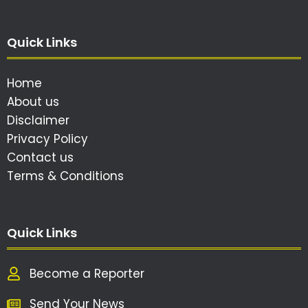
Quick Links
Home
About us
Disclaimer
Privacy Policy
Contact us
Terms & Conditions
Quick Links
Become a Reporter
Send Your News