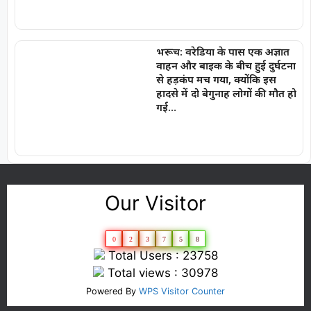
भरूच: वरेडिया के पास एक अज्ञात
वाहन और बाइक के बीच हुई दुर्घटना
से हड़कंप मच गया, क्योंकि इस
हादसे में दो बेगुनाह लोगों की मौत हो
गई…
Our Visitor
0
2
3
7
5
8
Total Users : 23758
Total views : 30978
Powered By
WPS Visitor Counter