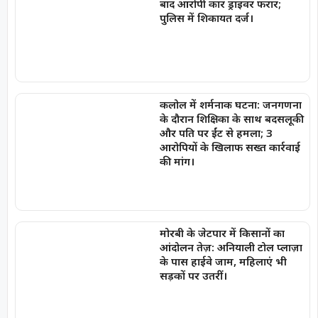
बाद आरोपी कार ड्राइवर फरार;
पुलिस में शिकायत दर्ज।
कलोल में शर्मनाक घटना: जनगणना
के दौरान शिक्षिका के साथ बदसलूकी
और पति पर ईंट से हमला; 3
आरोपियों के खिलाफ सख्त कार्रवाई
की मांग।
मोरबी के जेटपार में किसानों का
आंदोलन तेज़: अनियाली टोल प्लाज़ा
के पास हाईवे जाम, महिलाएं भी
सड़कों पर उतरीं।