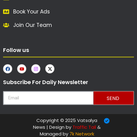
Book Your Ads
Join Our Team
Follow us
Subscribe For Daily Newsletter
SEND
Copyright © 2025 Vatsalya
News | Design by
Traffic Tail
&
Managed by
7k Network