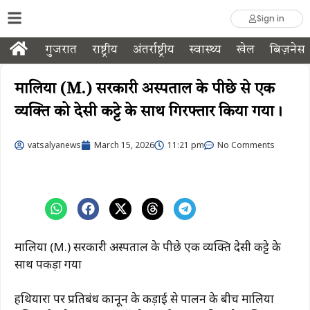
Sign in
गुजरात
राष्ट्रीय
अंतर्राष्ट्रीय
स्वास्थ्य
खेल
बिज़नेस
मालिया (M.) सरकारी अस्पताल के पीछे से एक
व्यक्ति को देसी कट्टे के साथ गिरफ्तार किया गया।
vatsalyanews
March 15, 2026
11:21 pm
No Comments
मालिया (M.) सरकारी अस्पताल के पीछे एक व्यक्ति देसी कट्टे के
साथ पकड़ा गया
हथियारों पर प्रतिबंध कानून के कड़ाई से पालन के बीच मालिया