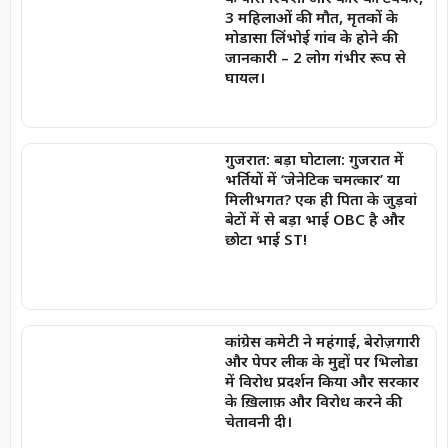
3 महिलाओं की मौत, मृतकों के
मोडासा लिंभोई गांव के होने की
जानकारी – 2 लोग गंभीर रूप से
घायल।
गुजरात: बड़ा घोटाला: गुजरात में
भर्तियों में ‘जेनेटिक चमत्कार’ या
मिलीभगत? एक ही पिता के जुड़वां
बेटों में से बड़ा भाई OBC है और
छोटा भाई ST!
कांग्रेस कमेटी ने महंगाई, बेरोज़गारी
और पेपर लीक के मुद्दों पर भिलोडा
में विरोध प्रदर्शन किया और सरकार
के ख़िलाफ़ और विरोध करने की
चेतावनी दी।