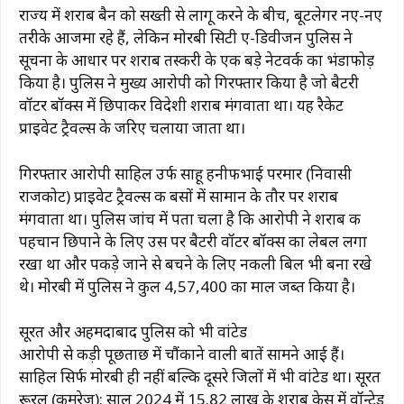
राज्य में शराब बैन को सख्ती से लागू करने के बीच, बूटलेगर नए-नए
तरीके आजमा रहे हैं, लेकिन मोरबी सिटी ए-डिवीजन पुलिस ने
सूचना के आधार पर शराब तस्करी के एक बड़े नेटवर्क का भंडाफोड़
किया है। पुलिस ने मुख्य आरोपी को गिरफ्तार किया है जो बैटरी
वॉटर बॉक्स में छिपाकर विदेशी शराब मंगवाता था। यह रैकेट
प्राइवेट ट्रैवल्स के जरिए चलाया जाता था।
गिरफ्तार आरोपी साहिल उर्फ ​​साहू हनीफभाई परमार (निवासी
राजकोट) प्राइवेट ट्रैवल्स की बसों में सामान के तौर पर शराब
मंगवाता था। पुलिस जांच में पता चला है कि आरोपी ने शराब की
पहचान छिपाने के लिए उस पर बैटरी वॉटर बॉक्स का लेबल लगा
रखा था और पकड़े जाने से बचने के लिए नकली बिल भी बना रखे
थे। मोरबी में पुलिस ने कुल ₹4,57,400 का माल जब्त किया है।
सूरत और अहमदाबाद पुलिस को भी वांटेड
आरोपी से कड़ी पूछताछ में चौंकाने वाली बातें सामने आई हैं।
साहिल सिर्फ मोरबी ही नहीं बल्कि दूसरे जिलों में भी वांटेड था। सूरत
रूरल (कमरेज): साल 2024 में ₹15.82 लाख के शराब केस में वॉन्टेड