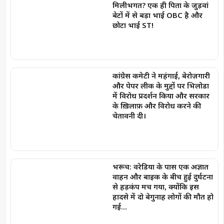
मिलीभगत? एक ही पिता के जुड़वां
बेटों में से बड़ा भाई OBC है और
छोटा भाई ST!
कांग्रेस कमेटी ने महंगाई, बेरोज़गारी
और पेपर लीक के मुद्दों पर भिलोडा
में विरोध प्रदर्शन किया और सरकार
के ख़िलाफ़ और विरोध करने की
चेतावनी दी।
भरूच: वरेडिया के पास एक अज्ञात
वाहन और बाइक के बीच हुई दुर्घटना
से हड़कंप मच गया, क्योंकि इस
हादसे में दो बेगुनाह लोगों की मौत हो
गई…