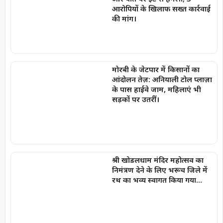
आरोपियों के खिलाफ सख्त कार्रवाई
की मांग।
मोरबी के जेटपार में किसानों का
आंदोलन तेज़: अनियाली टोल प्लाज़ा
के पास हाईवे जाम, महिलाएं भी
सड़कों पर उतरीं।
श्री खोडलधाम मंदिर महोत्सव का
निमंत्रण देने के लिए भरूच जिले में
रथ का भव्य स्वागत किया गया…