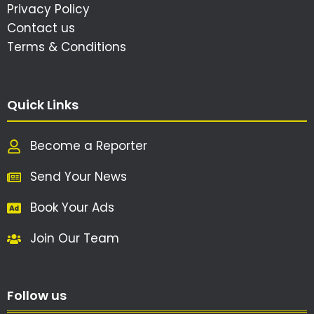
Privacy Policy
Contact us
Terms & Conditions
Quick Links
Become a Reporter
Send Your News
Book Your Ads
Join Our Team
Follow us