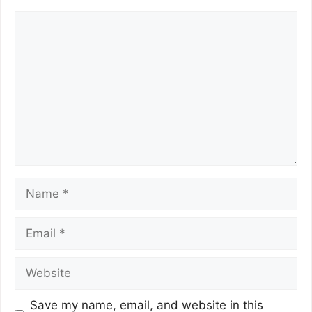
Save my name, email, and website in this