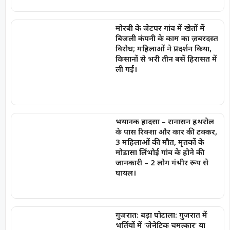
मोरबी के जेटपर गांव में खेतों में
बिजली कंपनी के काम का ज़बरदस्त
विरोध; महिलाओं ने प्रदर्शन किया,
किसानों से भरी तीन बसें हिरासत में
ली गईं।
भयानक हादसा – रानासन हथरोल
के पास रिक्शा और कार की टक्कर,
3 महिलाओं की मौत, मृतकों के
मोडासा लिंभोई गांव के होने की
जानकारी – 2 लोग गंभीर रूप से
घायल।
गुजरात: बड़ा घोटाला: गुजरात में
भर्तियों में ‘जेनेटिक चमत्कार’ या