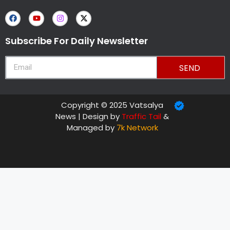
Subscribe For Daily Newsletter
SEND
Copyright © 2025 Vatsalya
News | Design by
Traffic Tail
&
Managed by
7k Network