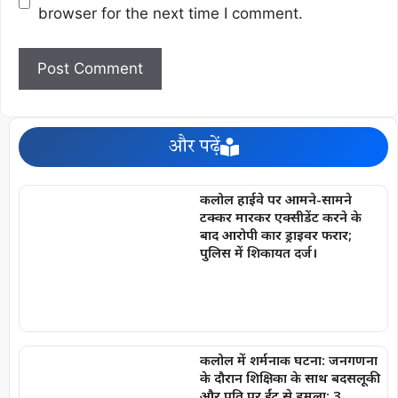
browser for the next time I comment.
और पढ़ें
कलोल हाईवे पर आमने-सामने
टक्कर मारकर एक्सीडेंट करने के
बाद आरोपी कार ड्राइवर फरार;
पुलिस में शिकायत दर्ज।
कलोल में शर्मनाक घटना: जनगणना
के दौरान शिक्षिका के साथ बदसलूकी
और पति पर ईंट से हमला; 3