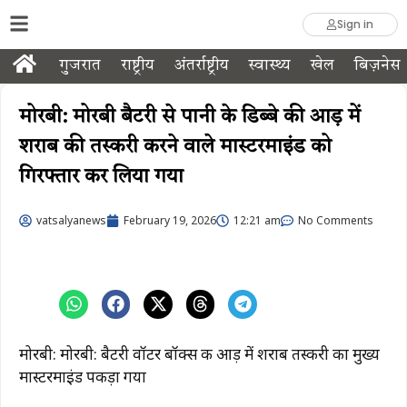
Sign in
गुजरात
राष्ट्रीय
अंतर्राष्ट्रीय
स्वास्थ्य
खेल
बिज़नेस
मोरबी: मोरबी बैटरी से पानी के डिब्बे की आड़ में
शराब की तस्करी करने वाले मास्टरमाइंड को
गिरफ्तार कर लिया गया
vatsalyanews
February 19, 2026
12:21 am
No Comments
मोरबी: मोरबी: बैटरी वॉटर बॉक्स की आड़ में शराब तस्करी का मुख्य
मास्टरमाइंड पकड़ा गया