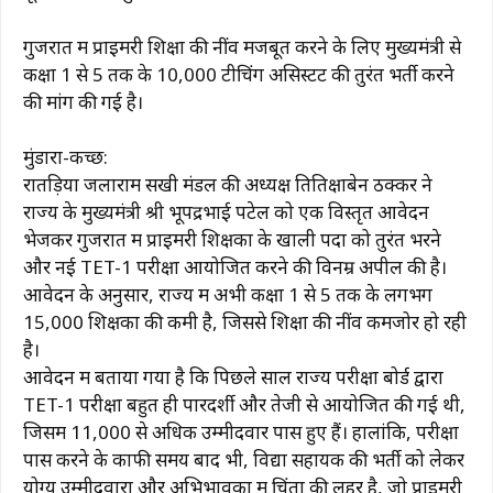
गुजरात में प्राइमरी शिक्षा की नींव मजबूत करने के लिए मुख्यमंत्री से
कक्षा 1 से 5 तक के 10,000 टीचिंग असिस्टेंट की तुरंत भर्ती करने
की मांग की गई है।
मुंडारा-कच्छ:
रातड़िया जलाराम सखी मंडल की अध्यक्ष तितिक्षाबेन ठक्कर ने
राज्य के मुख्यमंत्री श्री भूपेंद्रभाई पटेल को एक विस्तृत आवेदन
भेजकर गुजरात में प्राइमरी शिक्षकों के खाली पदों को तुरंत भरने
और नई TET-1 परीक्षा आयोजित करने की विनम्र अपील की है।
आवेदन के अनुसार, राज्य में अभी कक्षा 1 से 5 तक के लगभग
15,000 शिक्षकों की कमी है, जिससे शिक्षा की नींव कमजोर हो रही
है।
आवेदन में बताया गया है कि पिछले साल राज्य परीक्षा बोर्ड द्वारा
TET-1 परीक्षा बहुत ही पारदर्शी और तेजी से आयोजित की गई थी,
जिसमें 11,000 से अधिक उम्मीदवार पास हुए हैं। हालांकि, परीक्षा
पास करने के काफी समय बाद भी, विद्या सहायक की भर्ती को लेकर
योग्य उम्मीदवारों और अभिभावकों में चिंता की लहर है, जो प्राइमरी