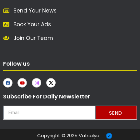
Send Your News
Book Your Ads
Join Our Team
Follow us
Subscribe For Daily Newsletter
SEND
Copyright © 2025 Vatsalya