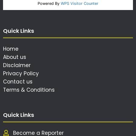
Powered By
WPS Visitor Counter
Quick Links
Home
About us
Disclaimer
Privacy Policy
Contact us
Terms & Conditions
Quick Links
Become a Reporter