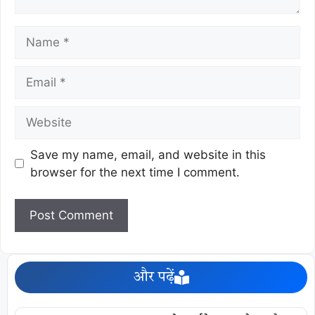
Save my name, email, and website in this
browser for the next time I comment.
और पढ़ें