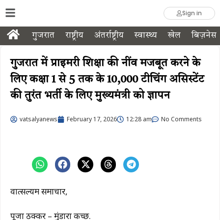
Sign in
गुजरात
राष्ट्रीय
अंतर्राष्ट्रीय
स्वास्थ्य
खेल
बिज़नेस
गुजरात में प्राइमरी शिक्षा की नींव मजबूत करने के
लिए कक्षा 1 से 5 तक के 10,000 टीचिंग असिस्टेंट
की तुरंत भर्ती के लिए मुख्यमंत्री को ज्ञापन
vatsalyanews
February 17, 2026
12:28 am
No Comments
वात्सल्यम समाचार,
पूजा ठक्कर – मुंडारा कच्छ.