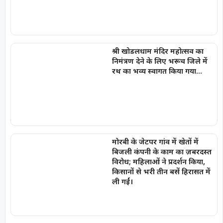
श्री खोडलधाम मंदिर महोत्सव का
निमंत्रण देने के लिए भरूच जिले में
रथ का भव्य स्वागत किया गया…
मोरबी के जेटपर गांव में खेतों में
बिजली कंपनी के काम का ज़बरदस्त
विरोध; महिलाओं ने प्रदर्शन किया,
किसानों से भरी तीन बसें हिरासत में
ली गईं।