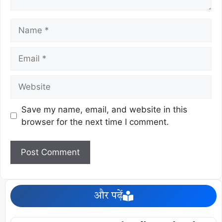
Save my name, email, and website in this
browser for the next time I comment.
और पढ़ें