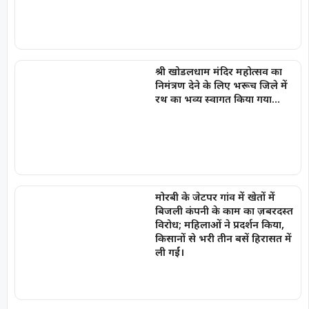
श्री खोडलधाम मंदिर महोत्सव का
निमंत्रण देने के लिए भरूच जिले में
रथ का भव्य स्वागत किया गया…
मोरबी के जेटपर गांव में खेतों में
बिजली कंपनी के काम का ज़बरदस्त
विरोध; महिलाओं ने प्रदर्शन किया,
किसानों से भरी तीन बसें हिरासत में
ली गईं।