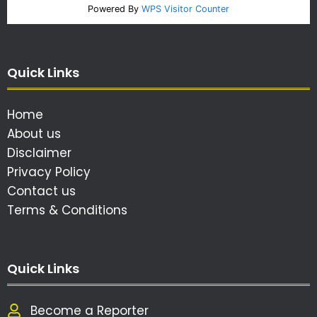
Powered By
WPS Visitor Counter
Quick Links
Home
About us
Disclaimer
Privacy Policy
Contact us
Terms & Conditions
Quick Links
Become a Reporter