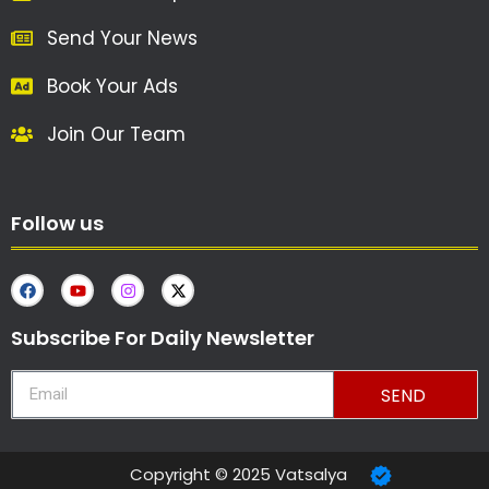
Send Your News
Book Your Ads
Join Our Team
Follow us
Subscribe For Daily Newsletter
SEND
Copyright © 2025 Vatsalya