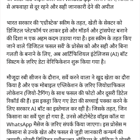
से अफवाहों से दूर रहने और सही जानकारी देने की अपील
भारत सरकार की ‘एग्रीस्टेक’ स्कीम के तहत, खेती के सेक्टर को
डिजिटल प्लेटफॉर्म पर लाकर इसे और मॉडर्न और ट्रांसपेरेंट बनाने
की दिशा में एक अहम कदम उठाया गया है। इस स्कीम के तहत किए
जाने वाले ‘डिजिटल फसल सर्वे’ के प्रोसेस को और सही और बिना
गलती के बनाने के लिए, अब आर्टिफिशियल इंटेलिजेंस (AI) बॉट
सिस्टम के ज़रिए डेटा वेरिफिकेशन शुरू किया गया है।
मौजूदा रबी सीजन के दौरान, सर्वे करने वालों ने खुद खेतों का दौरा
किया है और एक मोबाइल एप्लिकेशन के ज़रिए जियोग्राफिकल
लोकेशन (जियो-टैगिंग) के साथ फसल की फोटो और दूसरी डिटेल
रिकॉर्ड की हैं। इस इकट्ठा किए गए डेटा की सच्चाई पक्का करने के
लिए सरकार AI बॉट का इस्तेमाल कर रही है। जिसके तहत, जिन
किसानों का सर्वे पूरा हो गया है, उनसे ऑटोमेटेड वॉइस कॉल या
WhatsApp मैसेज के ज़रिए संपर्क किया जाएगा। इस प्रोसेस में
किसानों से उनके खेत और फसल से जुड़ी जानकारी कन्फर्म की
जाएगी। मोरबी डिस्ट्रिक्ट एग्रीकल्चर ऑफिसर के ऑफिस ने मोरबी