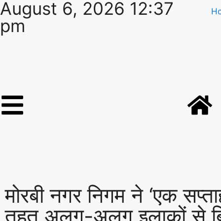
August 6, 2026 12:37
H
pm
मोरबी नगर निगम ने ‘एक सप्त
तहत अलग-अलग इलाकों से बिन