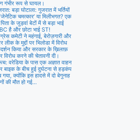
ग गंभीर रूप से घायल।
जरात: बड़ा घोटाला: गुजरात में भर्तियों
ं ‘जेनेटिक चमत्कार’ या मिलीभगत? एक
 पिता के जुड़वां बेटों में से बड़ा भाई
BC है और छोटा भाई ST!
ंग्रेस कमेटी ने महंगाई, बेरोज़गारी और
पर लीक के मुद्दों पर भिलोडा में विरोध
रदर्शन किया और सरकार के ख़िलाफ़
 विरोध करने की चेतावनी दी।
ूच: वरेडिया के पास एक अज्ञात वाहन
 बाइक के बीच हुई दुर्घटना से हड़कंप
 गया, क्योंकि इस हादसे में दो बेगुनाह
गों की मौत हो गई…