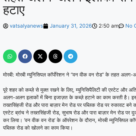
हटाए
vatsalyanews
January 31, 2026
2:50 am
No 
मोरबी: मोरबी म्युनिसिपल कॉर्पोरेशन ने “वन वीक वन रोड” के तहत अलग-अ
पूरे शहर को कब्ज़े से मुक्त रखने के लिए, म्युनिसिपैलिटी की एस्टेट और अ
अलग-अलग इलाकों में बिना इजाज़त के कब्ज़े हटाने का काम करती है। इसी 
तख्तसिंहजी रोड और पारा बाज़ार मेन रोड पर पब्लिक रोड पर रुकावट बने कब्
एस्टेट ब्रांच ने तख्तसिंहजी रोड, सुभाष रोड और पारा बाज़ार मेन रोड पर दु
कर लिया। ‘वन वीक वन रोड’ के ऑपरेशन के दौरान, मोरबी म्युनिसिपल कॉर्पो
पब्लिक रोड को खोलने का काम किया।