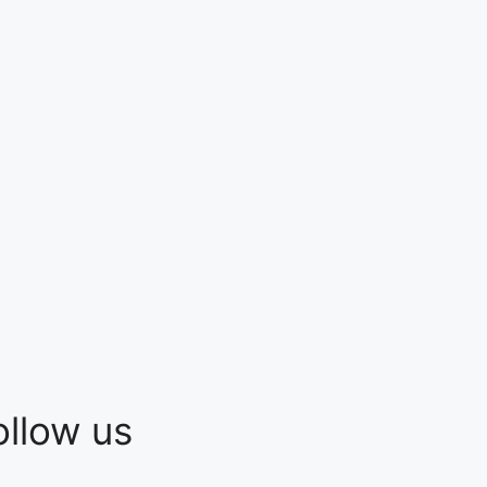
ollow us