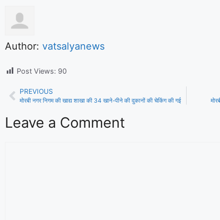
Author:
vatsalyanews
Post Views:
90
PREVIOUS
मोरबी नगर निगम की खाद्य शाखा की 34 खाने-पीने की दुकानों की चेकिंग की गई
मोरब
Leave a Comment