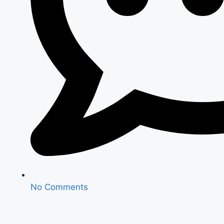
No Comments