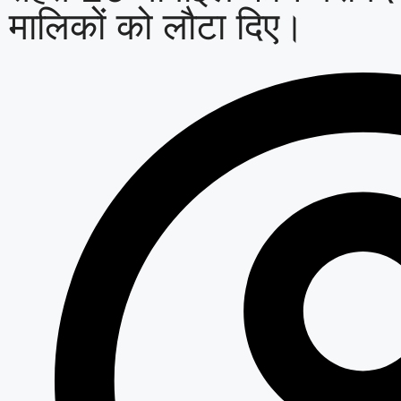
मालिकों को लौटा दिए।