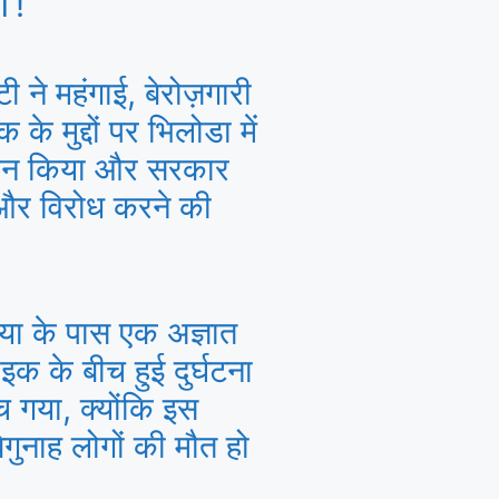
T!
टी ने महंगाई, बेरोज़गारी
के मुद्दों पर भिलोडा में
र्शन किया और सरकार
 और विरोध करने की
।
या के पास एक अज्ञात
क के बीच हुई दुर्घटना
च गया, क्योंकि इस
 बेगुनाह लोगों की मौत हो