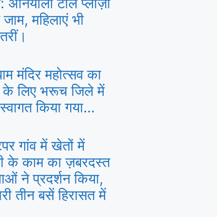
: अनियाली टोल प्लाज़ा
े जाम, महिलाएं भी
तरीं।
ाम मंदिर महोत्सव का
े के लिए भरूच जिले में
 स्वागत किया गया…
र गांव में खेतों में
ी के काम का ज़बरदस्त
ाओं ने प्रदर्शन किया,
री तीन बसें हिरासत में