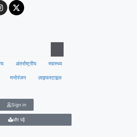
रीय
अंतर्राष्ट्रीय
स्वास्थ्य
मनोरंजन
लाइफस्टाइल
Sign in
और पढ़ें