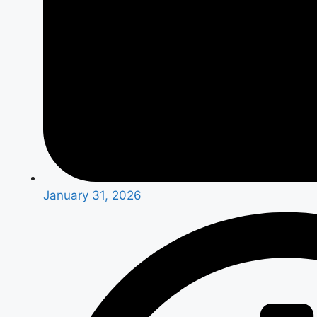
January 31, 2026