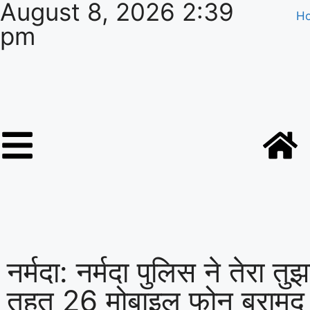
August 8, 2026 2:39
H
pm
नर्मदा: नर्मदा पुलिस ने तेरा तु
तहत 26 मोबाइल फोन बराम