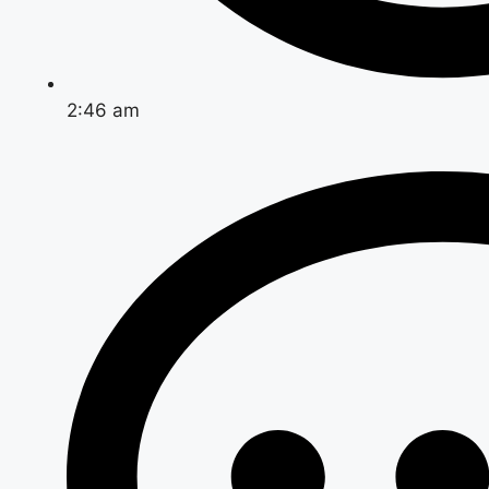
2:46 am