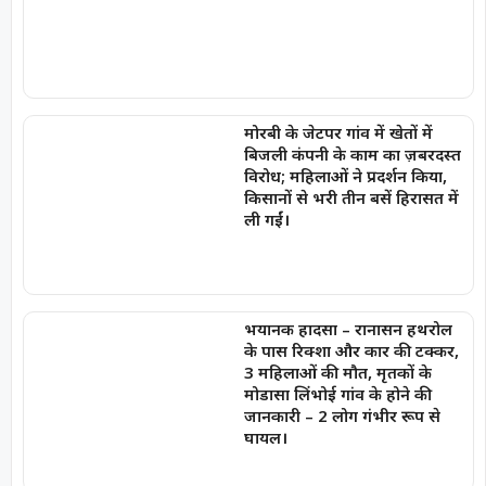
मोरबी के जेटपर गांव में खेतों में
बिजली कंपनी के काम का ज़बरदस्त
विरोध; महिलाओं ने प्रदर्शन किया,
किसानों से भरी तीन बसें हिरासत में
ली गईं।
भयानक हादसा – रानासन हथरोल
के पास रिक्शा और कार की टक्कर,
3 महिलाओं की मौत, मृतकों के
मोडासा लिंभोई गांव के होने की
जानकारी – 2 लोग गंभीर रूप से
घायल।