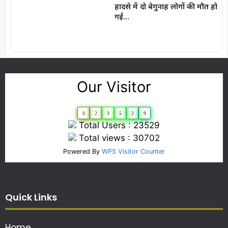
हादसे में दो बेगुनाह लोगों की मौत हो
गई…
Our Visitor
0
2
3
5
2
9
Total Users : 23529
Total views : 30702
Powered By
WPS Visitor Counter
Quick Links
Home