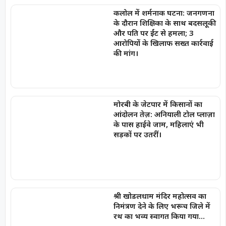
कलोल में शर्मनाक घटना: जनगणना
के दौरान शिक्षिका के साथ बदसलूकी
और पति पर ईंट से हमला; 3
आरोपियों के खिलाफ सख्त कार्रवाई
की मांग।
मोरबी के जेटपार में किसानों का
आंदोलन तेज़: अनियाली टोल प्लाज़ा
के पास हाईवे जाम, महिलाएं भी
सड़कों पर उतरीं।
श्री खोडलधाम मंदिर महोत्सव का
निमंत्रण देने के लिए भरूच जिले में
रथ का भव्य स्वागत किया गया…