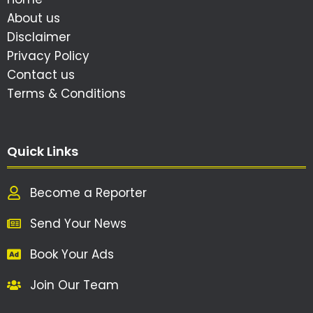
About us
Disclaimer
Privacy Policy
Contact us
Terms & Conditions
Quick Links
Become a Reporter
Send Your News
Book Your Ads
Join Our Team