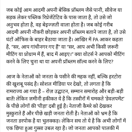
जब कोई आम आदमी अपनी बेसिक प्रॉब्लम जैसे पानी, सीवेज या
सड़क लेकर पब्लिक रिप्रेजेंटेटिव के पास जाता है, तो उसे जो
अनुभव होता है, वह बेइज्ज़ती वाला होता है। जब कोई गरीब
आदमी अपनी नौकरी छोड़कर अपनी प्रॉब्लम बताने जाता है, तो उसे
घंटों ऑफिस के बाहर बैठाया जाता है। आखिर में PA आकर कहता
है, “सर, आप गांधीनगर गए हैं” या “सर, आप अभी किसी ज़रूरी
मीटिंग या प्रोग्राम में हैं, बाद में आइए।” क्या वोटर्स ने आपको मीटिंग
करने के लिए चुना था या अपनी प्रॉब्लम सॉल्व करने के लिए?
आज के नेताओं को जनता के पसीने की महक नहीं, बल्कि हरटोरा
की खुशबू पसंद है। सोशल मीडिया पर देखो, तो लगता है कि
रामराज्य आ गया है – रोज़ उद्घाटन, सम्मान समारोह और बड़ी-बड़ी
बातें! लेकिन ज़मीनी हकीकत ये है कि तस्वीरों में चमकते ‘डेवलपमेंट’
के पीछे लोगों की ‘पीड़ा’ दबी हुई है। नेताजी कैमरे को देखकर
मुस्कुराते हैं और पीछे खड़ी जनता रोती है। नेताओं को भ्रम है कि
जनता डरपोक है या भुलक्कड़। लेकिन सच तो ये है कि अभी लोगों में
एक छिपा हुआ गुस्सा उबल रहा है। जो जनता आपको पालकी में