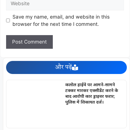
Save my name, email, and website in this
browser for the next time I comment.
और पढ़ें
कलोल हाईवे पर आमने-सामने
टक्कर मारकर एक्सीडेंट करने के
बाद आरोपी कार ड्राइवर फरार;
पुलिस में शिकायत दर्ज।