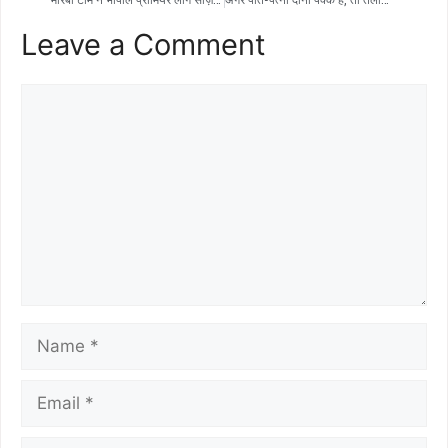
Leave a Comment