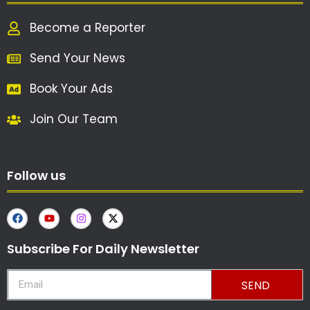
Become a Reporter
Send Your News
Book Your Ads
Join Our Team
Follow us
Subscribe For Daily Newsletter
SEND