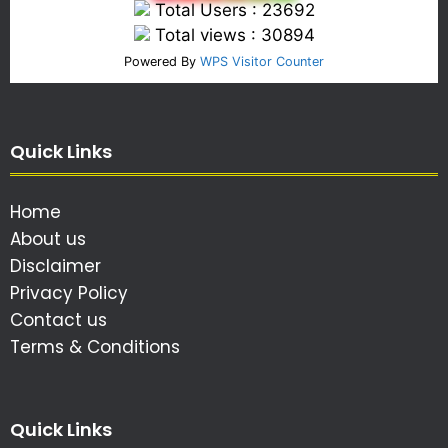
Total Users : 23692
Total views : 30894
Powered By
WPS Visitor Counter
Quick Links
Home
About us
Disclaimer
Privacy Policy
Contact us
Terms & Conditions
Quick Links