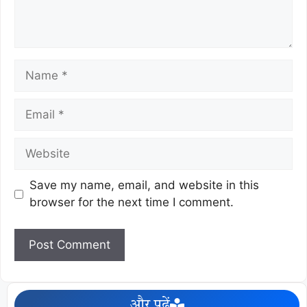
Save my name, email, and website in this
browser for the next time I comment.
और पढ़ें