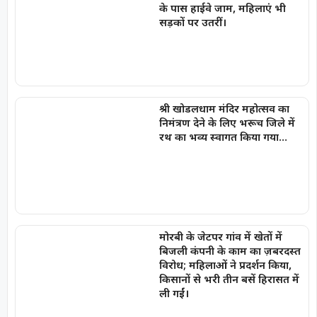
के पास हाईवे जाम, महिलाएं भी
सड़कों पर उतरीं।
श्री खोडलधाम मंदिर महोत्सव का
निमंत्रण देने के लिए भरूच जिले में
रथ का भव्य स्वागत किया गया…
मोरबी के जेटपर गांव में खेतों में
बिजली कंपनी के काम का ज़बरदस्त
विरोध; महिलाओं ने प्रदर्शन किया,
किसानों से भरी तीन बसें हिरासत में
ली गईं।