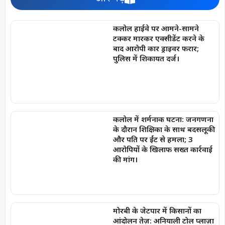
कलोल हाईवे पर आमने-सामने
टक्कर मारकर एक्सीडेंट करने के
बाद आरोपी कार ड्राइवर फरार;
पुलिस में शिकायत दर्ज।
कलोल में शर्मनाक घटना: जनगणना
के दौरान शिक्षिका के साथ बदसलूकी
और पति पर ईंट से हमला; 3
आरोपियों के खिलाफ सख्त कार्रवाई
की मांग।
मोरबी के जेटपार में किसानों का
आंदोलन तेज़: अनियाली टोल प्लाज़ा