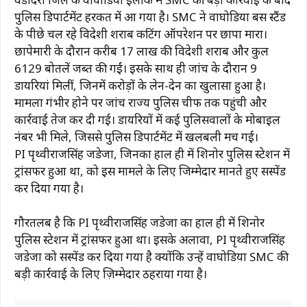
पुलिस डिपार्टमेंट हरकत में आ गया है। SMC ने वाघोडिया बस स्टैंड
के पीछे चल रहे विदेशी शराब कटिंग ऑपरेशन पर छापा मारा।
छापेमारी के दौरान करीब ₹17 लाख की विदेशी शराब और कुल
6129 बोतलें जब्त की गईं। इसके साथ ही जांच के दौरान 9
डायरियां मिलीं, जिनमें करोड़ों के लेन-देन का खुलासा हुआ है।
मामला गंभीर होने पर जांच राज्य पुलिस चीफ तक पहुंची और
कार्रवाई तेज कर दी गई। डायरियों में कई पुलिसवालों के मोबाइल
नंबर भी मिले, जिससे पुलिस डिपार्टमेंट में खलबली मच गई।
PI पृथ्वीराजसिंह जडेजा, जिनका हाल ही में शिनोर पुलिस स्टेशन में
ट्रांसफर हुआ था, को इस मामले के लिए जिम्मेदार मानते हुए सस्पेंड
कर दिया गया है।
गौरतलब है कि PI पृथ्वीराजसिंह जडेजा का हाल ही में शिनोर
पुलिस स्टेशन में ट्रांसफर हुआ था। इसके अलावा, PI पृथ्वीराजसिंह
जडेजा को सस्पेंड कर दिया गया है क्योंकि उन्हें वाघोडिया SMC की
बड़ी कार्रवाई के लिए ज़िम्मेदार ठहराया गया है।