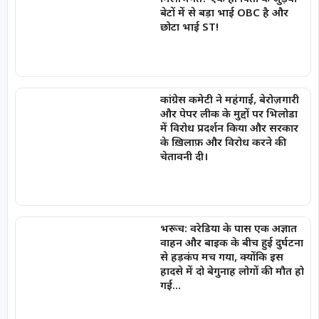
बेटों में से बड़ा भाई OBC है और
छोटा भाई ST!
कांग्रेस कमेटी ने महंगाई, बेरोज़गारी
और पेपर लीक के मुद्दों पर भिलोडा
में विरोध प्रदर्शन किया और सरकार
के ख़िलाफ़ और विरोध करने की
चेतावनी दी।
भरूच: वरेडिया के पास एक अज्ञात
वाहन और बाइक के बीच हुई दुर्घटना
से हड़कंप मच गया, क्योंकि इस
हादसे में दो बेगुनाह लोगों की मौत हो
गई…