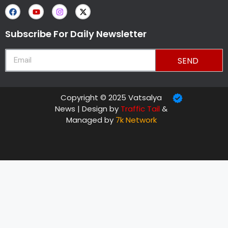
Subscribe For Daily Newsletter
SEND
Copyright © 2025 Vatsalya
News | Design by
Traffic Tail
&
Managed by
7k Network