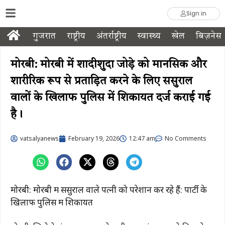
Sign in
गुजरात
राष्ट्रीय
अंतर्राष्ट्रीय
स्वास्थ्य
खेल
बिज़नेस
मोरबी: मोरबी में शादीशुदा जोड़े को मानसिक और
शारीरिक रूप से प्रताड़ित करने के लिए ससुराल
वालों के खिलाफ पुलिस में शिकायत दर्ज कराई गई
है।
vatsalyanews
February 19, 2026
12:47 am
No Comments
मोरबी: मोरबी में ससुराल वाले पत्नी को परेशान कर रहे हैं: पार्टी के
खिलाफ पुलिस में शिकायत