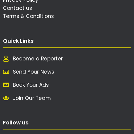
Privacy Policy
Contact us
Terms & Conditions
Quick Links
Become a Reporter
Send Your News
Book Your Ads
Join Our Team
Follow us