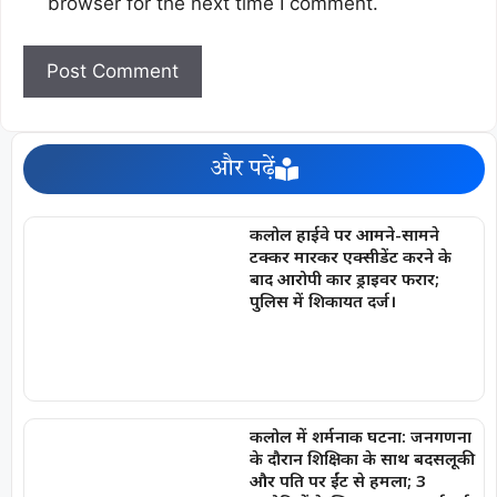
browser for the next time I comment.
और पढ़ें
कलोल हाईवे पर आमने-सामने
टक्कर मारकर एक्सीडेंट करने के
बाद आरोपी कार ड्राइवर फरार;
पुलिस में शिकायत दर्ज।
कलोल में शर्मनाक घटना: जनगणना
के दौरान शिक्षिका के साथ बदसलूकी
और पति पर ईंट से हमला; 3