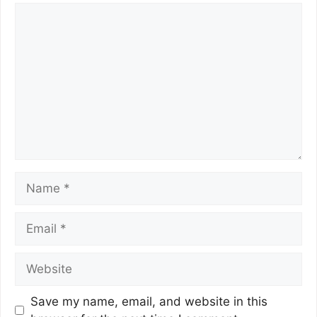
Save my name, email, and website in this