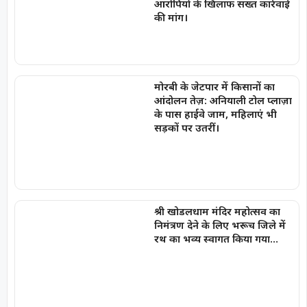
आरोपियों के खिलाफ सख्त कार्रवाई
की मांग।
मोरबी के जेटपार में किसानों का
आंदोलन तेज़: अनियाली टोल प्लाज़ा
के पास हाईवे जाम, महिलाएं भी
सड़कों पर उतरीं।
श्री खोडलधाम मंदिर महोत्सव का
निमंत्रण देने के लिए भरूच जिले में
रथ का भव्य स्वागत किया गया…