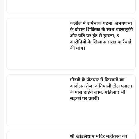
कलोल में शर्मनाक घटना: जनगणना
के दौरान शिक्षिका के साथ बदसलूकी
और पति पर ईंट से हमला; 3
आरोपियों के खिलाफ सख्त कार्रवाई
की मांग।
मोरबी के जेटपार में किसानों का
आंदोलन तेज़: अनियाली टोल प्लाज़ा
के पास हाईवे जाम, महिलाएं भी
सड़कों पर उतरीं।
श्री खोडलधाम मंदिर महोत्सव का