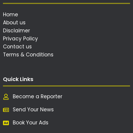
Home
About us
Disclaimer
Privacy Policy
Contact us
Terms & Conditions
Quick Links
Become a Reporter
Send Your News
Book Your Ads