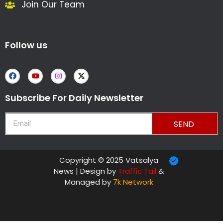
Join Our Team
Follow us
Subscribe For Daily Newsletter
SEND
Copyright © 2025 Vatsalya
News | Design by
Traffic Tail
&
Managed by
7k Network