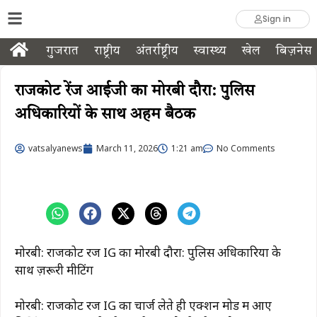
Sign in
गुजरात
राष्ट्रीय
अंतर्राष्ट्रीय
स्वास्थ्य
खेल
बिज़नेस
राजकोट रेंज आईजी का मोरबी दौरा: पुलिस
अधिकारियों के साथ अहम बैठक
vatsalyanews
March 11, 2026
1:21 am
No Comments
मोरबी: राजकोट रेंज IG का मोरबी दौरा: पुलिस अधिकारियों के
साथ ज़रूरी मीटिंग
मोरबी: राजकोट रेंज IG का चार्ज लेते ही एक्शन मोड में आए