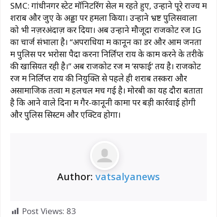
SMC: गांधीनगर स्टेट मॉनिटरिंग सेल में रहते हुए, उन्होंने पूरे राज्य में
शराब और जुए के अड्डों पर हमला किया। उन्होंने भ्रष्ट पुलिसवालों
को भी नज़रअंदाज़ कर दिया। अब उन्होंने मौजूदा राजकोट रेंज IG
का चार्ज संभाला है। “अपराधियों में कानून का डर और आम जनता
में पुलिस पर भरोसा पैदा करना निर्लिप्त राय के काम करने के तरीके
की खासियत रही है।” अब राजकोट रेंज में ‘सफाई’ तय है। राजकोट
रेंज में निर्लिप्त राय की नियुक्ति से पहले ही शराब तस्करों और
असामाजिक तत्वों में हलचल मच गई है। मोरबी का यह दौरा बताता
है कि आने वाले दिनों में गैर-कानूनी कामों पर बड़ी कार्रवाई होगी
और पुलिस सिस्टम और एक्टिव होगा।
Author:
vatsalyanews
Post Views:
83