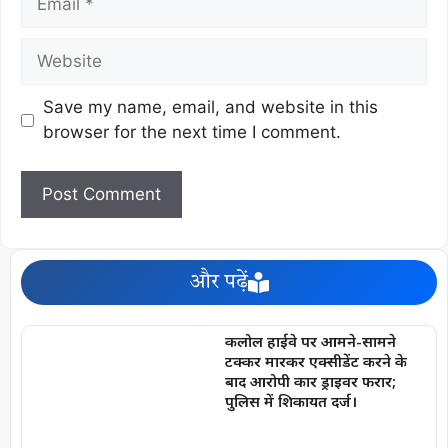
Save my name, email, and website in this
browser for the next time I comment.
और पढ़ें
कलोल हाईवे पर आमने-सामने
टक्कर मारकर एक्सीडेंट करने के
बाद आरोपी कार ड्राइवर फरार;
पुलिस में शिकायत दर्ज।