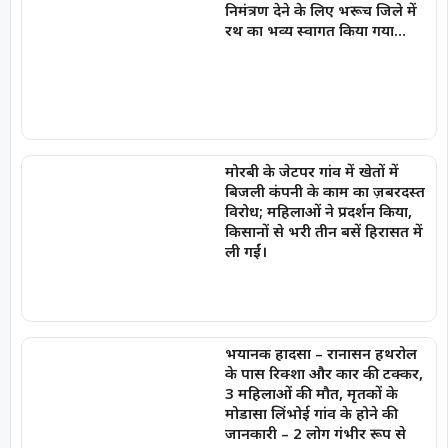
निमंत्रण देने के लिए भरूच जिले में
रथ का भव्य स्वागत किया गया…
मोरबी के जेटपर गांव में खेतों में
बिजली कंपनी के काम का ज़बरदस्त
विरोध; महिलाओं ने प्रदर्शन किया,
किसानों से भरी तीन बसें हिरासत में
ली गईं।
भयानक हादसा – रानासन हथरोल
के पास रिक्शा और कार की टक्कर,
3 महिलाओं की मौत, मृतकों के
मोडासा लिंभोई गांव के होने की
जानकारी – 2 लोग गंभीर रूप से