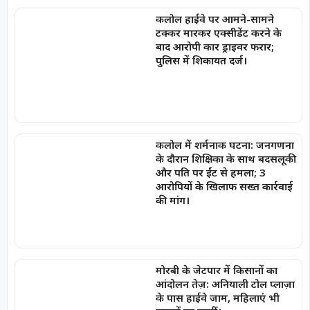
कलोल हाईवे पर आमने-सामने
टक्कर मारकर एक्सीडेंट करने के
बाद आरोपी कार ड्राइवर फरार;
पुलिस में शिकायत दर्ज।
कलोल में शर्मनाक घटना: जनगणना
के दौरान शिक्षिका के साथ बदसलूकी
और पति पर ईंट से हमला; 3
आरोपियों के खिलाफ सख्त कार्रवाई
की मांग।
मोरबी के जेटपार में किसानों का
आंदोलन तेज़: अनियाली टोल प्लाज़ा
के पास हाईवे जाम, महिलाएं भी