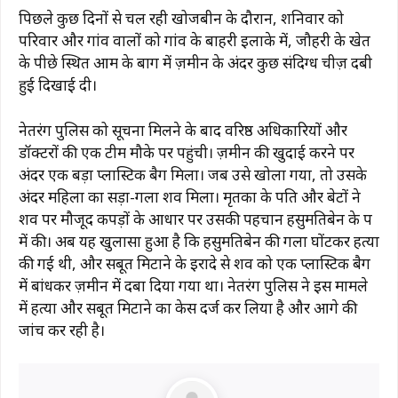
पिछले कुछ दिनों से चल रही खोजबीन के दौरान, शनिवार को
परिवार और गांव वालों को गांव के बाहरी इलाके में, जौहरी के खेत
के पीछे स्थित आम के बाग में ज़मीन के अंदर कुछ संदिग्ध चीज़ दबी
हुई दिखाई दी।
नेतरंग पुलिस को सूचना मिलने के बाद वरिष्ठ अधिकारियों और
डॉक्टरों की एक टीम मौके पर पहुंची। ज़मीन की खुदाई करने पर
अंदर एक बड़ा प्लास्टिक बैग मिला। जब उसे खोला गया, तो उसके
अंदर महिला का सड़ा-गला शव मिला। मृतका के पति और बेटों ने
शव पर मौजूद कपड़ों के आधार पर उसकी पहचान हसुमतिबेन के रूप
में की। अब यह खुलासा हुआ है कि हसुमतिबेन की गला घोंटकर हत्या
की गई थी, और सबूत मिटाने के इरादे से शव को एक प्लास्टिक बैग
में बांधकर ज़मीन में दबा दिया गया था। नेतरंग पुलिस ने इस मामले
में हत्या और सबूत मिटाने का केस दर्ज कर लिया है और आगे की
जांच कर रही है।