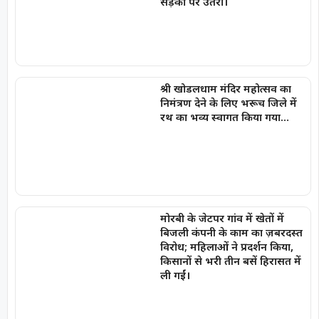
सड़कों पर उतरीं।
श्री खोडलधाम मंदिर महोत्सव का
निमंत्रण देने के लिए भरूच जिले में
रथ का भव्य स्वागत किया गया…
मोरबी के जेटपर गांव में खेतों में
बिजली कंपनी के काम का ज़बरदस्त
विरोध; महिलाओं ने प्रदर्शन किया,
किसानों से भरी तीन बसें हिरासत में
ली गईं।