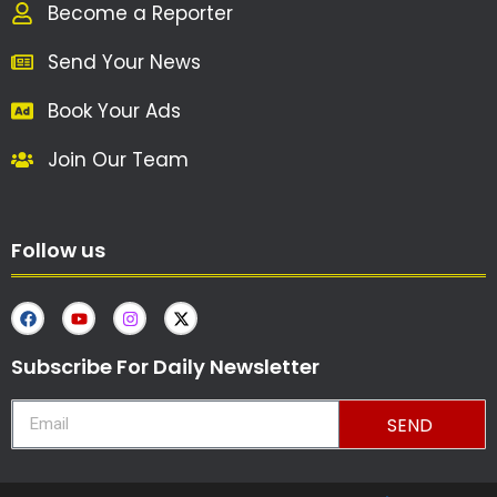
Become a Reporter
Send Your News
Book Your Ads
Join Our Team
Follow us
Subscribe For Daily Newsletter
SEND