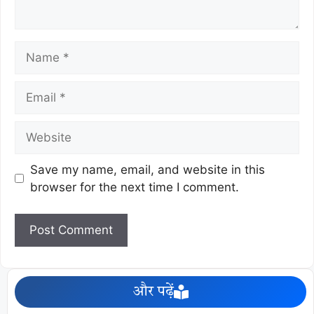
Save my name, email, and website in this
browser for the next time I comment.
और पढ़ें