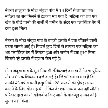
नेतरंग तालुका के मोटा जंबुडा गांव में 14 दिनों से लापता एक
महिला का शव मिलने से हड़कंप मच गया है। महिला का शव एक
खेत के पीछे पानी की नाली में ज़मीन के अंदर एक प्लास्टिक बैग में
दबा हुआ मिला।
नेतरंग के मोटा जंबुडा गांव के बाहरी इलाके में एक चौंकाने वाली
घटना सामने आई है। पिछले कुछ दिनों से लापता एक महिला का
शव प्लास्टिक बैग में लिपटा हुआ और ज़मीन में दबा हुआ मिला,
जिससे पूरे इलाके में दहशत फैल गई है।
मोटा जंबुडा गांव के मूल निवासी रसिकभाई वसावा ने नेतरंग पुलिस
स्टेशन में एक शिकायत दर्ज कराई है। जिसमें बताया गया है कि
उनकी 45 वर्षीय पत्नी हसुमतिबेन 28 फरवरी की दोपहर घास
काटने के लिए खेत गई थीं, लेकिन देर शाम तक वापस नहीं लौटीं।
परिवार द्वारा काफी खोजबीन किए जाने के बावजूद उनका कोई
सुराग नहीं मिला।