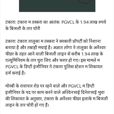
टंकारा: टंकारा में तस्करों का आतंक: PGVCL के 1.94 लाख रुपये
के बिजली के तार चोरी
टंकारा: टंकारा तालुका में तस्करों ने सरकारी प्रॉपर्टी को निशाना
बनाया है और तबाही मचाई है। अज्ञात लोगों ने तालुका के अर्नेश्वर
फीडर के तहत आने वाली बिजली लाइन से करीब ₹1.94 लाख के
एल्युमिनियम के तार चुरा लिए और फरार हो गए। इस मामले में
PGVCL के डिप्टी इंजीनियर ने टंकारा पुलिस स्टेशन में शिकायत
दर्ज कराई है।
मोरबी के रावापार रोड पर रहने वाले और PGVCL में डिप्टी
इंजीनियर के पद पर काम करने वाले अश्विनभाई दिनेशभाई भुवा
की शिकायत के अनुसार, टंकारा के अर्नेश्वर फीडर इलाके में बिजली
लाइन के तार चोरी हो गए हैं।