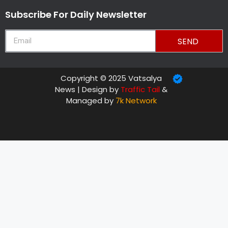
Subscribe For Daily Newsletter
SEND
Copyright © 2025 Vatsalya
News | Design by
Traffic Tail
&
Managed by
7k Network