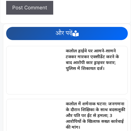
और पढ़ें
कलोल हाईवे पर आमने-सामने
टक्कर मारकर एक्सीडेंट करने के
बाद आरोपी कार ड्राइवर फरार;
पुलिस में शिकायत दर्ज।
कलोल में शर्मनाक घटना: जनगणना
के दौरान शिक्षिका के साथ बदसलूकी
और पति पर ईंट से हमला; 3
आरोपियों के खिलाफ सख्त कार्रवाई
की मांग।