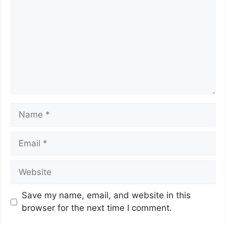
Save my name, email, and website in this
browser for the next time I comment.