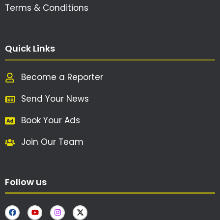
Terms & Conditions
Quick Links
Become a Reporter
Send Your News
Book Your Ads
Join Our Team
Follow us