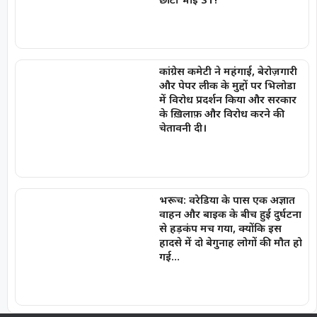
कांग्रेस कमेटी ने महंगाई, बेरोज़गारी
और पेपर लीक के मुद्दों पर भिलोडा
में विरोध प्रदर्शन किया और सरकार
के ख़िलाफ़ और विरोध करने की
चेतावनी दी।
भरूच: वरेडिया के पास एक अज्ञात
वाहन और बाइक के बीच हुई दुर्घटना
से हड़कंप मच गया, क्योंकि इस
हादसे में दो बेगुनाह लोगों की मौत हो
गई…