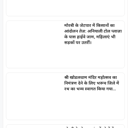
मोरबी के जेटपार में किसानों का
आंदोलन तेज़: अनियाली टोल प्लाज़ा
के पास हाईवे जाम, महिलाएं भी
सड़कों पर उतरीं।
श्री खोडलधाम मंदिर महोत्सव का
निमंत्रण देने के लिए भरूच जिले में
रथ का भव्य स्वागत किया गया…