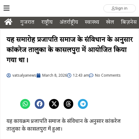
Sign in
गुजरात
राष्ट्रीय
अंतर्राष्ट्रीय
स्वास्थ्य
खेल
बिज़नेस
यह समारोह प्रजापति समाज के संविधान के अनुसार
कांकरेज तालुका के कासलपुरा में आयोजित किया
गया था।
vatsalyanews
March 8, 2026
12:43 am
No Comments
यह कार्यक्रम प्रजापति समाज के संविधान के अनुसार कांकरेज
तालुका के कासलपुरा में हुआ।