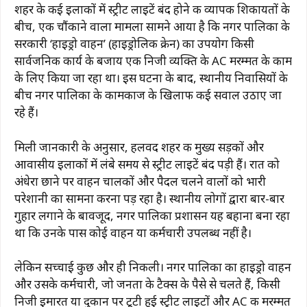
शहर के कई इलाकों में स्ट्रीट लाइटें बंद होने की व्यापक शिकायतों के
बीच, एक चौंकाने वाला मामला सामने आया है कि नगर पालिका के
सरकारी ‘हाइड्रो वाहन’ (हाइड्रोलिक क्रेन) का उपयोग किसी
सार्वजनिक कार्य के बजाय एक निजी व्यक्ति के AC मरम्मत के काम
के लिए किया जा रहा था। इस घटना के बाद, स्थानीय निवासियों के
बीच नगर पालिका के कामकाज के खिलाफ कई सवाल उठाए जा
रहे हैं।
मिली जानकारी के अनुसार, हलवद शहर की मुख्य सड़कों और
आवासीय इलाकों में लंबे समय से स्ट्रीट लाइटें बंद पड़ी हैं। रात को
अंधेरा छाने पर वाहन चालकों और पैदल चलने वालों को भारी
परेशानी का सामना करना पड़ रहा है। स्थानीय लोगों द्वारा बार-बार
गुहार लगाने के बावजूद, नगर पालिका प्रशासन यह बहाना बना रहा
था कि उनके पास कोई वाहन या कर्मचारी उपलब्ध नहीं है।
लेकिन सच्चाई कुछ और ही निकली। नगर पालिका का हाइड्रो वाहन
और उसके कर्मचारी, जो जनता के टैक्स के पैसे से चलते हैं, किसी
निजी इमारत या दुकान पर टूटी हुई स्ट्रीट लाइटों और AC की मरम्मत