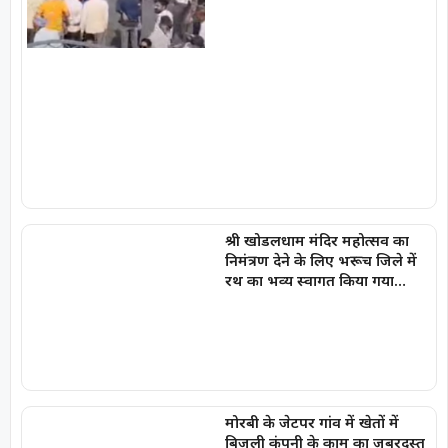
श्री खोडलधाम मंदिर महोत्सव का
निमंत्रण देने के लिए भरूच जिले में
रथ का भव्य स्वागत किया गया…
मोरबी के जेटपर गांव में खेतों में
बिजली कंपनी के काम का ज़बरदस्त