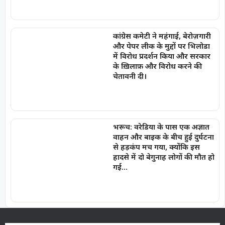
कांग्रेस कमेटी ने महंगाई, बेरोज़गारी
और पेपर लीक के मुद्दों पर भिलोडा
में विरोध प्रदर्शन किया और सरकार
के ख़िलाफ़ और विरोध करने की
चेतावनी दी।
भरूच: वरेडिया के पास एक अज्ञात
वाहन और बाइक के बीच हुई दुर्घटना
से हड़कंप मच गया, क्योंकि इस
हादसे में दो बेगुनाह लोगों की मौत हो
गई…