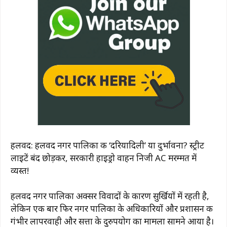
हलवद: हलवद नगर पालिका की ‘दरियादिली’ या दुर्भावना? स्ट्रीट
लाइटें बंद छोड़कर, सरकारी हाइड्रो वाहन निजी AC मरम्मत में
व्यस्त!
हलवद नगर पालिका अक्सर विवादों के कारण सुर्खियों में रहती है,
लेकिन एक बार फिर नगर पालिका के अधिकारियों और प्रशासन की
गंभीर लापरवाही और सत्ता के दुरुपयोग का मामला सामने आया है।