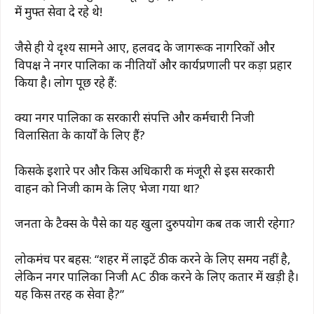
में मुफ्त सेवा दे रहे थे!
जैसे ही ये दृश्य सामने आए, हलवद के जागरूक नागरिकों और
विपक्ष ने नगर पालिका की नीतियों और कार्यप्रणाली पर कड़ा प्रहार
किया है। लोग पूछ रहे हैं:
क्या नगर पालिका की सरकारी संपत्ति और कर्मचारी निजी
विलासिता के कार्यों के लिए हैं?
किसके इशारे पर और किस अधिकारी की मंजूरी से इस सरकारी
वाहन को निजी काम के लिए भेजा गया था?
जनता के टैक्स के पैसे का यह खुला दुरुपयोग कब तक जारी रहेगा?
लोकमंच पर बहस: “शहर में लाइटें ठीक करने के लिए समय नहीं है,
लेकिन नगर पालिका निजी AC ठीक करने के लिए कतार में खड़ी है।
यह किस तरह की सेवा है?”