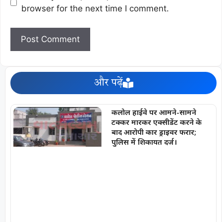
browser for the next time I comment.
और पढ़ें
कलोल हाईवे पर आमने-सामने
टक्कर मारकर एक्सीडेंट करने के
बाद आरोपी कार ड्राइवर फरार;
पुलिस में शिकायत दर्ज।