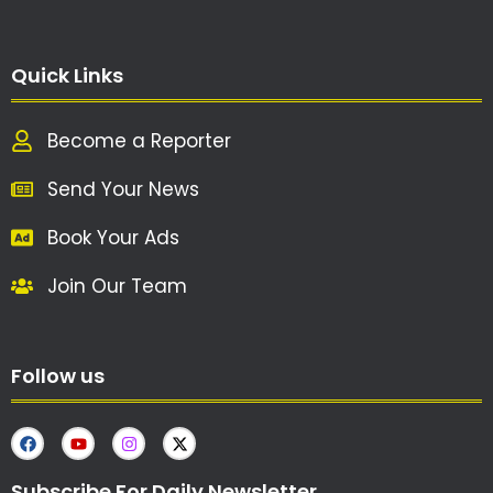
Quick Links
Become a Reporter
Send Your News
Book Your Ads
Join Our Team
Follow us
Subscribe For Daily Newsletter