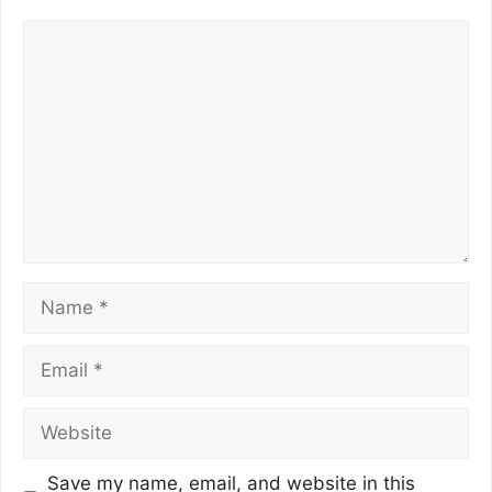
Save my name, email, and website in this