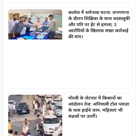
कलोल में शर्मनाक घटना: जनगणना
के दौरान शिक्षिका के साथ बदसलूकी
और पति पर ईंट से हमला; 3
आरोपियों के खिलाफ सख्त कार्रवाई
की मांग।
मोरबी के जेटपार में किसानों का
आंदोलन तेज़: अनियाली टोल प्लाज़ा
के पास हाईवे जाम, महिलाएं भी
सड़कों पर उतरीं।