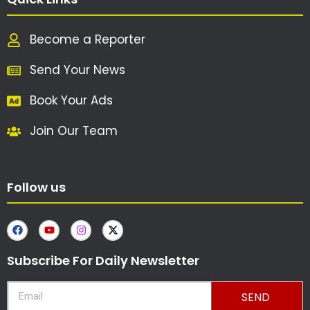
Become a Reporter
Send Your News
Book Your Ads
Join Our Team
Follow us
Subscribe For Daily Newsletter
SEND