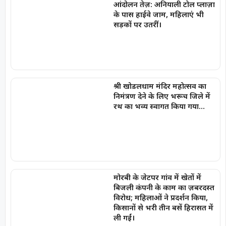
आंदोलन तेज़: अनियाली टोल प्लाज़ा
के पास हाईवे जाम, महिलाएं भी
सड़कों पर उतरीं।
श्री खोडलधाम मंदिर महोत्सव का
निमंत्रण देने के लिए भरूच जिले में
रथ का भव्य स्वागत किया गया…
मोरबी के जेटपर गांव में खेतों में
बिजली कंपनी के काम का ज़बरदस्त
विरोध; महिलाओं ने प्रदर्शन किया,
किसानों से भरी तीन बसें हिरासत में
ली गईं।