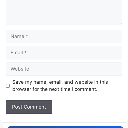
Save my name, email, and website in this
browser for the next time I comment.