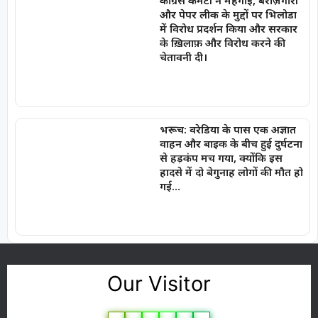
कांग्रेस कमेटी ने महंगाई, बेरोज़गारी
और पेपर लीक के मुद्दों पर भिलोडा
में विरोध प्रदर्शन किया और सरकार
के ख़िलाफ़ और विरोध करने की
चेतावनी दी।
भरूच: वरेडिया के पास एक अज्ञात
वाहन और बाइक के बीच हुई दुर्घटना
से हड़कंप मच गया, क्योंकि इस
हादसे में दो बेगुनाह लोगों की मौत हो
गई…
Our Visitor