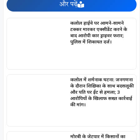
और पढ़ें
कलोल हाईवे पर आमने-सामने
टक्कर मारकर एक्सीडेंट करने के
बाद आरोपी कार ड्राइवर फरार;
पुलिस में शिकायत दर्ज।
कलोल में शर्मनाक घटना: जनगणना
के दौरान शिक्षिका के साथ बदसलूकी
और पति पर ईंट से हमला; 3
आरोपियों के खिलाफ सख्त कार्रवाई
की मांग।
मोरबी के जेटपार में किसानों का