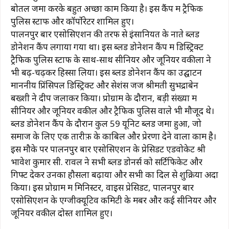
बोतलें जमा करके बहुत अच्छा काम किया है। इस कैंप में ट्रैफिक
पुलिस स्टाफ और कॉर्पोरेटर शामिल हुए।
पालनपुर बार एसोसिएशन की तरफ से इंसानियत के नाते ब्लड
डोनेशन कैंप लगाया गया था। इस ब्लड डोनेशन कैंप में डिस्ट्रिक्ट
ट्रैफिक पुलिस स्टाफ के साथ-साथ सीनियर और जूनियर वकीलों ने
भी बढ़-चढ़कर हिस्सा लिया। इस ब्लड डोनेशन कैंप का उद्घाटन
माननीय प्रिंसिपल डिस्ट्रिक्ट और सेशंस जज श्रीमती सुभद्राबेन
बख्शी ने दीप जलाकर किया। प्रोग्राम के दौरान, बड़ी संख्या में
सीनियर और जूनियर वकील और ट्रैफिक पुलिस वाले भी मौजूद थे।
ब्लड डोनेशन कैंप के दौरान कुल 59 यूनिट ब्लड जमा हुआ, जो
समाज के लिए एक तारीफ़ के काबिल और प्रेरणा देने वाला काम है।
इस मौके पर पालनपुर बार एसोसिएशन के प्रेसिडेंट एडवोकेट श्री
भावेश कुमार सी. रावल ने सभी ब्लड डोनर्स को सर्टिफिकेट और
गिफ्ट देकर उनका हौसला बढ़ाया और सभी का दिल से शुक्रिया अदा
किया। इस प्रोग्राम में मिनिस्टर, वाइस प्रेसिडेंट, पालनपुर बार
एसोसिएशन के एग्जीक्यूटिव कमिटी के मेंबर और कई सीनियर और
जूनियर वकील दोस्त शामिल हुए।