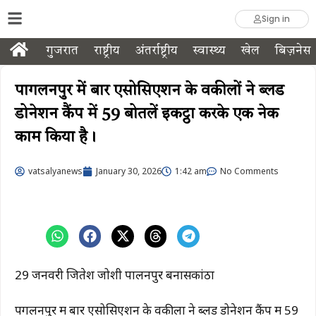
Sign in
गुजरात
राष्ट्रीय
अंतर्राष्ट्रीय
स्वास्थ्य
खेल
बिज़नेस
पागलनपुर में बार एसोसिएशन के वकीलों ने ब्लड
डोनेशन कैंप में 59 बोतलें इकट्ठा करके एक नेक
काम किया है।
vatsalyanews
January 30, 2026
1:42 am
No Comments
29 जनवरी जितेश जोशी पालनपुर बनासकांठा
पगलनपुर में बार एसोसिएशन के वकीलों ने ब्लड डोनेशन कैंप में 59