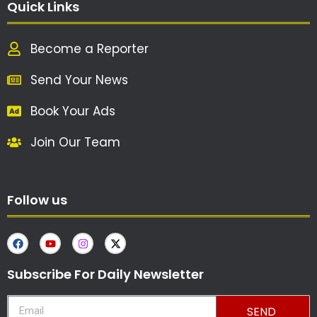
Quick Links
Become a Reporter
Send Your News
Book Your Ads
Join Our Team
Follow us
Subscribe For Daily Newsletter
SEND