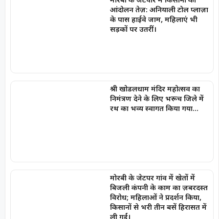
आंदोलन तेज़: अनियाली टोल प्लाज़ा
के पास हाईवे जाम, महिलाएं भी
सड़कों पर उतरीं।
श्री खोडलधाम मंदिर महोत्सव का
निमंत्रण देने के लिए भरूच जिले में
रथ का भव्य स्वागत किया गया…
मोरबी के जेटपर गांव में खेतों में
बिजली कंपनी के काम का ज़बरदस्त
विरोध; महिलाओं ने प्रदर्शन किया,
किसानों से भरी तीन बसें हिरासत में
ली गईं।