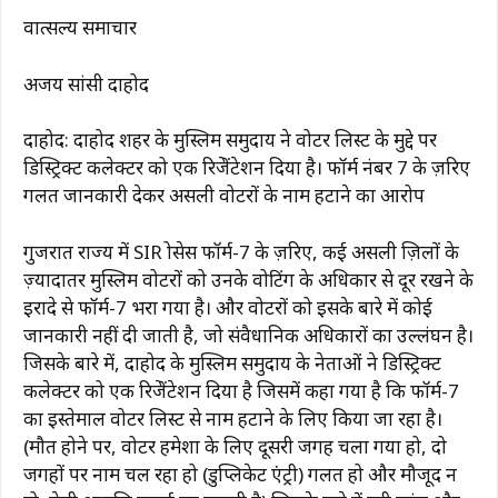
वात्सल्य समाचार
अजय सांसी दाहोद
दाहोद: दाहोद शहर के मुस्लिम समुदाय ने वोटर लिस्ट के मुद्दे पर
डिस्ट्रिक्ट कलेक्टर को एक रिप्रेजेंटेशन दिया है। फॉर्म नंबर 7 के ज़रिए
गलत जानकारी देकर असली वोटरों के नाम हटाने का आरोप
गुजरात राज्य में SIR प्रोसेस फॉर्म-7 के ज़रिए, कई असली ज़िलों के
ज़्यादातर मुस्लिम वोटरों को उनके वोटिंग के अधिकार से दूर रखने के
इरादे से फॉर्म-7 भरा गया है। और वोटरों को इसके बारे में कोई
जानकारी नहीं दी जाती है, जो संवैधानिक अधिकारों का उल्लंघन है।
जिसके बारे में, दाहोद के मुस्लिम समुदाय के नेताओं ने डिस्ट्रिक्ट
कलेक्टर को एक रिप्रेजेंटेशन दिया है जिसमें कहा गया है कि फॉर्म-7
का इस्तेमाल वोटर लिस्ट से नाम हटाने के लिए किया जा रहा है।
(मौत होने पर, वोटर हमेशा के लिए दूसरी जगह चला गया हो, दो
जगहों पर नाम चल रहा हो (डुप्लिकेट एंट्री) गलत हो और मौजूद न