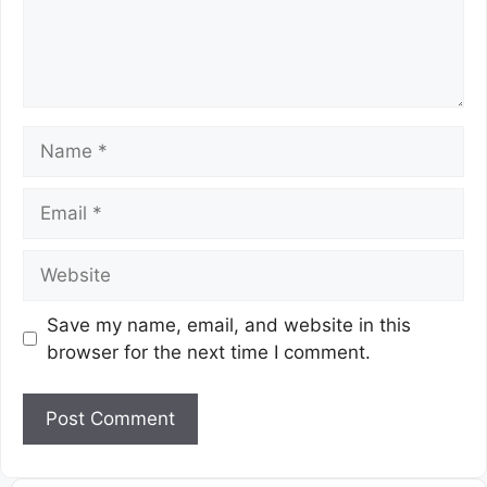
Save my name, email, and website in this
browser for the next time I comment.