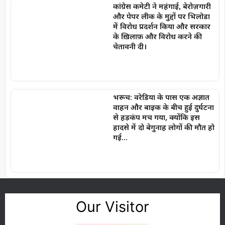
कांग्रेस कमेटी ने महंगाई, बेरोज़गारी
और पेपर लीक के मुद्दों पर भिलोडा
में विरोध प्रदर्शन किया और सरकार
के ख़िलाफ़ और विरोध करने की
चेतावनी दी।
भरूच: वरेडिया के पास एक अज्ञात
वाहन और बाइक के बीच हुई दुर्घटना
से हड़कंप मच गया, क्योंकि इस
हादसे में दो बेगुनाह लोगों की मौत हो
गई…
Our Visitor