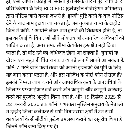
हो, ऐसी आपत्ति उठाई जा सकती है) जिसके बारे में पूरी जांच और
वेरिफिकेशन के लिए BLO ERO (इलेक्ट्रोल रजिस्ट्रेशन ऑफिसर)
द्वारा नोटिस जारी करना ज़रूरी है। इसकी पुष्टि करने के बाद नोटिस
देने के बाद नाम हटाया जा सकता है. जब गुजरात राज्य के दाहोद
जिले में फॉर्म-7 आपत्ति लेकर नाम हटाने की शिकायत होती है, तो
इस कार्रवाई के बिना, जो सीधे लोकतंत्र और नागरिक अधिकारों को
प्रभावित करता है, अगर समय सीमा के भीतर हस्तक्षेप नहीं किया
जाता है, तो वोट देने का अधिकार छीना जा सकता है, चुनावों के
दौरान एक बहुत ही चिंताजनक तथ्य बड़े रूप में सामने आ सकता है.
फॉर्म-7 भरने वाले फर्जी तत्वों को अपनी इच्छाओं की पूर्ति के लिए
यह काम करना पड़ता है. और इस साजिश के पीछे कौन से तत्व हैं?
इसकी निष्पक्ष जांच कराने और आपराधिक कृत्य के अपराधियों के
खिलाफ एफआईआर दर्ज करने और कानूनी और कानूनी कार्रवाई
करने का पुरजोर अनुरोध किया गया है. और 19 दिसंबर 2025 से
28 जनवरी 2026 तक फॉर्म-7 भरकर। मुस्लिम समुदाय के नेताओं
ने दाहोद जिला कलेक्टर से सभी विधानसभा क्षेत्रों में उन सभी
कार्यालयों के सीसीटीवी फुटेज उपलब्ध कराने का अनुरोध किया है
जिनमें फॉर्म जमा किए गए हैं।