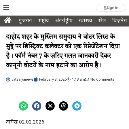
Sign in
गुजरात
राष्ट्रीय
अंतर्राष्ट्रीय
स्वास्थ्य
खेल
बिज़नेस
दाहोद शहर के मुस्लिम समुदाय ने वोटर लिस्ट के
मुद्दे पर डिस्ट्रिक्ट कलेक्टर को एक रिप्रेजेंटेशन दिया
है। फॉर्म नंबर 7 के ज़रिए गलत जानकारी देकर
कानूनी वोटरों के नाम हटाने का आरोप है।
vatsalyanews
February 3, 2026
1:13 am
No Comments
तारीख 02.02.2026