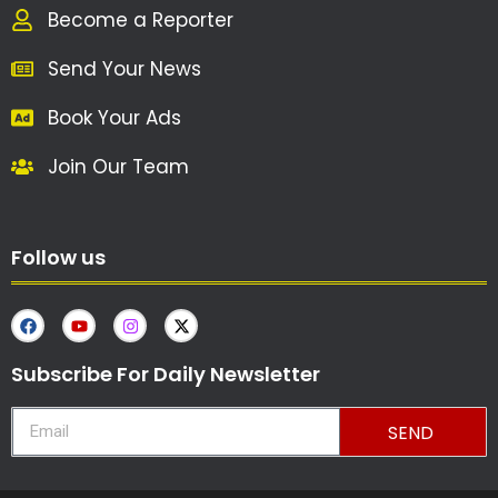
Become a Reporter
Send Your News
Book Your Ads
Join Our Team
Follow us
Subscribe For Daily Newsletter
SEND