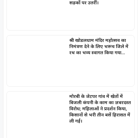
सड़कों पर उतरीं।
श्री खोडलधाम मंदिर महोत्सव का
निमंत्रण देने के लिए भरूच जिले में
रथ का भव्य स्वागत किया गया…
मोरबी के जेटपर गांव में खेतों में
बिजली कंपनी के काम का ज़बरदस्त
विरोध; महिलाओं ने प्रदर्शन किया,
किसानों से भरी तीन बसें हिरासत में
ली गईं।