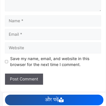
Save my name, email, and website in this
browser for the next time I comment.
और पढ़ें