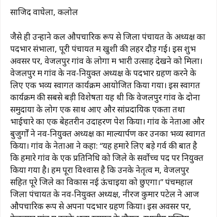
साजिद वाघेला, कलोल
जैसे ही उन्होंने कल औपचारिक रूप से जिला पंचायत के अध्यक्ष का
पदभार संभाला, पूरी पंचायत में खुशी की लहर दौड़ गई। इस शुभ
अवसर पर, वेजलपुर गांव के लोगों में भारी उत्साह देखने को मिला।
वेजलपुर में गांव के नव-नियुक्त अध्यक्ष के पदभार ग्रहण करने के
लिए एक भव्य स्वागत कार्यक्रम आयोजित किया गया। इस स्वागत
कार्यक्रम की सबसे बड़ी विशेषता यह थी कि वेजलपुर गांव के दोनों
समुदायों के लोग एक साथ आए और सांप्रदायिक एकता तथा
भाईचारे का एक बेहतरीन उदाहरण पेश किया। गांव के नेताओं और
बुजुर्गों ने नव-नियुक्त अध्यक्ष का माल्यार्पण कर उनका भव्य स्वागत
किया। गांव के नेताओं ने कहा: “यह हमारे लिए बड़े गर्व की बात है
कि हमारे गांव के एक प्रतिनिधि को जिले के सर्वोच्च पद पर नियुक्त
किया गया है। हमें पूरा विश्वास है कि उनके नेतृत्व में, वेजलपुर
सहित पूरे जिले का विकास नई ऊंचाइयों को छुएगा।” पंचमहाल
जिला पंचायत के नव-नियुक्त अध्यक्ष, नीरज कुमार पटेल ने आज
औपचारिक रूप से अपना पदभार ग्रहण किया। इस अवसर पर,