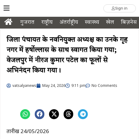
Sign in
गुजरात
राष्ट्रीय
अंतर्राष्ट्रीय
स्वास्थ्य
खेल
बिज़नेस
जिला पंचायत के नवनियुक्त अध्यक्ष का उनके गृह
नगर में हर्षोल्लास के साथ स्वागत किया गया;
वेजलपुर में नीरज कुमार पटेल का फूलों से
अभिनंदन किया गया।
vatsalyanews
May 24, 2026
9:11 pm
No Comments
तारीख 24/05/2026