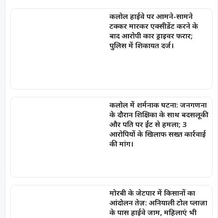
कलोल हाईवे पर आमने-सामने
टक्कर मारकर एक्सीडेंट करने के
बाद आरोपी कार ड्राइवर फरार;
पुलिस में शिकायत दर्ज।
कलोल में शर्मनाक घटना: जनगणना
के दौरान शिक्षिका के साथ बदसलूकी
और पति पर ईंट से हमला; 3
आरोपियों के खिलाफ सख्त कार्रवाई
की मांग।
मोरबी के जेटपार में किसानों का
आंदोलन तेज़: अनियाली टोल प्लाज़ा
के पास हाईवे जाम, महिलाएं भी