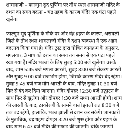
शामलाजी – फाल्गुन सुद पूर्णिमा पर तीर्थ स्थल शामलाजी मंदिर के
दर्शन का समय बदला – चंद्र ग्रहण के कारण मंदिर एक घंटा पहले
खुलेगा
फाल्गुन सुद पूर्णिमा के मौके पर और चंद्र ग्रहण के कारण, अरावली
जिले के तीर्थ स्थल शामलाजी मंदिर में दर्शन व्यवस्था में एक अहम
बदलाव किया गया है। मंदिर ट्रस्ट द्वारा घोषित कार्यक्रम के अनुसार,
मंगलवार, 3 मार्च को दर्शन का समय तय समय से एक घंटा पहले
रखा गया है। मंदिर भक्तों के लिए सुबह 5:00 बजे खुलेगा। उसके
बाद, शाम 5:45 बजे मंगला आरती, सुबह 8:00 बजे सेकरंग आरती
और सुबह 9:00 बजे राजभोग होगा, जिसके कारण मंदिर बंद रहेगा।
सुबह 9:45 बजे राजभोग आरती के बाद, मंदिर सुबह 10:30 बजे
फिर से बंद कर दिया जाएगा। मंदिर दोपहर 12:30 बजे उद्घाटन के
साथ फिर से खुलेगा और दोपहर 1:30 बजे संध्या आरती होगी। शाम
की आरती के बाद, ठाकोरजी के सामने वाली झाली रात 8:30 बजे
तक बंद रहेगी, हालांकि, भक्त झाली से दर्शन कर सकेंगे। जानकारी
के मुताबिक, चंद्र ग्रहण दोपहर 3:20 बजे शुरू होगा और ग्रहण के
बाद शाम 6:47 बजे मंदिर की सफाई की जाएगी। चूंकि फागणी