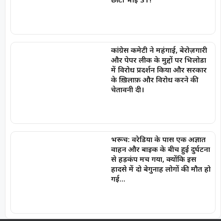
कांग्रेस कमेटी ने महंगाई, बेरोज़गारी
और पेपर लीक के मुद्दों पर भिलोडा
में विरोध प्रदर्शन किया और सरकार
के ख़िलाफ़ और विरोध करने की
चेतावनी दी।
भरूच: वरेडिया के पास एक अज्ञात
वाहन और बाइक के बीच हुई दुर्घटना
से हड़कंप मच गया, क्योंकि इस
हादसे में दो बेगुनाह लोगों की मौत हो
गई…