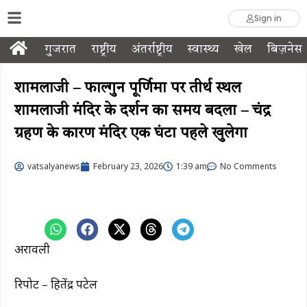
Sign in
गुजरात
राष्ट्रीय
अंतर्राष्ट्रीय
स्वास्थ्य
खेल
बिज़नेस
शामलाजी – फाल्गुन पूर्णिमा पर तीर्थ स्थल
शामलाजी मंदिर के दर्शन का समय बदला – चंद्र
ग्रहण के कारण मंदिर एक घंटा पहले खुलेगा
vatsalyanews
February 23, 2026
1:39 am
No Comments
अरावली
रिपोर्ट – हितेंद्र पटेल