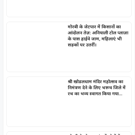
मोरबी के जेटपार में किसानों का
आंदोलन तेज़: अनियाली टोल प्लाज़ा
के पास हाईवे जाम, महिलाएं भी
सड़कों पर उतरीं।
श्री खोडलधाम मंदिर महोत्सव का
निमंत्रण देने के लिए भरूच जिले में
रथ का भव्य स्वागत किया गया…