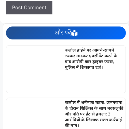
और पढ़ें
कलोल हाईवे पर आमने-सामने
टक्कर मारकर एक्सीडेंट करने के
बाद आरोपी कार ड्राइवर फरार;
पुलिस में शिकायत दर्ज।
कलोल में शर्मनाक घटना: जनगणना
के दौरान शिक्षिका के साथ बदसलूकी
और पति पर ईंट से हमला; 3
आरोपियों के खिलाफ सख्त कार्रवाई
की मांग।