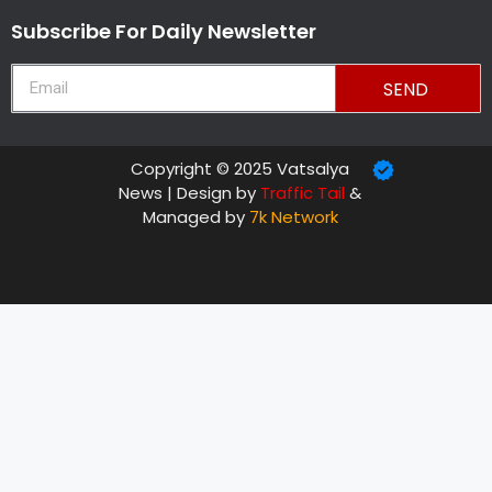
Subscribe For Daily Newsletter
SEND
Copyright © 2025 Vatsalya
News | Design by
Traffic Tail
&
Managed by
7k Network