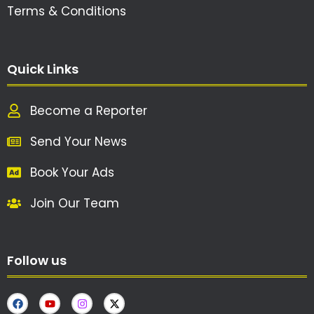
Terms & Conditions
Quick Links
Become a Reporter
Send Your News
Book Your Ads
Join Our Team
Follow us