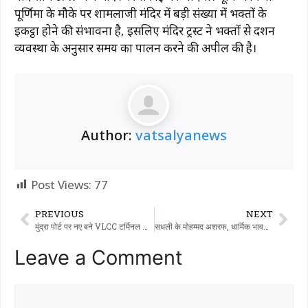
पूर्णिमा के मौके पर शामलाजी मंदिर में बड़ी संख्या में भक्तों के
इकट्ठा होने की संभावना है, इसलिए मंदिर ट्रस्ट ने भक्तों से दर्शन
व्यवस्था के अनुसार समय का पालन करने की अपील की है।
Author:
vatsalyanews
Post Views:
77
PREVIOUS
NEXT
मुंद्रा पोर्ट पर नए बने VLCC टर्मिनल का औपचारिक उद्घाटन हुआ
सधली के मोहम्मद अशरफ, धार्मिक भावना की एक प्रेरणादायक मिसाल, साढ़े पांच साल की छोटी सी उम्र में रोज़ा रखते हुए
Leave a Comment