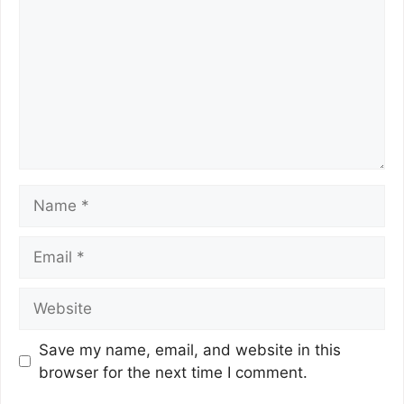
Save my name, email, and website in this
browser for the next time I comment.