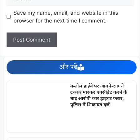
Save my name, email, and website in this
browser for the next time I comment.
और पढ़ें
कलोल हाईवे पर आमने-सामने
टक्कर मारकर एक्सीडेंट करने के
बाद आरोपी कार ड्राइवर फरार;
पुलिस में शिकायत दर्ज।