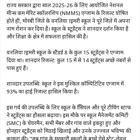
राज्य सरकार द्वारा साल 2025-26 के लिए आयोजित नेशनल
मीन्स कम मेरिट स्कॉलरशिप (NMMS) एग्जाम के रिजल्ट घोषित
होते ही, मोरबी जिले के वनलिया प्राइमरी स्कूल ने पूरे जिले में अपना
नाम रोशन कर दिया है। स्कूल के स्टूडेंट्स ने शानदार प्रदर्शन किया है
और शिक्षा के क्षेत्र में सफलता हासिल की है।
वनलिया प्राइमरी स्कूल के स्टैंडर्ड 8 के कुल 15 स्टूडेंट्स ने एग्जाम
दिया था। शानदार रिजल्ट: कुल 15 में से 14 स्टूडेंट्स अच्छे नंबरों से
पास हुए हैं।
शानदार उपलब्धि: स्कूल ने इस मुश्किल कॉम्पिटिटिव एग्जाम में
93% का हाई रिजल्ट हासिल किया है।
इस गर्व की उपलब्धि के लिए स्कूल के प्रिंसिपल और पूरे टीचिंग स्टाफ
ने स्टूडेंट्स का हौसला बढ़ाया। इस मौके पर स्कूल मैनेजमेंट कमिटी
(SMC) के चेयरमैन, सभी मेंबर और गांव वाले इकट्ठा हुए और
होनहार स्टूडेंट्स को मिठाई खिलाई और उनके उज्ज्वल भविष्य की
कामना की। “जब गांव के सरकारी स्कूलों के बच्चे ऐसे स्टेट-लेवल