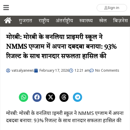
Sign in
गुजरात
राष्ट्रीय
अंतर्राष्ट्रीय
स्वास्थ्य
खेल
बिज़नेस
मोरबी: मोरबी के वनलिया प्राइमरी स्कूल ने
NMMS एग्जाम में अपना दबदबा बनाया: 93%
रिजल्ट के साथ शानदार सफलता हासिल की
vatsalyanews
February 17, 2026
12:21 am
No Comments
मोरबी: मोरबी के वनलिया प्राइमरी स्कूल ने NMMS एग्जाम में अपना
दबदबा बनाया: 93% रिजल्ट के साथ शानदार सफलता हासिल की