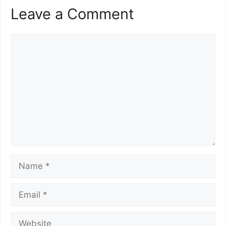
Leave a Comment