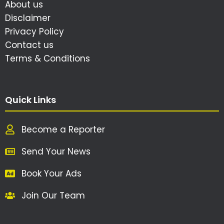
About us
Disclaimer
Privacy Policy
Contact us
Terms & Conditions
Quick Links
Become a Reporter
Send Your News
Book Your Ads
Join Our Team