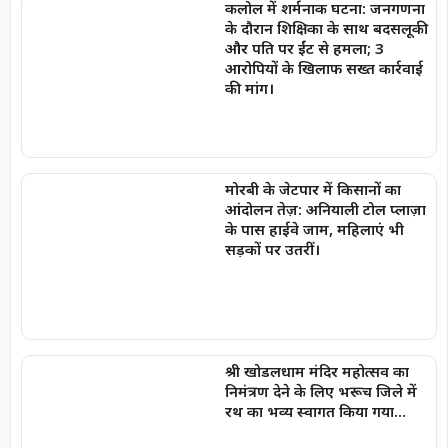
कलोल में शर्मनाक घटना: जनगणना
के दौरान शिक्षिका के साथ बदसलूकी
और पति पर ईंट से हमला; 3
आरोपियों के खिलाफ सख्त कार्रवाई
की मांग।
मोरबी के जेटपार में किसानों का
आंदोलन तेज़: अनियाली टोल प्लाज़ा
के पास हाईवे जाम, महिलाएं भी
सड़कों पर उतरीं।
श्री खोडलधाम मंदिर महोत्सव का
निमंत्रण देने के लिए भरूच जिले में
रथ का भव्य स्वागत किया गया…