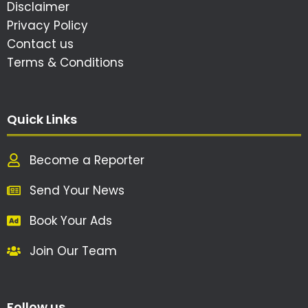
Disclaimer
Privacy Policy
Contact us
Terms & Conditions
Quick Links
Become a Reporter
Send Your News
Book Your Ads
Join Our Team
Follow us