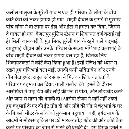
कलोल तालुका के सुरेली गांव में एक ही परिवार के लोगों के बीच
कोर्ट केस को लेकर झगड़ा हो गया। साझी दीवार के झगड़े से गुस्साए
पांच लोगों ने दो लोगों पर डंडों और ईंटों से हमला कर दिया, जिससे
वे घायल हो गए। वेजलपुर पुलिस स्टेशन में शिकायत दर्ज कराई गई
है। मिली जानकारी के मुताबिक, सुरेली गांव के रहने वाले चंदूभाई
खाटूभाई चौहान और उनके परिवार के सदस्य मणिभाई वलाभाई के
बीच साझी दीवार को लेकर झगड़ा चल रहा है, जिसके लिए
शिकायतकर्ता ने कोर्ट केस किया हुआ है। इसी रंजिश को ध्यान में
रखते हुए मणिभाई वलाभाई, उनकी पत्नी सविताबेन और उनके
तीन बेटों हर्षद, राहुल और संजय ने मिलकर शिकायतकर्ता के
परिवार पर हमला कर दिया, गाली-गलौज की। हमले के दौरान
आरोपियों ने उन्हें डंडों और लोहे की छड़ से पीटा, और तोड़फोड़ करने
और जान से मारने की धमकी दी। आरोपी संजय ने यहीं नहीं रुकते
हुए चंदूभाई के घर की ईंटें तोड़ दीं और लोहे की रॉड से चंदूभाई के घर
के बिजली मीटर के लॉक को नुकसान पहुंचाया। वहीं, हर्षद नाम के
आदमी ने मोटरसाइकिल पर डंडे मारकर तोड़-फोड़ की और कोर्ट केस
करने पर परिवार को जान से मारने की धमकी दी। इस हिंसक हमले में