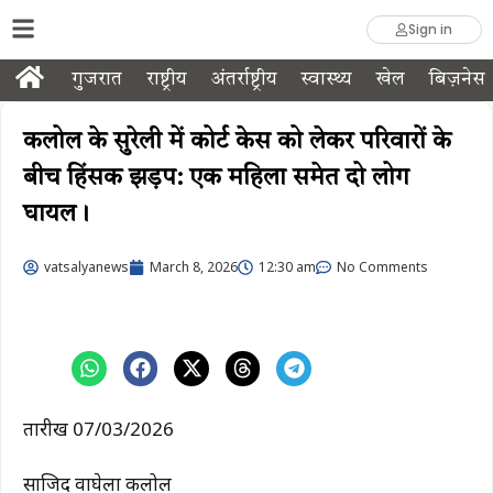
Sign in
गुजरात
राष्ट्रीय
अंतर्राष्ट्रीय
स्वास्थ्य
खेल
बिज़नेस
कलोल के सुरेली में कोर्ट केस को लेकर परिवारों के
बीच हिंसक झड़प: एक महिला समेत दो लोग
घायल।
vatsalyanews
March 8, 2026
12:30 am
No Comments
तारीख 07/03/2026
साजिद वाघेला कलोल