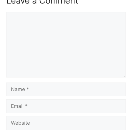
Leave a Comment