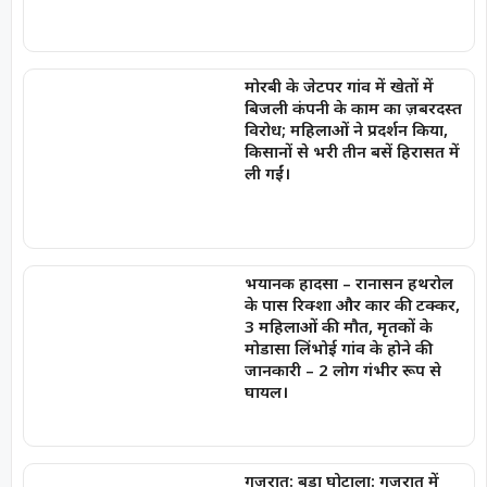
मोरबी के जेटपर गांव में खेतों में
बिजली कंपनी के काम का ज़बरदस्त
विरोध; महिलाओं ने प्रदर्शन किया,
किसानों से भरी तीन बसें हिरासत में
ली गईं।
भयानक हादसा – रानासन हथरोल
के पास रिक्शा और कार की टक्कर,
3 महिलाओं की मौत, मृतकों के
मोडासा लिंभोई गांव के होने की
जानकारी – 2 लोग गंभीर रूप से
घायल।
गुजरात: बड़ा घोटाला: गुजरात में