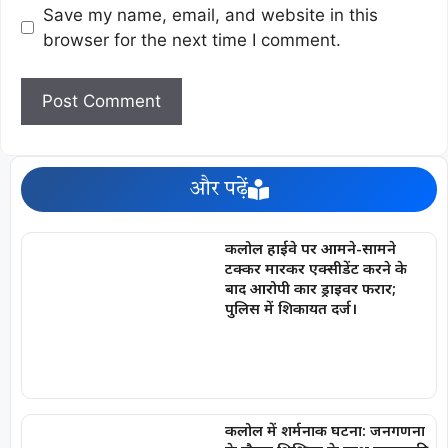
Save my name, email, and website in this
browser for the next time I comment.
और पढ़ें
कलोल हाईवे पर आमने-सामने
टक्कर मारकर एक्सीडेंट करने के
बाद आरोपी कार ड्राइवर फरार;
पुलिस में शिकायत दर्ज।
कलोल में शर्मनाक घटना: जनगणना