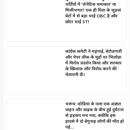
भर्तियों में ‘जेनेटिक चमत्कार’ या
मिलीभगत? एक ही पिता के जुड़वां
बेटों में से बड़ा भाई OBC है और
छोटा भाई ST!
कांग्रेस कमेटी ने महंगाई, बेरोज़गारी
और पेपर लीक के मुद्दों पर भिलोडा
में विरोध प्रदर्शन किया और सरकार
के ख़िलाफ़ और विरोध करने की
चेतावनी दी।
भरूच: वरेडिया के पास एक अज्ञात
वाहन और बाइक के बीच हुई दुर्घटना
से हड़कंप मच गया, क्योंकि इस
हादसे में दो बेगुनाह लोगों की मौत हो
गई…