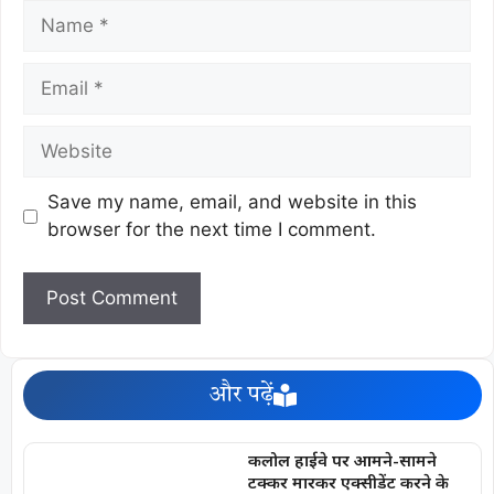
Save my name, email, and website in this
browser for the next time I comment.
और पढ़ें
कलोल हाईवे पर आमने-सामने
टक्कर मारकर एक्सीडेंट करने के