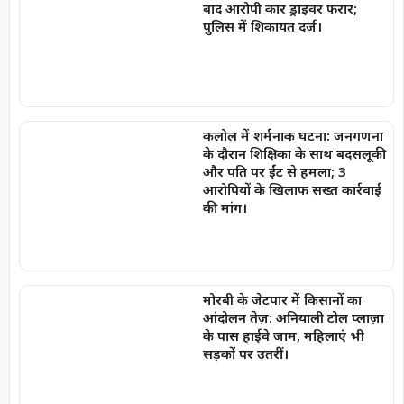
बाद आरोपी कार ड्राइवर फरार;
पुलिस में शिकायत दर्ज।
कलोल में शर्मनाक घटना: जनगणना
के दौरान शिक्षिका के साथ बदसलूकी
और पति पर ईंट से हमला; 3
आरोपियों के खिलाफ सख्त कार्रवाई
की मांग।
मोरबी के जेटपार में किसानों का
आंदोलन तेज़: अनियाली टोल प्लाज़ा
के पास हाईवे जाम, महिलाएं भी
सड़कों पर उतरीं।