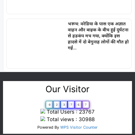
भरूच: वरेडिया के पास एक अज्ञात
वाहन और बाइक के बीच हुई दुर्घटना
से हड़कंप मच गया, क्योंकि इस
हादसे में दो बेगुनाह लोगों की मौत हो
गई…
Our Visitor
0
2
3
7
6
7
Total Users : 23767
Total views : 30988
Powered By
WPS Visitor Counter