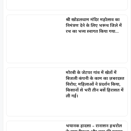
श्री खोडलधाम मंदिर महोत्सव का
निमंत्रण देने के लिए भरूच जिले में
रथ का भव्य स्वागत किया गया…
मोरबी के जेटपर गांव में खेतों में
बिजली कंपनी के काम का ज़बरदस्त
विरोध; महिलाओं ने प्रदर्शन किया,
किसानों से भरी तीन बसें हिरासत में
ली गईं।
भयानक हादसा – रानासन हथरोल