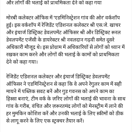
और लोगों की भलाई को प्राथमिकता देने को कहा गया
मोरबी कलेक्टर ऑफिस में ‘एडमिनिस्ट्रेशन गांव की ओर’ वर्कशॉप
हुई। इस वर्कशॉप में रेजिडेंट एडिशनल कलेक्टर श्री एस.जे. खाचर
और इंचार्ज डिस्ट्रिक्ट डेवलपमेंट ऑफिसर श्री और डिस्ट्रिक्ट रूरल
डेवलपमेंट एजेंसी के डायरेक्टर श्री नवलदान गढ़वी समेत दूसरे
अधिकारी मौजूद थे। इस प्रोग्राम में अधिकारियों से लोगों को ध्यान में
रखकर काम करने और लोगों की भलाई के कामों को प्राथमिकता
देने को कहा गया।
रेजिडेंट एडिशनल कलेक्टर और इंचार्ज डिस्ट्रिक्ट डेवलपमेंट
ऑफिसर ने एडमिनिस्ट्रेशन से कहा कि वे अपने रेगुलर काम में सही
मायने में पब्लिक सर्वेंट बनें और गुड गवर्नेंस को अपने काम का
हिस्सा बनाएं, टीम वर्क के ज़रिए लोगों की भलाई की भावना के साथ
गांव के गरीब, वंचित और ज़रूरतमंद लोगों को मेनस्ट्रीम में लाने की
हर मुमकिन कोशिश करें और उनकी भलाई के लिए स्कीमों को ठीक
से लागू करने के लिए एक स्ट्रक्चर तैयार करें।