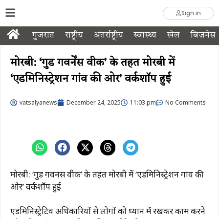
Sign in
गुजरात
राष्ट्रीय
अंतर्राष्ट्रीय
स्वास्थ्य
खेल
बिज़नेस
मोरबी: ‘गुड गवर्नेंस वीक’ के तहत मोरबी में
‘एडमिनिस्ट्रेशन गांव की ओर’ वर्कशॉप हुई
vatsalyanews
December 24, 2025
11:03 pm
No Comments
मोरबी: ‘गुड गवर्नेंस वीक’ के तहत मोरबी में ‘एडमिनिस्ट्रेशन गांव की
ओर’ वर्कशॉप हुई
एडमिनिस्ट्रेटिव अधिकारियों से लोगों को ध्यान में रखकर काम करने