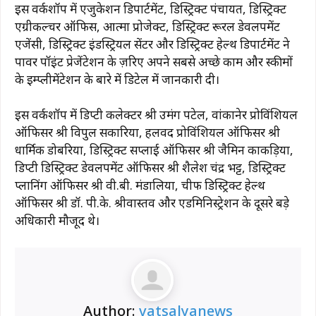
इस वर्कशॉप में एजुकेशन डिपार्टमेंट, डिस्ट्रिक्ट पंचायत, डिस्ट्रिक्ट
एग्रीकल्चर ऑफिस, आत्मा प्रोजेक्ट, डिस्ट्रिक्ट रूरल डेवलपमेंट
एजेंसी, डिस्ट्रिक्ट इंडस्ट्रियल सेंटर और डिस्ट्रिक्ट हेल्थ डिपार्टमेंट ने
पावर पॉइंट प्रेजेंटेशन के ज़रिए अपने सबसे अच्छे काम और स्कीमों
के इम्प्लीमेंटेशन के बारे में डिटेल में जानकारी दी।
इस वर्कशॉप में डिप्टी कलेक्टर श्री उमंग पटेल, वांकानेर प्रोविंशियल
ऑफिसर श्री विपुल सकारिया, हलवद प्रोविंशियल ऑफिसर श्री
धार्मिक डोबरिया, डिस्ट्रिक्ट सप्लाई ऑफिसर श्री जैमिन काकड़िया,
डिप्टी डिस्ट्रिक्ट डेवलपमेंट ऑफिसर श्री शैलेश चंद्र भट्ट, डिस्ट्रिक्ट
प्लानिंग ऑफिसर श्री वी.बी. मंडालिया, चीफ डिस्ट्रिक्ट हेल्थ
ऑफिसर श्री डॉ. पी.के. श्रीवास्तव और एडमिनिस्ट्रेशन के दूसरे बड़े
अधिकारी मौजूद थे।
Author:
vatsalyanews