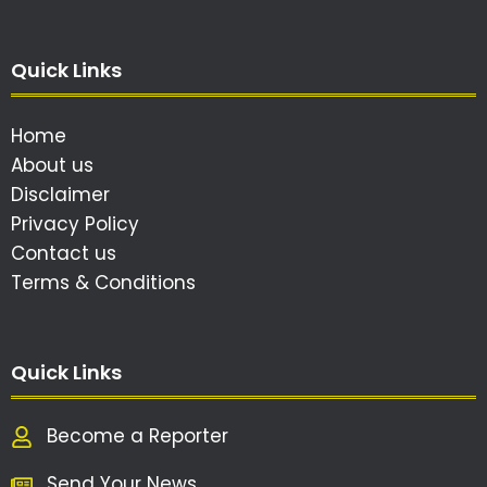
Quick Links
Home
About us
Disclaimer
Privacy Policy
Contact us
Terms & Conditions
Quick Links
Become a Reporter
Send Your News