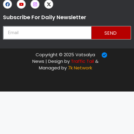
Subscribe For Daily Newsletter
SEND
Copyright © 2025 Vatsalya
News | Design by
Traffic Tail
&
Managed by
7k Network