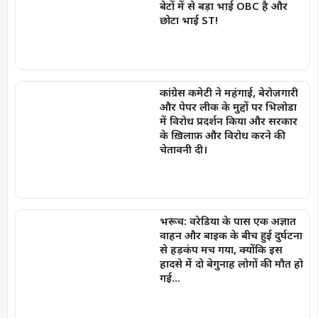
बेटों में से बड़ा भाई OBC है और
छोटा भाई ST!
कांग्रेस कमेटी ने महंगाई, बेरोज़गारी
और पेपर लीक के मुद्दों पर भिलोडा
में विरोध प्रदर्शन किया और सरकार
के ख़िलाफ़ और विरोध करने की
चेतावनी दी।
भरूच: वरेडिया के पास एक अज्ञात
वाहन और बाइक के बीच हुई दुर्घटना
से हड़कंप मच गया, क्योंकि इस
हादसे में दो बेगुनाह लोगों की मौत हो
गई…