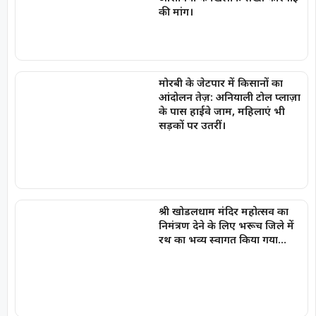
की मांग।
मोरबी के जेटपार में किसानों का
आंदोलन तेज़: अनियाली टोल प्लाज़ा
के पास हाईवे जाम, महिलाएं भी
सड़कों पर उतरीं।
श्री खोडलधाम मंदिर महोत्सव का
निमंत्रण देने के लिए भरूच जिले में
रथ का भव्य स्वागत किया गया…