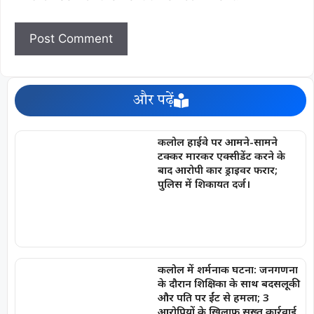
और पढ़ें
कलोल हाईवे पर आमने-सामने
टक्कर मारकर एक्सीडेंट करने के
बाद आरोपी कार ड्राइवर फरार;
पुलिस में शिकायत दर्ज।
कलोल में शर्मनाक घटना: जनगणना
के दौरान शिक्षिका के साथ बदसलूकी
और पति पर ईंट से हमला; 3
आरोपियों के खिलाफ सख्त कार्रवाई