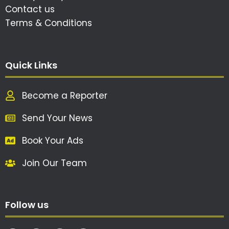
Contact us
Terms & Conditions
Quick Links
Become a Reporter
Send Your News
Book Your Ads
Join Our Team
Follow us