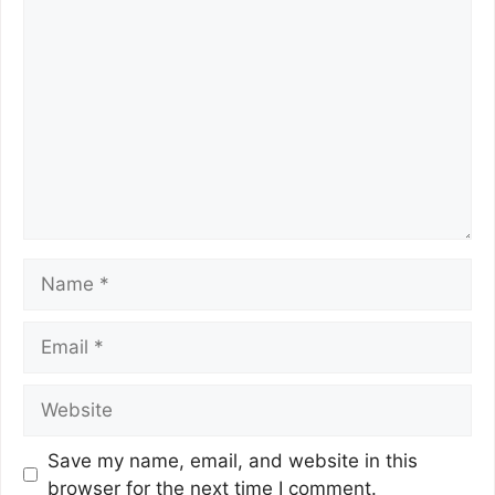
Save my name, email, and website in this
browser for the next time I comment.