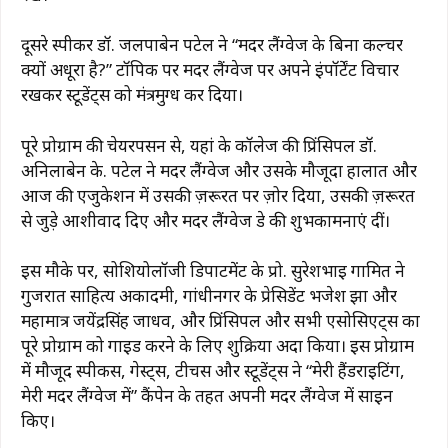
दूसरे स्पीकर डॉ. जलपाबेन पटेल ने “मदर लैंग्वेज के बिना कल्चर
क्यों अधूरा है?” टॉपिक पर मदर लैंग्वेज पर अपने इंपॉर्टेंट विचार
रखकर स्टूडेंट्स को मंत्रमुग्ध कर दिया।
पूरे प्रोग्राम की चेयरपर्सन से, यहां के कॉलेज की प्रिंसिपल डॉ.
अनिलाबेन के. पटेल ने मदर लैंग्वेज और उसके मौजूदा हालात और
आज की एजुकेशन में उसकी ज़रूरत पर ज़ोर दिया, उसकी ज़रूरत
से जुड़े आशीर्वाद दिए और मदर लैंग्वेज डे की शुभकामनाएं दीं।
इस मौके पर, सोशियोलॉजी डिपार्टमेंट के प्रो. सुरेशभाई गामित ने
गुजरात साहित्य अकादमी, गांधीनगर के प्रेसिडेंट भजेश झा और
महामात्र जयेंद्रसिंह जाधव, और प्रिंसिपल और सभी एसोसिएट्स का
पूरे प्रोग्राम को गाइड करने के लिए शुक्रिया अदा किया। इस प्रोग्राम
में मौजूद स्पीकर्स, गेस्ट्स, टीचर्स और स्टूडेंट्स ने “मेरी हैंडराइटिंग,
मेरी मदर लैंग्वेज में” कैंपेन के तहत अपनी मदर लैंग्वेज में साइन
किए।