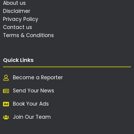
About us
Disclaimer
Privacy Policy
Contact us
Terms & Conditions
Quick Links
Become a Reporter
Send Your News
Book Your Ads
Join Our Team