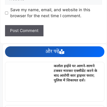
Save my name, email, and website in this
browser for the next time I comment.
और पढ़ें
कलोल हाईवे पर आमने-सामने
टक्कर मारकर एक्सीडेंट करने के
बाद आरोपी कार ड्राइवर फरार;
पुलिस में शिकायत दर्ज।