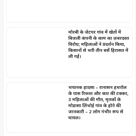
मोरबी के जेटपर गांव में खेतों में
बिजली कंपनी के काम का ज़बरदस्त
विरोध; महिलाओं ने प्रदर्शन किया,
किसानों से भरी तीन बसें हिरासत में
ली गईं।
भयानक हादसा – रानासन हथरोल
के पास रिक्शा और कार की टक्कर,
3 महिलाओं की मौत, मृतकों के
मोडासा लिंभोई गांव के होने की
जानकारी – 2 लोग गंभीर रूप से
घायल।