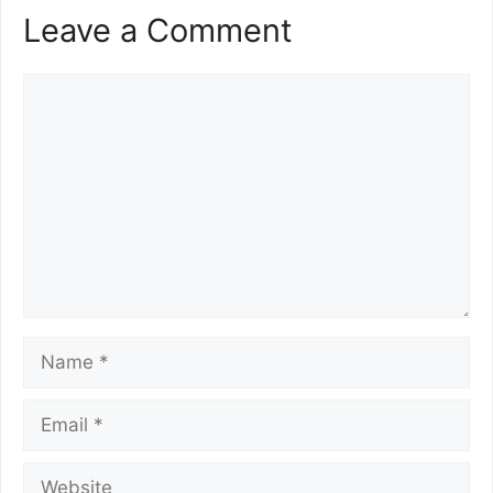
Leave a Comment