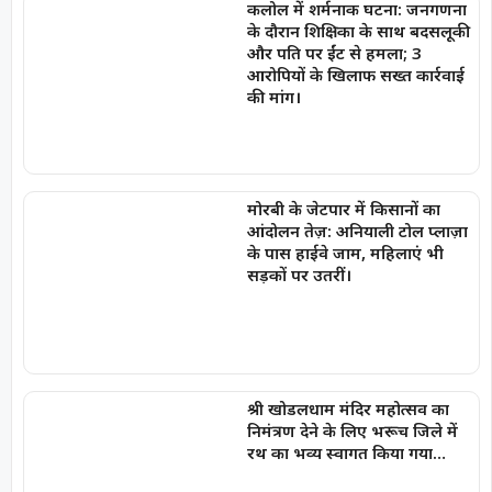
कलोल में शर्मनाक घटना: जनगणना
के दौरान शिक्षिका के साथ बदसलूकी
और पति पर ईंट से हमला; 3
आरोपियों के खिलाफ सख्त कार्रवाई
की मांग।
मोरबी के जेटपार में किसानों का
आंदोलन तेज़: अनियाली टोल प्लाज़ा
के पास हाईवे जाम, महिलाएं भी
सड़कों पर उतरीं।
श्री खोडलधाम मंदिर महोत्सव का
निमंत्रण देने के लिए भरूच जिले में
रथ का भव्य स्वागत किया गया…