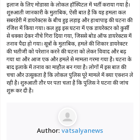
इलाज के लिए मोडासा के लोकल हॉस्पिटल में भर्ती कराया गया है।
शुरुआती जानकारी के मुताबिक, ऐसी बात है कि यह हमला कल
सबरडेरी में डायरेक्टर्स के बीच हुई लड़ाई और हाथापाई की घटना की
रंजिश में किया गया। कल हुई इस घटना में एक डायरेक्टर को कुर्सी
से धक्का देकर नीचे गिरा दिया गया, जिससे बोर्ड ऑफ डायरेक्टर्स में
तनाव पैदा हो गया। सूत्रों के मुताबिक, हमले की शिकार डायरेक्टर
की भतीजी को परेशान करने की घटना को लेकर विवाद और बढ़
गया था और आज एक और हमले से मामला गरमा गया है। घटना के
बाद इलाके में तनाव का माहौल बन गया है। लोगों में इस बात की
चर्चा और उत्सुकता है कि लोकल पुलिस पूरे मामले में क्या एक्शन ले
रही है। शुरुआती तौर पर पता चला है कि पुलिस ने घटना की जांच
शुरू कर दी है।
Author:
vatsalyanews