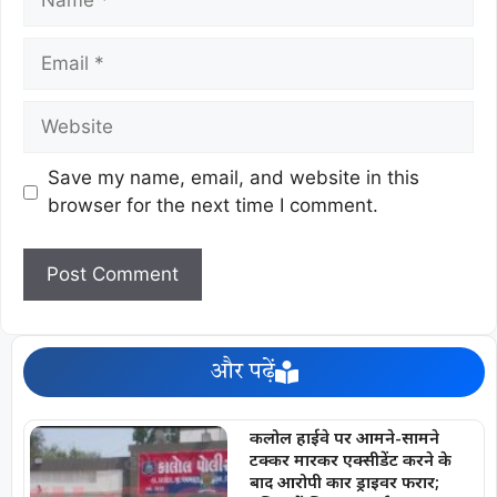
Save my name, email, and website in this
browser for the next time I comment.
और पढ़ें
कलोल हाईवे पर आमने-सामने
टक्कर मारकर एक्सीडेंट करने के
बाद आरोपी कार ड्राइवर फरार;