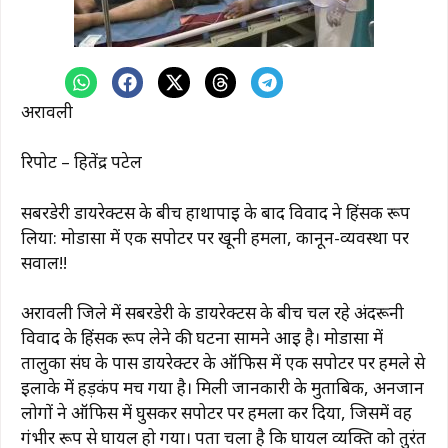
अरावली
रिपोर्ट – हितेंद्र पटेल
सबरडेरी डायरेक्टर्स के बीच हाथापाई के बाद विवाद ने हिंसक रूप
लिया: मोडासा में एक सपोर्टर पर खूनी हमला, कानून-व्यवस्था पर
सवाल!!
अरावली जिले में सबरडेरी के डायरेक्टर्स के बीच चल रहे अंदरूनी
विवाद के हिंसक रूप लेने की घटना सामने आई है। मोडासा में
तालुका संघ के पास डायरेक्टर के ऑफिस में एक सपोर्टर पर हमले से
इलाके में हड़कंप मच गया है। मिली जानकारी के मुताबिक, अनजान
लोगों ने ऑफिस में घुसकर सपोर्टर पर हमला कर दिया, जिसमें वह
गंभीर रूप से घायल हो गया। पता चला है कि घायल व्यक्ति को तुरंत