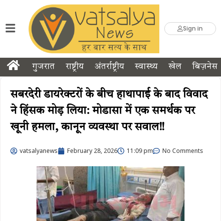
Sign in
गुजरात
राष्ट्रीय
अंतर्राष्ट्रीय
स्वास्थ्य
खेल
बिज़नेस
सबरदेरी डायरेक्टरों के बीच हाथापाई के बाद विवाद
ने हिंसक मोड़ लिया: मोडासा में एक समर्थक पर
खूनी हमला, कानून व्यवस्था पर सवाल!!
vatsalyanews
February 28, 2026
11:09 pm
No Comments