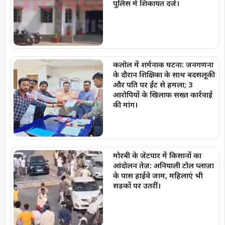
पुलिस में शिकायत दर्ज।
कलोल में शर्मनाक घटना: जनगणना
के दौरान शिक्षिका के साथ बदसलूकी
और पति पर ईंट से हमला; 3
आरोपियों के खिलाफ सख्त कार्रवाई
की मांग।
मोरबी के जेटपार में किसानों का
आंदोलन तेज़: अनियाली टोल प्लाज़ा
के पास हाईवे जाम, महिलाएं भी
सड़कों पर उतरीं।