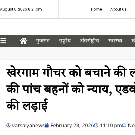
August 8, 2026 8:21 pm
Home
About us
गुजरात
राष्ट्रीय
अंतर्राष्ट्रीय
स्वास्थ्य
ख
खेरगाम गौचर को बचाने की 
की पांच बहनों को न्याय, ए
की लड़ाई
vatsalyanews
February 28, 2026
11:10 pm
No