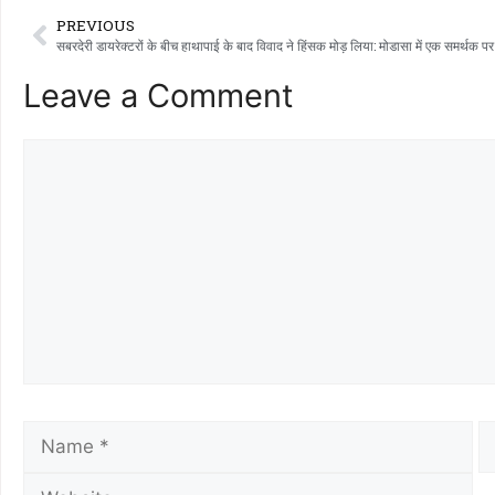
PREVIOUS
Leave a Comment