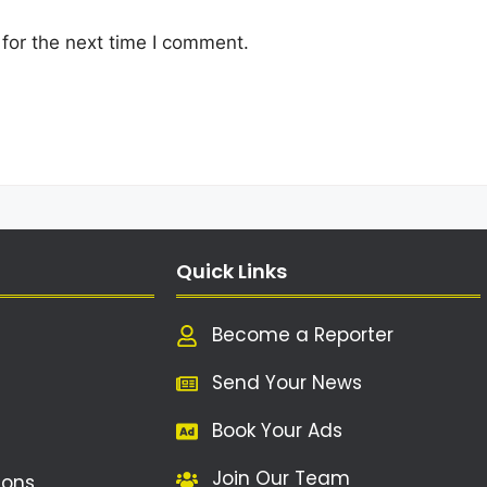
for the next time I comment.
Quick Links
Become a Reporter
Send Your News
Book Your Ads
Join Our Team
ions