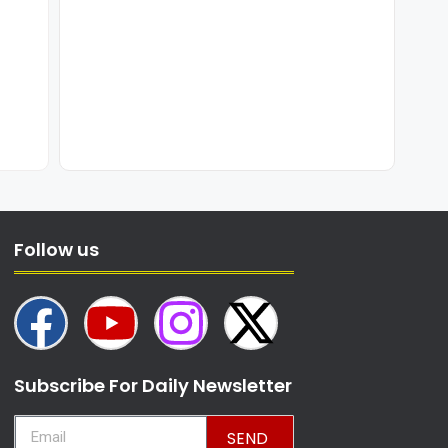
Follow us
Subscribe For Daily Newsletter
SEND