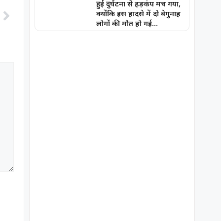
हुई दुर्घटना से हड़कंप मच गया,
क्योंकि इस हादसे में दो बेगुनाह
लोगों की मौत हो गई…