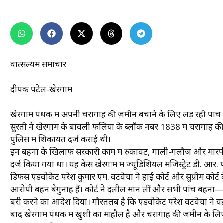
वात्सल्यम समाचार
दीपक पटेल-खेरगाम
खेरगाम पंथक में अपनी चरागाह की ज़मीन बचाने के लिए लड़ रही पांच 
सुरती ने खेरगाम के बावली फलिया के ब्लॉक नंबर 1838 में चरागाह क
पुलिस में शिकायत दर्ज कराई थी।
इन बहनों के खिलाफ सरकारी काम में रुकावट, गाली-गलौज और मारप
दर्ज किया गया था। यह केस खेरगाम में ज्यूडिशियल मजिस्ट्रेट डी. आर. प
डिफेंस एडवोकेट परेश कुमार एम. वटवेचा ने हाई कोर्ट और सुप्रीम क
आरोपी बहनें बेगुनाह हैं। कोर्ट ने दलीलें मान लीं और सभी पांच ब
बरी करने का आदेश दिया। गौरतलब है कि एडवोकेट परेश वटवेचा ने यह 
बाद खेरगाम पंथक में खुशी का माहौल है और चरागाह की जमीन के लिए 