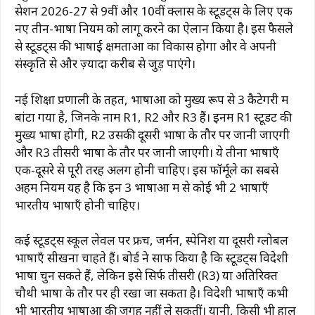
सेशन 2026-27 से 9वीं और 10वीं क्लास के स्टूडेंट्स के लिए एक
नए तीन-भाषा नियम को लागू करने का ऐलान किया है। इस फैसले
से स्टूडेंट्स की भाषाई क्षमताओं का विकास होगा और वे अपनी
संस्कृति से और ज़्यादा करीब से जुड़ पाएंगे।
नई शिक्षा प्रणाली के तहत, भाषाओं को मुख्य रूप से 3 कैटेगरी में
बांटा गया है, जिनके नाम R1, R2 और R3 हैं। इनमें R1 स्टूडेंट की
मुख्य भाषा होगी, R2 उसकी दूसरी भाषा के तौर पर जानी जाएगी
और R3 तीसरी भाषा के तौर पर जानी जाएगी। ये तीनों भाषाएँ
एक-दूसरे से पूरी तरह अलग होनी चाहिए। इस फॉर्मूले का सबसे
अहम नियम यह है कि इन 3 भाषाओं में से कोई भी 2 भाषाएँ
भारतीय भाषाएँ होनी चाहिए।
कई स्टूडेंट्स स्कूल लेवल पर फ्रेंच, जर्मन, स्पेनिश या दूसरी ग्लोबल
भाषाएँ सीखना चाहते हैं। बोर्ड ने साफ किया है कि स्टूडेंट्स विदेशी
भाषा चुन सकते हैं, लेकिन इसे सिर्फ तीसरी (R3) या अतिरिक्त
चौथी भाषा के तौर पर ही रखा जा सकता है। विदेशी भाषाएँ कभी
भी भारतीय भाषाओं की जगह नहीं ले सकतीं। यानी, किसी भी हाल