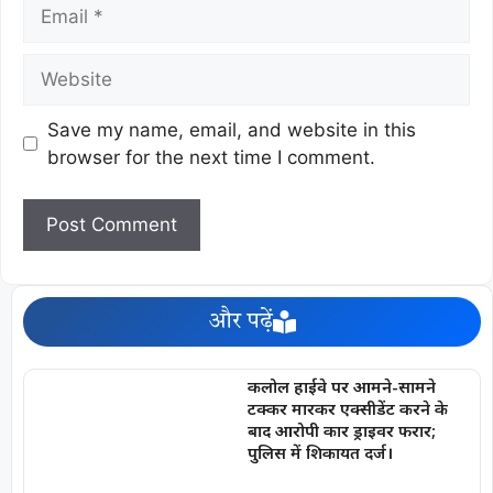
Save my name, email, and website in this
browser for the next time I comment.
और पढ़ें
कलोल हाईवे पर आमने-सामने
टक्कर मारकर एक्सीडेंट करने के
बाद आरोपी कार ड्राइवर फरार;
पुलिस में शिकायत दर्ज।