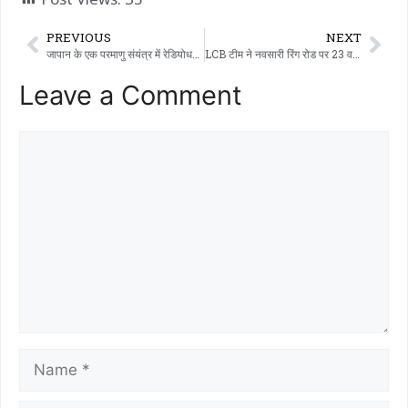
PREVIOUS
NEXT
जापान के एक परमाणु संयंत्र में रेडियोधर्मी भाप के रिसाव के कारण अलर्ट जारी!
LCB टीम ने नवसारी रिंग रोड पर 23 वर्षीय युवक की हत्या में शामिल चार आरोपियों को दबोचा।
Leave a Comment