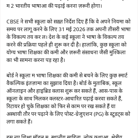
में 2 भारतीय भाषाओं की पढ़ाई करना ज़रूरी होगा।
CBSE ने सभी स्कूलों को सख़्त निर्देश दिए हैं कि वे अपने नियमों को
समय पर लागू करने के लिए 31 मई 2026 तक अपनी तीसरी भाषा
के विकल्प तय कर लें। देश के कई स्कूलों ने भाषा के विकल्प तय
करने की प्रक्रिया पहले ही शुरू कर दी है। हालांकि, कुछ स्कूलों को
योग्य भाषा शिक्षकों की कमी और ज़रूरी संसाधनों जैसी मुश्किलों
का भी सामना करना पड़ रहा है।
बोर्ड ने स्कूलों में भाषा शिक्षकों की कमी से बचने के लिए कुछ स्मार्ट
वैकल्पिक इंतज़ामों का सुझाव दिया है। बोर्ड के मुताबिक, स्कूल
ऑनलाइन और हाइब्रिड क्लासें शुरू कर सकते हैं, आस-पास के
स्कूलों के साथ मिलकर क्लस्टर-आधारित पढ़ाई करवा सकते हैं,
रिटायर हो चुके शिक्षकों को फिर से काम पर रख सकते हैं या
अस्थायी तौर पर पढ़ाने के लिए पोस्ट-ग्रेजुएशन (PG) के स्टूडेंट्स को
लगा सकते हैं।
इस नए शिक्षा मॉडल में, स्थानीय साहित्य, लोक कथाओं, क्षेत्रीय