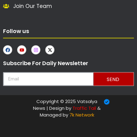
Join Our Team
Follow us
Subscribe For Daily Newsletter
SEND
Copyright © 2025 Vatsalya
News | Design by
Traffic Tail
&
Managed by
7k Network