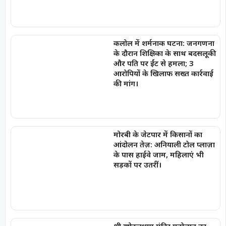
कलोल में शर्मनाक घटना: जनगणना
के दौरान शिक्षिका के साथ बदसलूकी
और पति पर ईंट से हमला; 3
आरोपियों के खिलाफ सख्त कार्रवाई
की मांग।
मोरबी के जेटपार में किसानों का
आंदोलन तेज़: अनियाली टोल प्लाज़ा
के पास हाईवे जाम, महिलाएं भी
सड़कों पर उतरीं।