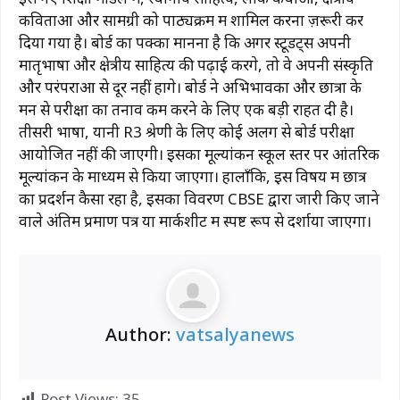
कविताओं और सामग्री को पाठ्यक्रम में शामिल करना ज़रूरी कर
दिया गया है। बोर्ड का पक्का मानना ​​है कि अगर स्टूडेंट्स अपनी
मातृभाषा और क्षेत्रीय साहित्य की पढ़ाई करेंगे, तो वे अपनी संस्कृति
और परंपराओं से दूर नहीं होंगे। बोर्ड ने अभिभावकों और छात्रों के
मन से परीक्षा का तनाव कम करने के लिए एक बड़ी राहत दी है।
तीसरी भाषा, यानी R3 श्रेणी के लिए कोई अलग से बोर्ड परीक्षा
आयोजित नहीं की जाएगी। इसका मूल्यांकन स्कूल स्तर पर आंतरिक
मूल्यांकन के माध्यम से किया जाएगा। हालाँकि, इस विषय में छात्र
का प्रदर्शन कैसा रहा है, इसका विवरण CBSE द्वारा जारी किए जाने
वाले अंतिम प्रमाण पत्र या मार्कशीट में स्पष्ट रूप से दर्शाया जाएगा।
Author:
vatsalyanews
Post Views:
35