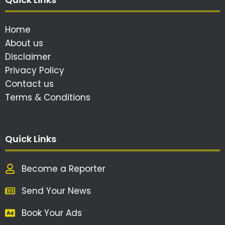
Home
About us
Disclaimer
Privacy Policy
Contact us
Terms & Conditions
Quick Links
Become a Reporter
Send Your News
Book Your Ads