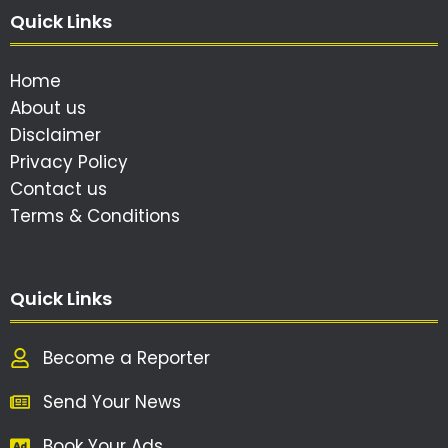
Quick Links
Home
About us
Disclaimer
Privacy Policy
Contact us
Terms & Conditions
Quick Links
Become a Reporter
Send Your News
Book Your Ads