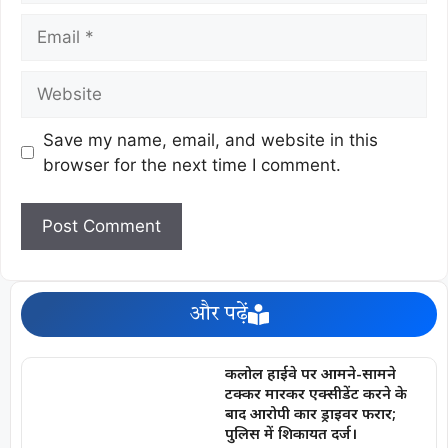
Save my name, email, and website in this
browser for the next time I comment.
और पढ़ें
कलोल हाईवे पर आमने-सामने
टक्कर मारकर एक्सीडेंट करने के
बाद आरोपी कार ड्राइवर फरार;
पुलिस में शिकायत दर्ज।