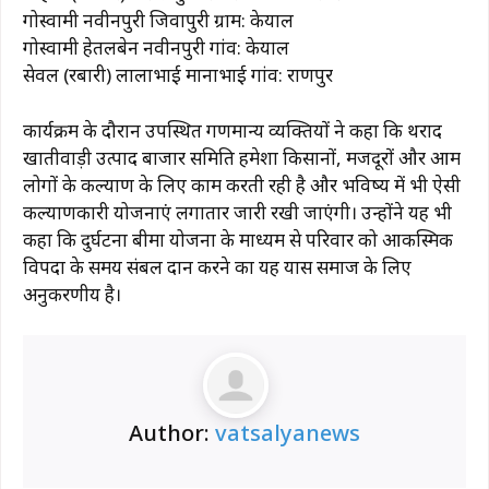
गोस्वामी नवीनपुरी जिवापुरी ग्राम: केयाल
गोस्वामी हेतलबेन नवीनपुरी गांव: केयाल
सेवल (रबारी) लालाभाई मानाभाई गांव: राणपुर
कार्यक्रम के दौरान उपस्थित गणमान्य व्यक्तियों ने कहा कि थराद
खातीवाड़ी उत्पाद बाजार समिति हमेशा किसानों, मजदूरों और आम
लोगों के कल्याण के लिए काम करती रही है और भविष्य में भी ऐसी
कल्याणकारी योजनाएं लगातार जारी रखी जाएंगी। उन्होंने यह भी
कहा कि दुर्घटना बीमा योजना के माध्यम से परिवार को आकस्मिक
विपदा के समय संबल प्रदान करने का यह प्रयास समाज के लिए
अनुकरणीय है।
Author:
vatsalyanews