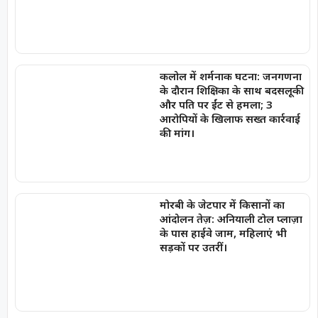
कलोल में शर्मनाक घटना: जनगणना
के दौरान शिक्षिका के साथ बदसलूकी
और पति पर ईंट से हमला; 3
आरोपियों के खिलाफ सख्त कार्रवाई
की मांग।
मोरबी के जेटपार में किसानों का
आंदोलन तेज़: अनियाली टोल प्लाज़ा
के पास हाईवे जाम, महिलाएं भी
सड़कों पर उतरीं।