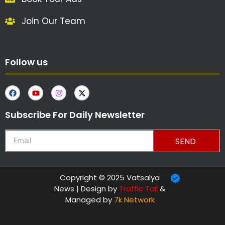
Join Our Team
Follow us
Subscribe For Daily Newsletter
SEND
Copyright © 2025 Vatsalya
News | Design by
Traffic Tail
&
Managed by
7k Network