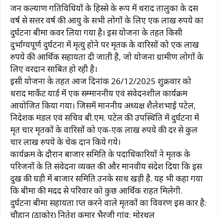
जन कल्याण गतिविधियों के हिस्से के रूप में थराद तालुका के दस
वर्ष से सत्तर वर्ष की आयु के सभी लोगों के लिए एक लाख रुपये का
दुर्घटना बीमा कवर लिया गया है। इस योजना के तहत किसी
दुर्भाग्यपूर्ण दुर्घटना में मृत्यु होने पर मृतक के वारिसों को एक लाख
रुपये की आर्थिक सहायता दी जाती है, जो योजना ग्रामीण लोगों के
लिए वरदान साबित हो रही है।
इसी योजना के तहत आज दिनांक 26/12/2025 शुक्रवार को
थराद मार्केट यार्ड में एक सम्माननीय एवं संवेदनशील कार्यक्रम
आयोजित किया गया। जिसमें माननीय अध्यक्ष शैलेशभाई पटेल,
निदेशक मंडल एवं सचिव बी.एम. पटेल की उपस्थिति में दुर्घटना में
मृत चार मृतकों के वारिसों को एक-एक लाख रुपये की दर से कुल
चार लाख रुपये के चेक प्रदान किये गये।
कार्यक्रम के दौरान बाजार समिति के पदाधिकारियों ने मृतक के
परिजनों के प्रति संवेदना व्यक्त की और मानवीय संदेश दिया कि इस
दुख की घड़ी में बाजार समिति उनके साथ खड़ी है. यह भी कहा गया
कि बीमा की मदद से परिवार को कुछ आर्थिक राहत मिलेगी.
दुर्घटना बीमा सहायता प्राप्त करने वाले मृतकों का विवरण इस प्रकार है:
चौहान (ठाकोर) नितेश कुमार भैरजी गांव: मोरथल