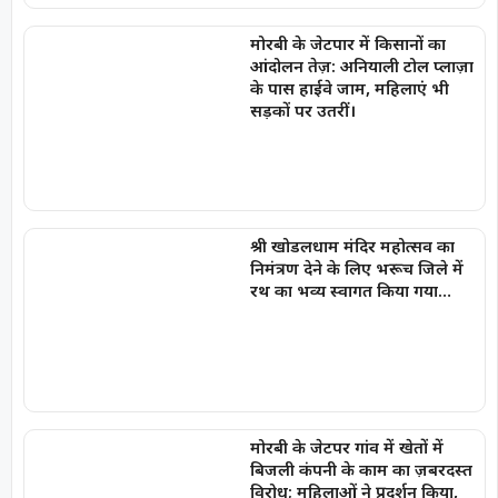
मोरबी के जेटपार में किसानों का
आंदोलन तेज़: अनियाली टोल प्लाज़ा
के पास हाईवे जाम, महिलाएं भी
सड़कों पर उतरीं।
श्री खोडलधाम मंदिर महोत्सव का
निमंत्रण देने के लिए भरूच जिले में
रथ का भव्य स्वागत किया गया…
मोरबी के जेटपर गांव में खेतों में
बिजली कंपनी के काम का ज़बरदस्त
विरोध; महिलाओं ने प्रदर्शन किया,