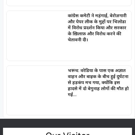
कांग्रेस कमेटी ने महंगाई, बेरोज़गारी
और पेपर लीक के मुद्दों पर भिलोडा
में विरोध प्रदर्शन किया और सरकार
के ख़िलाफ़ और विरोध करने की
चेतावनी दी।
भरूच: वरेडिया के पास एक अज्ञात
वाहन और बाइक के बीच हुई दुर्घटना
से हड़कंप मच गया, क्योंकि इस
हादसे में दो बेगुनाह लोगों की मौत हो
गई…