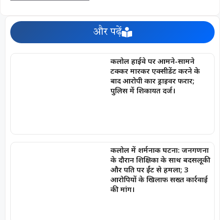
और पढ़ें
कलोल हाईवे पर आमने-सामने
टक्कर मारकर एक्सीडेंट करने के
बाद आरोपी कार ड्राइवर फरार;
पुलिस में शिकायत दर्ज।
कलोल में शर्मनाक घटना: जनगणना
के दौरान शिक्षिका के साथ बदसलूकी
और पति पर ईंट से हमला; 3
आरोपियों के खिलाफ सख्त कार्रवाई
की मांग।