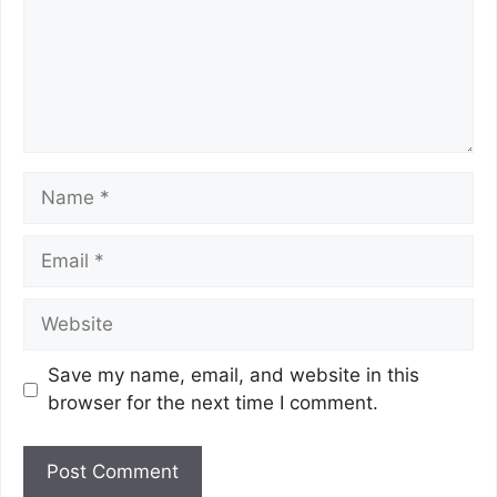
Save my name, email, and website in this
browser for the next time I comment.