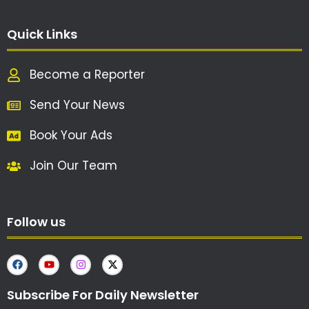
Quick Links
Become a Reporter
Send Your News
Book Your Ads
Join Our Team
Follow us
Subscribe For Daily Newsletter