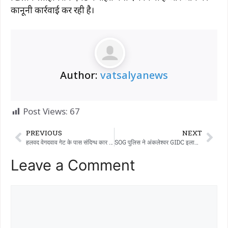
कानूनी कार्रवाई कर रही है।
Author:
vatsalyanews
Post Views:
67
PREVIOUS
NEXT
हलवद वेगदवाव गेट के पास संदिग्ध कार से विदेशी शराब जब्त, दो गिरफ्तार
SOG पुलिस ने अंकलेश्वर GIDC इलाके से एक महिला को मारिजुआना के साथ गिरफ्तार किया।
Leave a Comment