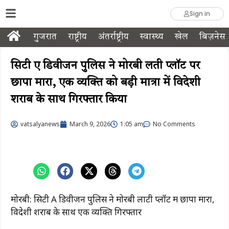
Sign in
गुजरात
राष्ट्रीय
अंतर्राष्ट्रीय
स्वास्थ्य
खेल
बिज़नेस
सिटी ए डिवीजन पुलिस ने मोरबी लती प्लॉट पर
छापा मारा, एक व्यक्ति को बड़ी मात्रा में विदेशी
शराब के साथ गिरफ्तार किया
vatsalyanews
March 9, 2026
1:05 am
No Comments
मोरबी: सिटी A डिवीजन पुलिस ने मोरबी लाटी प्लॉट में छापा मारा,
विदेशी शराब के साथ एक व्यक्ति गिरफ्तार