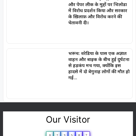
और पेपर लीक के मुद्दों पर भिलोडा
में विरोध प्रदर्शन किया और सरकार
के ख़िलाफ़ और विरोध करने की
चेतावनी दी।
भरूच: वरेडिया के पास एक अज्ञात
वाहन और बाइक के बीच हुई दुर्घटना
से हड़कंप मच गया, क्योंकि इस
हादसे में दो बेगुनाह लोगों की मौत हो
गई…
Our Visitor
0
2
3
5
8
7