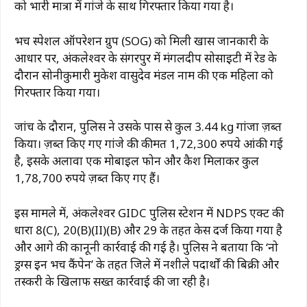
को भारी मात्रा में गांजे के साथ गिरफ्तार किया गया है।
भरूच स्पेशल ऑपरेशन ग्रुप (SOG) को मिली खास जानकारी के
आधार पर, अंकलेश्वर के संगरपुर में मंगलदीप सोसाइटी में रेड के
दौरान सोनीकुमारी मुकेश वासुदेव मंडल नाम की एक महिला को
गिरफ्तार किया गया।
जांच के दौरान, पुलिस ने उसके पास से कुल 3.44 kg गांजा ज़ब्त
किया। ज़ब्त किए गए गांजे की कीमत 1,72,300 रुपये आंकी गई
है, इसके अलावा एक मोबाइल फोन और कैश मिलाकर कुल
1,78,700 रुपये ज़ब्त किए गए हैं।
इस मामले में, अंकलेश्वर GIDC पुलिस स्टेशन में NDPS एक्ट की
धारा 8(C), 20(B)(II)(B) और 29 के तहत केस दर्ज किया गया है
और आगे की कानूनी कार्रवाई की गई है। पुलिस ने बताया कि ‘नो
ड्रग्स इन भरूच कैंपेन’ के तहत जिले में नशीले पदार्थों की बिक्री और
तस्करी के खिलाफ सख्त कार्रवाई की जा रही है।