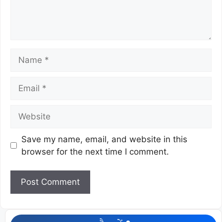
Save my name, email, and website in this
browser for the next time I comment.