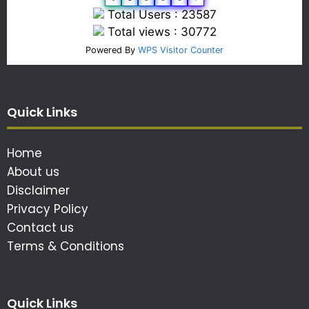
Total Users : 23587
Total views : 30772
Powered By
WPS Visitor Counter
Quick Links
Home
About us
Disclaimer
Privacy Policy
Contact us
Terms & Conditions
Quick Links