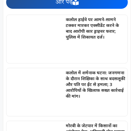
और पढ़ें
कलोल हाईवे पर आमने-सामने
टक्कर मारकर एक्सीडेंट करने के
बाद आरोपी कार ड्राइवर फरार;
पुलिस में शिकायत दर्ज।
कलोल में शर्मनाक घटना: जनगणना
के दौरान शिक्षिका के साथ बदसलूकी
और पति पर ईंट से हमला; 3
आरोपियों के खिलाफ सख्त कार्रवाई
की मांग।
मोरबी के जेटपार में किसानों का