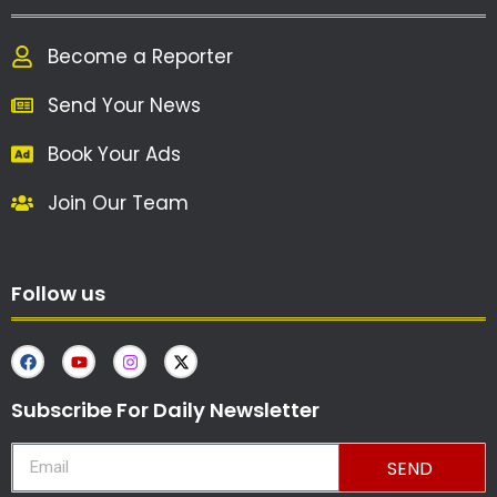
Become a Reporter
Send Your News
Book Your Ads
Join Our Team
Follow us
Subscribe For Daily Newsletter
SEND