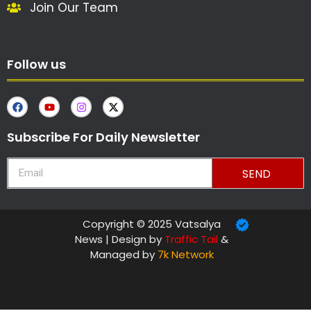
Join Our Team
Follow us
Subscribe For Daily Newsletter
SEND
Copyright © 2025 Vatsalya
News | Design by
Traffic Tail
&
Managed by
7k Network