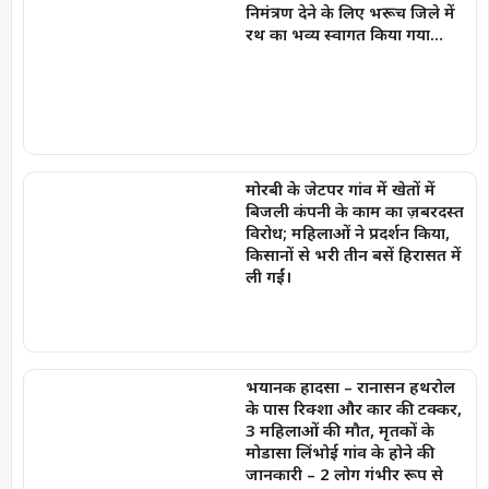
निमंत्रण देने के लिए भरूच जिले में
रथ का भव्य स्वागत किया गया…
मोरबी के जेटपर गांव में खेतों में
बिजली कंपनी के काम का ज़बरदस्त
विरोध; महिलाओं ने प्रदर्शन किया,
किसानों से भरी तीन बसें हिरासत में
ली गईं।
भयानक हादसा – रानासन हथरोल
के पास रिक्शा और कार की टक्कर,
3 महिलाओं की मौत, मृतकों के
मोडासा लिंभोई गांव के होने की
जानकारी – 2 लोग गंभीर रूप से