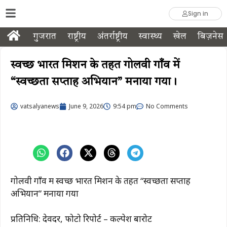
Sign in
गुजरात
राष्ट्रीय
अंतर्राष्ट्रीय
स्वास्थ्य
खेल
बिज़नेस
स्वच्छ भारत मिशन के तहत गोलवी गाँव में
“स्वच्छता सप्ताह अभियान” मनाया गया।
vatsalyanews
June 9, 2026
9:54 pm
No Comments
गोलवी गाँव में स्वच्छ भारत मिशन के तहत “स्वच्छता सप्ताह
अभियान” मनाया गया
प्रतिनिधि: देवदर, फोटो रिपोर्ट – कल्पेश बारोट