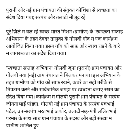
पुरानी और नई ग्राम पंचायतों की संयुक्त कोशिशों से स्वच्छता का
संदेश दिया गया; सरपंच और तलाटी मौजूद रहे
पूरे ज़िले में चल रहे स्वच्छ भारत मिशन (ग्रामीण) के “स्वच्छता सप्ताह
अभियान” के तहत देवदर तालुका के गोलवी गाँव में एक कार्यक्रम
आयोजित किया गया। इसमें गाँव को साफ़ और स्वस्थ रखने के बारे
में जागरूकता का संदेश दिया गया।
“स्वच्छता सप्ताह अभियान” गोलवी जूना (पुरानी) ग्राम पंचायत और
गोलवी नवा (नई) ग्राम पंचायत ने मिलकर मनाया। इस अभियान के
तहत ग्रामीणों को गाँव को साफ़ रखने, कचरे का सही तरीके से
निपटान करने और सार्वजनिक जगहों पर स्वच्छता बनाए रखने का
संदेश दिया गया। कार्यक्रम में गोलवी पुरानी ग्राम पंचायत के सरपंच
जोयताभाई पांड्या, गोलवी नई ग्राम पंचायत के सरपंच पंचभाई
पटेल, उप-सरपंच भरतभाई ठाकोर, तलाटी-सह-मंत्री ललितभाई
परमार के साथ-साथ ग्राम पंचायत के सदस्य और बड़ी संख्या में
ग्रामीण शामिल हुए।