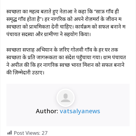
स्वच्छता का महत्व बताते हुए नेताओं ने कहा कि “साफ़ गाँव ही
समृद्ध गाँव होता है”। हर नागरिक को अपने रोज़मर्रा के जीवन में
स्वच्छता को प्राथमिकता देनी चाहिए। कार्यक्रम को सफल बनाने में
पंचायत सदस्यों और ग्रामीणों ने सहयोग किया।
स्वच्छता सप्ताह अभियान के ज़रिए गोलवी गाँव के हर घर तक
स्वच्छता के प्रति जागरूकता का संदेश पहुँचाया गया। ग्राम पंचायत
ने अपील की कि हर नागरिक स्वच्छ भारत मिशन को सफल बनाने
की ज़िम्मेदारी उठाए।
Author:
vatsalyanews
Post Views:
27