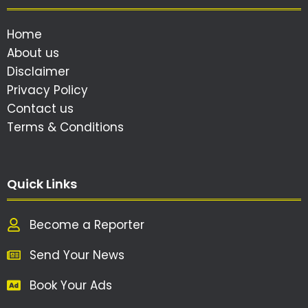
Home
About us
Disclaimer
Privacy Policy
Contact us
Terms & Conditions
Quick Links
Become a Reporter
Send Your News
Book Your Ads