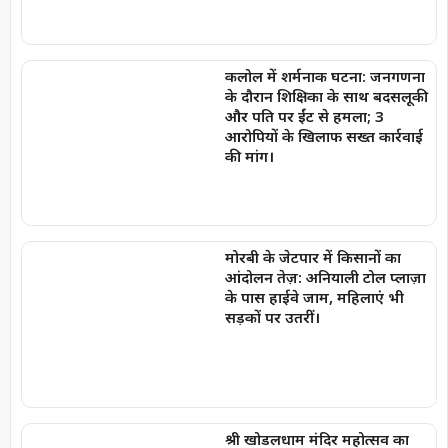
कलोल में शर्मनाक घटना: जनगणना
के दौरान शिक्षिका के साथ बदसलूकी
और पति पर ईंट से हमला; 3
आरोपियों के खिलाफ सख्त कार्रवाई
की मांग।
मोरबी के जेटपार में किसानों का
आंदोलन तेज़: अनियाली टोल प्लाज़ा
के पास हाईवे जाम, महिलाएं भी
सड़कों पर उतरीं।
श्री खोडलधाम मंदिर महोत्सव का