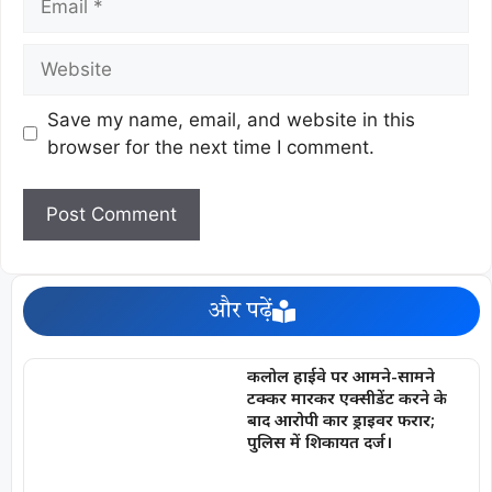
Save my name, email, and website in this
browser for the next time I comment.
और पढ़ें
कलोल हाईवे पर आमने-सामने
टक्कर मारकर एक्सीडेंट करने के
बाद आरोपी कार ड्राइवर फरार;
पुलिस में शिकायत दर्ज।