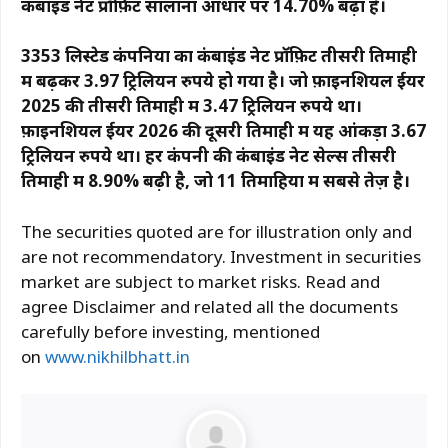
कंबाइंड नेट प्रॉफ़िट सालाना आधार पर 14.70% बढ़ा है।
3353 लिस्टेड कंपनियों का कंबाइंड नेट प्रॉफ़िट तीसरी तिमाही
में बढ़कर 3.97 ट्रिलियन रुपये हो गया है। जो फ़ाइनेंशियल ईयर
2025 की तीसरी तिमाही में 3.47 ट्रिलियन रुपये था।
फ़ाइनेंशियल ईयर 2026 की दूसरी तिमाही में यह आंकड़ा 3.67
ट्रिलियन रुपये था। हर कंपनी की कंबाइंड नेट सेल्स तीसरी
तिमाही में 8.90% बढ़ी है
,
जो 11 तिमाहियों में सबसे तेज़ है।
The securities quoted are for illustration only and
are not recommendatory. Investment in securities
market are subject to market risks. Read and
agree Disclaimer and related all the documents
carefully before investing, mentioned
on
www.nikhilbhatt.in