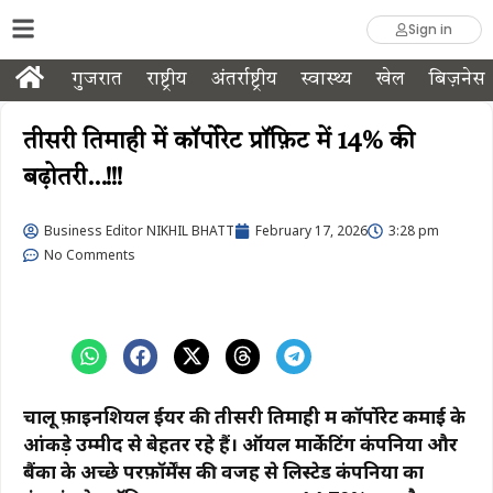
Sign in
गुजरात
राष्ट्रीय
अंतर्राष्ट्रीय
स्वास्थ्य
खेल
बिज़नेस
तीसरी तिमाही में कॉर्पोरेट प्रॉफ़िट में 14% की
बढ़ोतरी…!!!
Business Editor NIKHIL BHATT
February 17, 2026
3:28 pm
No Comments
चालू फ़ाइनेंशियल ईयर की तीसरी तिमाही में कॉर्पोरेट कमाई के
आंकड़े उम्मीद से बेहतर रहे हैं। ऑयल मार्केटिंग कंपनियों और
बैंकों के अच्छे परफ़ॉर्मेंस की वजह से लिस्टेड कंपनियों का