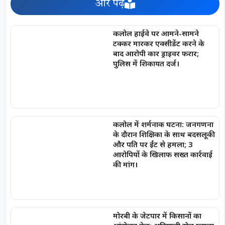
और पढ़ें
कलोल हाईवे पर आमने-सामने
टक्कर मारकर एक्सीडेंट करने के
बाद आरोपी कार ड्राइवर फरार;
पुलिस में शिकायत दर्ज।
कलोल में शर्मनाक घटना: जनगणना
के दौरान शिक्षिका के साथ बदसलूकी
और पति पर ईंट से हमला; 3
आरोपियों के खिलाफ सख्त कार्रवाई
की मांग।
मोरबी के जेटपार में किसानों का