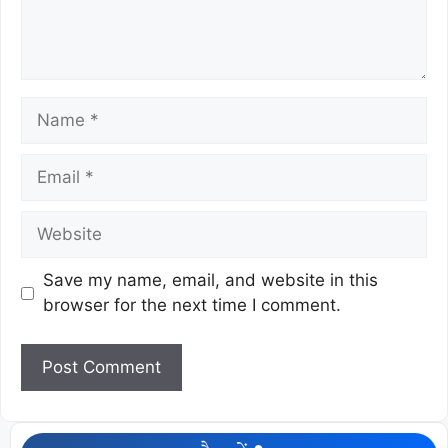
Save my name, email, and website in this
browser for the next time I comment.