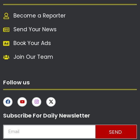
Become a Reporter
Send Your News
Book Your Ads
Join Our Team
Follow us
Subscribe For Daily Newsletter
SEND