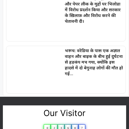
और पेपर लीक के मुद्दों पर भिलोडा
में विरोध प्रदर्शन किया और सरकार
के ख़िलाफ़ और विरोध करने की
चेतावनी दी।
भरूच: वरेडिया के पास एक अज्ञात
वाहन और बाइक के बीच हुई दुर्घटना
से हड़कंप मच गया, क्योंकि इस
हादसे में दो बेगुनाह लोगों की मौत हो
गई…
Our Visitor
0
2
3
6
8
7