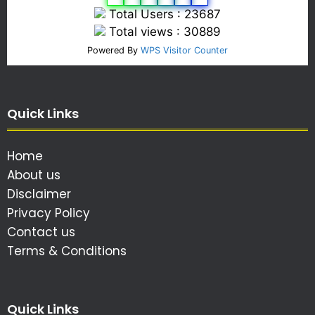
Total Users : 23687
Total views : 30889
Powered By
WPS Visitor Counter
Quick Links
Home
About us
Disclaimer
Privacy Policy
Contact us
Terms & Conditions
Quick Links