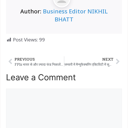
Author:
Business Editor NIKHIL
BHATT
Post Views:
99
PREVIOUS
NEXT
FPIs भारत से और ज़्यादा फंड निकालेंगे…!!!
जनवरी में मैन्युफैक्चरिंग एक्टिविटी में सुधार: PMI 55 से ऊपर पहुंचा…!!!
Leave a Comment