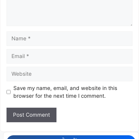
Save my name, email, and website in this
browser for the next time I comment.