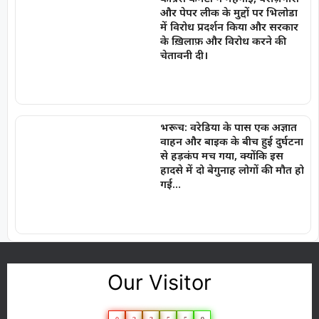
और पेपर लीक के मुद्दों पर भिलोडा
में विरोध प्रदर्शन किया और सरकार
के ख़िलाफ़ और विरोध करने की
चेतावनी दी।
भरूच: वरेडिया के पास एक अज्ञात
वाहन और बाइक के बीच हुई दुर्घटना
से हड़कंप मच गया, क्योंकि इस
हादसे में दो बेगुनाह लोगों की मौत हो
गई…
Our Visitor