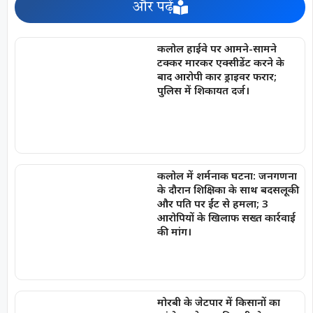
और पढ़ें
कलोल हाईवे पर आमने-सामने
टक्कर मारकर एक्सीडेंट करने के
बाद आरोपी कार ड्राइवर फरार;
पुलिस में शिकायत दर्ज।
कलोल में शर्मनाक घटना: जनगणना
के दौरान शिक्षिका के साथ बदसलूकी
और पति पर ईंट से हमला; 3
आरोपियों के खिलाफ सख्त कार्रवाई
की मांग।
मोरबी के जेटपार में किसानों का