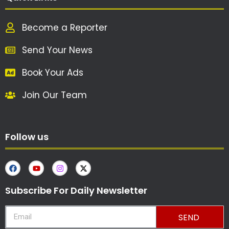
Become a Reporter
Send Your News
Book Your Ads
Join Our Team
Follow us
Subscribe For Daily Newsletter
SEND