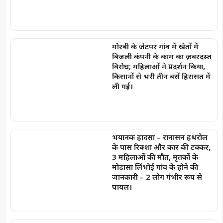
मोरबी के जेटपर गांव में खेतों में
बिजली कंपनी के काम का ज़बरदस्त
विरोध; महिलाओं ने प्रदर्शन किया,
किसानों से भरी तीन बसें हिरासत में
ली गईं।
भयानक हादसा – रानासन हथरोल
के पास रिक्शा और कार की टक्कर,
3 महिलाओं की मौत, मृतकों के
मोडासा लिंभोई गांव के होने की
जानकारी – 2 लोग गंभीर रूप से
घायल।