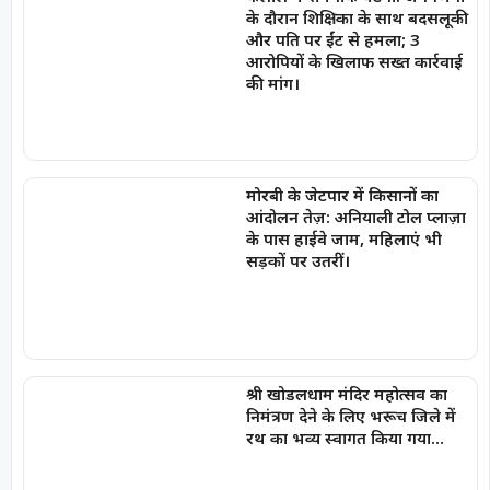
के दौरान शिक्षिका के साथ बदसलूकी
और पति पर ईंट से हमला; 3
आरोपियों के खिलाफ सख्त कार्रवाई
की मांग।
मोरबी के जेटपार में किसानों का
आंदोलन तेज़: अनियाली टोल प्लाज़ा
के पास हाईवे जाम, महिलाएं भी
सड़कों पर उतरीं।
श्री खोडलधाम मंदिर महोत्सव का
निमंत्रण देने के लिए भरूच जिले में
रथ का भव्य स्वागत किया गया…