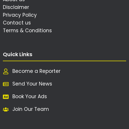
Disclaimer
Privacy Policy
Contact us
Terms & Conditions
Quick Links
Become a Reporter
Send Your News
Book Your Ads
Join Our Team