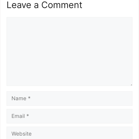
Leave a Comment