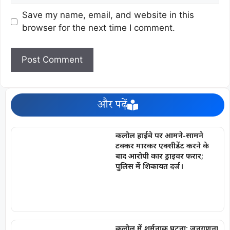
Save my name, email, and website in this
browser for the next time I comment.
और पढ़ें
कलोल हाईवे पर आमने-सामने
टक्कर मारकर एक्सीडेंट करने के
बाद आरोपी कार ड्राइवर फरार;
पुलिस में शिकायत दर्ज।
कलोल में शर्मनाक घटना: जनगणना