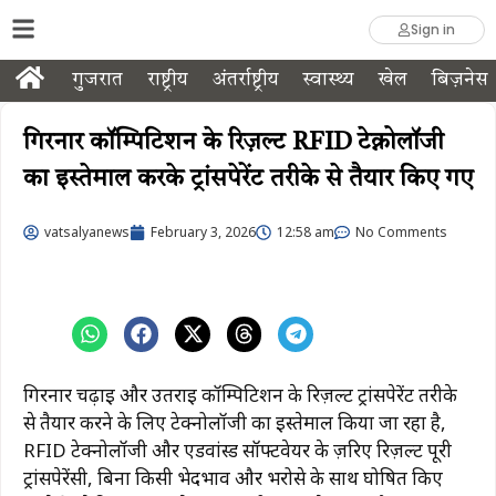
Sign in
गुजरात
राष्ट्रीय
अंतर्राष्ट्रीय
स्वास्थ्य
खेल
बिज़नेस
गिरनार कॉम्पिटिशन के रिज़ल्ट RFID टेक्नोलॉजी
का इस्तेमाल करके ट्रांसपेरेंट तरीके से तैयार किए गए
vatsalyanews
February 3, 2026
12:58 am
No Comments
गिरनार चढ़ाई और उतराई कॉम्पिटिशन के रिज़ल्ट ट्रांसपेरेंट तरीके
से तैयार करने के लिए टेक्नोलॉजी का इस्तेमाल किया जा रहा है,
RFID टेक्नोलॉजी और एडवांस्ड सॉफ्टवेयर के ज़रिए रिज़ल्ट पूरी
ट्रांसपेरेंसी, बिना किसी भेदभाव और भरोसे के साथ घोषित किए