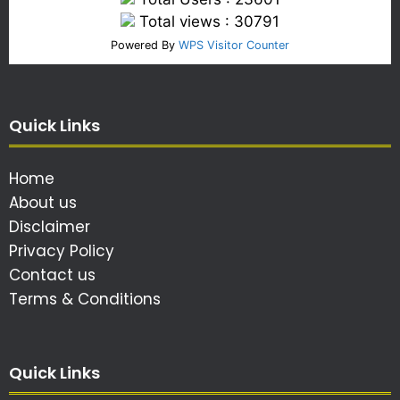
Total views : 30791
Powered By
WPS Visitor Counter
Quick Links
Home
About us
Disclaimer
Privacy Policy
Contact us
Terms & Conditions
Quick Links