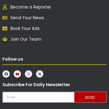
Become a Reporter
Send Your News
Book Your Ads
Join Our Team
Follow us
Subscribe For Daily Newsletter
SEND