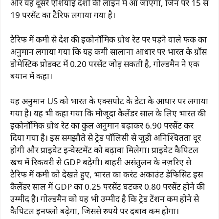
और यह दूसरे एशियाई देशों की लाइन में आ जाएगा, जिन पर 15 से
19 परसेंट का टैरिफ लगाया गया है।
टैरिफ में कमी से देश की इकोनॉमिक ग्रोथ रेट पर पड़ने वाले फर्क का
अनुमान लगाया गया कि यह कमी सालाना आधार पर भारत के ग्रॉस
डोमेस्टिक प्रोडक्ट में 0.20 परसेंट जोड़ सकती है, गोल्डमैन ने एक
बयान में कहा।
यह अनुमान US को भारत के एक्सपोर्ट के डेटा के आधार पर लगाया
गया है। यह भी कहा गया कि मौजूदा कैलेंडर साल के लिए भारत की
इकोनॉमिक ग्रोथ रेट का कुल अनुमान बढ़ाकर 6.90 परसेंट कर
दिया गया है। इस समझौते से ट्रेड पॉलिसी से जुड़ी अनिश्चितता दूर
होगी और प्राइवेट इन्वेस्टमेंट को बढ़ावा मिलेगा। प्राइवेट कैपिटल
खर्च में रिकवरी से GDP बढ़ेगी। बाहरी असंतुलन के नज़रिए से
टैरिफ में कमी को देखते हुए, भारत का करंट अकाउंट डेफिसिट इस
कैलेंडर साल में GDP का 0.25 परसेंट घटकर 0.80 परसेंट होने की
उम्मीद है। गोल्डमैन को यह भी उम्मीद है कि ट्रेड टेंशन कम होने से
कैपिटल इनफ्लो बढ़ेगा, जिससे रुपये पर दबाव कम होगा।