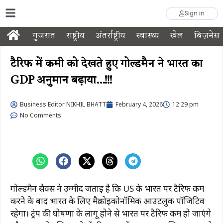
Sign in
गुजरात
राष्ट्रीय
अंतर्राष्ट्रीय
स्वास्थ्य
खेल
बिज़नेस
टैरिफ में कमी को देखते हुए गोल्डमैन ने भारत का
GDP अनुमान बढ़ाया…!!!
Business Editor NIKHIL BHATT
February 4, 2026
12:29 pm
No Comments
गोल्डमैन सैक्स ने उम्मीद जताई है कि US के भारत पर टैरिफ कम
करने के बाद भारत के लिए मैक्रोइकोनॉमिक आउटलुक पॉजिटिव
रहेगा। ट्रंप की घोषणा के लागू होने से भारत पर टैरिफ कम हो जाएंगे