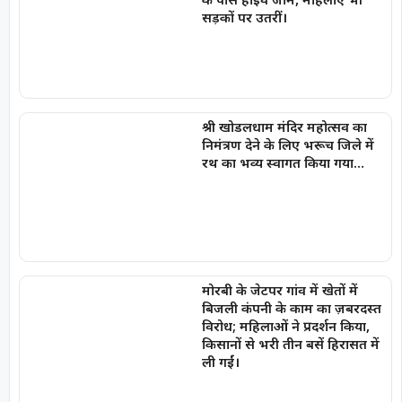
सड़कों पर उतरीं।
श्री खोडलधाम मंदिर महोत्सव का
निमंत्रण देने के लिए भरूच जिले में
रथ का भव्य स्वागत किया गया…
मोरबी के जेटपर गांव में खेतों में
बिजली कंपनी के काम का ज़बरदस्त
विरोध; महिलाओं ने प्रदर्शन किया,
किसानों से भरी तीन बसें हिरासत में
ली गईं।