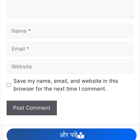
Save my name, email, and website in this
browser for the next time I comment.
और पढ़ें