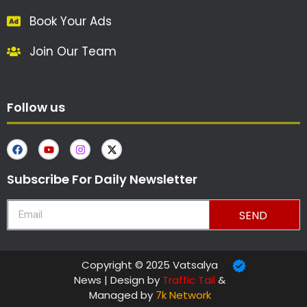
Book Your Ads
Join Our Team
Follow us
Subscribe For Daily Newsletter
SEND
Copyright © 2025 Vatsalya
News | Design by
Traffic Tail
&
Managed by
7k Network