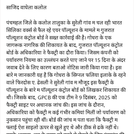
साजिद वाघेला कलोल
पंचमहल जिले के कलोल तालुका के सुरेली गांव में चल रही भारत
सिलिका वर्क्स से फैल रहे एयर पॉल्यूशन के मामले में गुजरात
पॉल्यूशन कंट्रोल बोर्ड ने सख्त कार्रवाई की है। गोधरा के एक
जागरूक नागरिक की शिकायत के बाद, गुजरात पॉल्यूशन कंट्रोल
बोर्ड के अधिकारियों ने फैक्ट्री का दौरा किया। जिसमें कंपनी को
पर्यावरण नियमों का उल्लंघन करते पाए जाने पर 15 दिनों के अंदर
जवाब देने के लिए कारण बताओ नोटिस जारी किया गया है। इस
बारे में जानकारी यह है कि गोधरा के सिग्नल फलिया इलाके के रहने
वाले फिरदोस ए. ढेसली ने सुरेली गांव में मौजूद इस फैक्ट्री के
पॉल्यूशन के बारे में पॉल्यूशन कंट्रोल बोर्ड को लिखकर शिकायत की
थी। जिसके बाद, GPCB की एक टीम ने 9 दिसंबर, 2025 को
फैक्ट्री साइट पर अचानक जांच की। इस जांच के दौरान,
अधिकारियों को फैक्ट्री में कई गंभीर कमियां मिलीं जो पर्यावरण को
नुकसान पहुंचा रही थीं। बोर्ड की जांच में पता चला कि फैक्ट्री में
फ्लाई ऐश साइलो ऊपर से खुले हुए थे और ठीक से ढके नहीं थे।