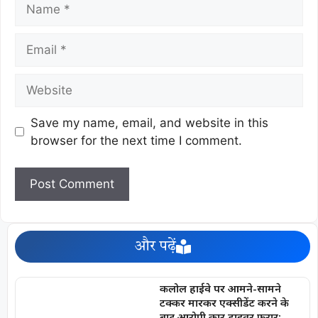
Save my name, email, and website in this
browser for the next time I comment.
और पढ़ें
कलोल हाईवे पर आमने-सामने
टक्कर मारकर एक्सीडेंट करने के
बाद आरोपी कार ड्राइवर फरार;