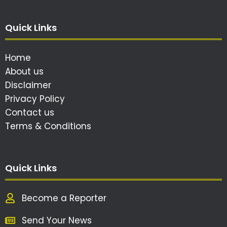
Quick Links
Home
About us
Disclaimer
Privacy Policy
Contact us
Terms & Conditions
Quick Links
Become a Reporter
Send Your News