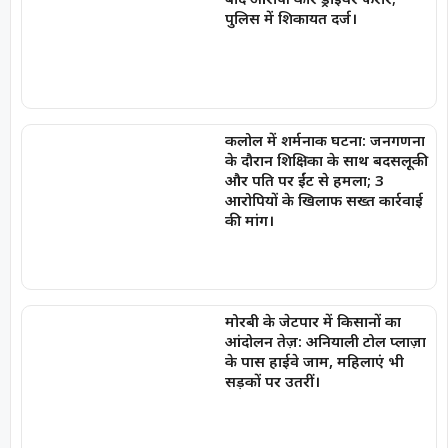
पुलिस में शिकायत दर्ज।
कलोल में शर्मनाक घटना: जनगणना
के दौरान शिक्षिका के साथ बदसलूकी
और पति पर ईंट से हमला; 3
आरोपियों के खिलाफ सख्त कार्रवाई
की मांग।
मोरबी के जेटपार में किसानों का
आंदोलन तेज़: अनियाली टोल प्लाज़ा
के पास हाईवे जाम, महिलाएं भी
सड़कों पर उतरीं।