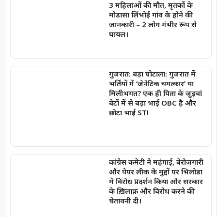
3 महिलाओं की मौत, मृतकों के
मोडासा लिंभोई गांव के होने की
जानकारी – 2 लोग गंभीर रूप से
घायल।
गुजरात: बड़ा घोटाला: गुजरात में
भर्तियों में ‘जेनेटिक चमत्कार’ या
मिलीभगत? एक ही पिता के जुड़वां
बेटों में से बड़ा भाई OBC है और
छोटा भाई ST!
कांग्रेस कमेटी ने महंगाई, बेरोज़गारी
और पेपर लीक के मुद्दों पर भिलोडा
में विरोध प्रदर्शन किया और सरकार
के ख़िलाफ़ और विरोध करने की
चेतावनी दी।