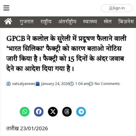
Sign in
गुजरात
राष्ट्रीय
अंतर्राष्ट्रीय
स्वास्थ्य
खेल
बिज़नेस
GPCB ने कलोल के सुरेली में प्रदूषण फैलाने वाली
‘भारत सिलिका’ फैक्ट्री को कारण बताओ नोटिस
जारी किया है। फैक्ट्री को 15 दिनों के अंदर जवाब
देने का आदेश दिया गया है।
vatsalyanews
January 24, 2026
1:04 am
No Comments
तारीख 23/01/2026