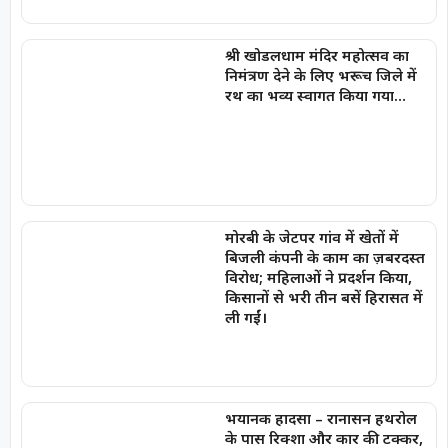
श्री खोडलधाम मंदिर महोत्सव का
निमंत्रण देने के लिए भरूच जिले में
रथ का भव्य स्वागत किया गया…
मोरबी के जेटपर गांव में खेतों में
बिजली कंपनी के काम का ज़बरदस्त
विरोध; महिलाओं ने प्रदर्शन किया,
किसानों से भरी तीन बसें हिरासत में
ली गईं।
भयानक हादसा – रानासन हथरोल
के पास रिक्शा और कार की टक्कर,