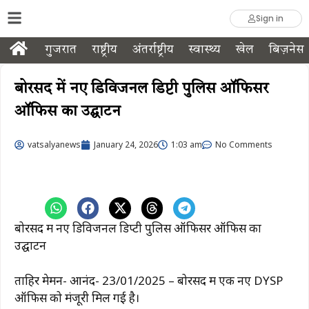
Sign in
गुजरात
राष्ट्रीय
अंतर्राष्ट्रीय
स्वास्थ्य
खेल
बिज़नेस
बोरसद में नए डिविजनल डिप्टी पुलिस ऑफिसर
ऑफिस का उद्घाटन
vatsalyanews
January 24, 2026
1:03 am
No Comments
बोरसद में नए डिविजनल डिप्टी पुलिस ऑफिसर ऑफिस का
उद्घाटन
ताहिर मेमन- आनंद- 23/01/2025 – बोरसद में एक नए DYSP
ऑफिस को मंजूरी मिल गई है।