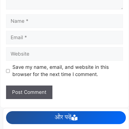
Save my name, email, and website in this
browser for the next time I comment.
और पढ़ें