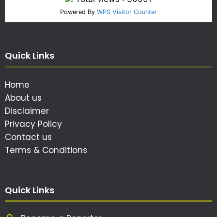
Powered By
WPS Visitor Counter
Quick Links
Home
About us
Disclaimer
Privacy Policy
Contact us
Terms & Conditions
Quick Links