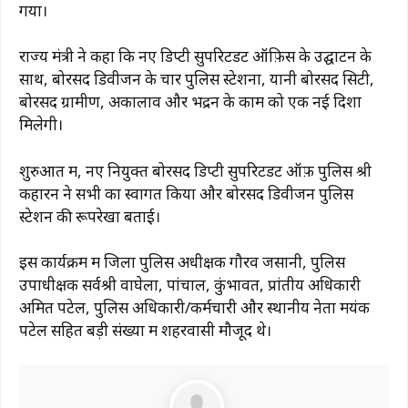
गया।
राज्य मंत्री ने कहा कि नए डिप्टी सुपरिटेंडेंट ऑफ़िस के उद्घाटन के
साथ, बोरसद डिवीजन के चार पुलिस स्टेशनों, यानी बोरसद सिटी,
बोरसद ग्रामीण, अकालाव और भद्रन के काम को एक नई दिशा
मिलेगी।
शुरुआत में, नए नियुक्त बोरसद डिप्टी सुपरिटेंडेंट ऑफ़ पुलिस श्री
कहारन ने सभी का स्वागत किया और बोरसद डिवीजन पुलिस
स्टेशन की रूपरेखा बताई।
इस कार्यक्रम में जिला पुलिस अधीक्षक गौरव जसानी, पुलिस
उपाधीक्षक सर्वश्री वाघेला, पांचाल, कुंभावत, प्रांतीय अधिकारी
अमित पटेल, पुलिस अधिकारी/कर्मचारी और स्थानीय नेता मयंक
पटेल सहित बड़ी संख्या में शहरवासी मौजूद थे।