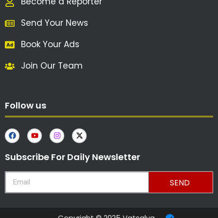
Become a Reporter
Send Your News
Book Your Ads
Join Our Team
Follow us
Subscribe For Daily Newsletter
SEND
Copyright © 2025 Vatsalya