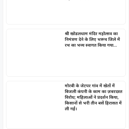
श्री खोडलधाम मंदिर महोत्सव का
निमंत्रण देने के लिए भरूच जिले में
रथ का भव्य स्वागत किया गया…
मोरबी के जेटपर गांव में खेतों में
बिजली कंपनी के काम का ज़बरदस्त
विरोध; महिलाओं ने प्रदर्शन किया,
किसानों से भरी तीन बसें हिरासत में
ली गईं।