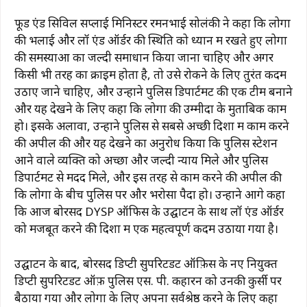
फूड एंड सिविल सप्लाई मिनिस्टर रमनभाई सोलंकी ने कहा कि लोगों
की भलाई और लॉ एंड ऑर्डर की स्थिति को ध्यान में रखते हुए लोगों
की समस्याओं का जल्दी समाधान किया जाना चाहिए और अगर
किसी भी तरह का क्राइम होता है, तो उसे रोकने के लिए तुरंत कदम
उठाए जाने चाहिए, और उन्होंने पुलिस डिपार्टमेंट की एक टीम बनाने
और यह देखने के लिए कहा कि लोगों की उम्मीदों के मुताबिक काम
हो। इसके अलावा, उन्होंने पुलिस से सबसे अच्छी दिशा में काम करने
की अपील की और यह देखने का अनुरोध किया कि पुलिस स्टेशन
आने वाले व्यक्ति को अच्छा और जल्दी न्याय मिले और पुलिस
डिपार्टमेंट से मदद मिले, और इस तरह से काम करने की अपील की
कि लोगों के बीच पुलिस पर और भरोसा पैदा हो। उन्होंने आगे कहा
कि आज बोरसद DYSP ऑफिस के उद्घाटन के साथ लॉ एंड ऑर्डर
को मजबूत करने की दिशा में एक महत्वपूर्ण कदम उठाया गया है।
उद्घाटन के बाद, बोरसद डिप्टी सुपरिटेंडेंट ऑफ़िस के नए नियुक्त
डिप्टी सुपरिटेंडेंट ऑफ़ पुलिस एस. पी. कहारन को उनकी कुर्सी पर
बैठाया गया और लोगों के लिए अपना सर्वश्रेष्ठ करने के लिए कहा