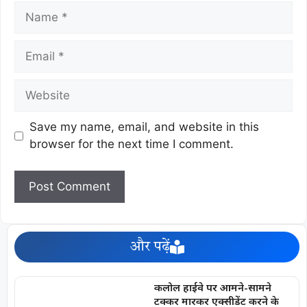
Save my name, email, and website in this
browser for the next time I comment.
और पढ़ें
कलोल हाईवे पर आमने-सामने
टक्कर मारकर एक्सीडेंट करने के