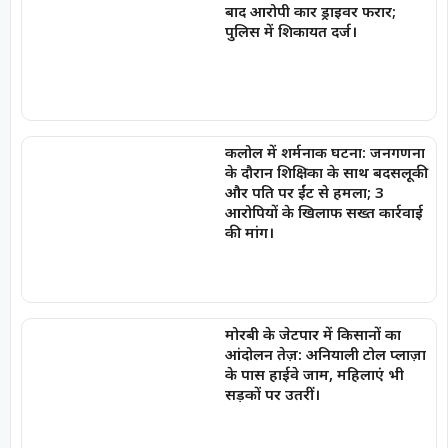
बाद आरोपी कार ड्राइवर फरार;
पुलिस में शिकायत दर्ज।
कलोल में शर्मनाक घटना: जनगणना
के दौरान शिक्षिका के साथ बदसलूकी
और पति पर ईंट से हमला; 3
आरोपियों के खिलाफ सख्त कार्रवाई
की मांग।
मोरबी के जेटपार में किसानों का
आंदोलन तेज़: अनियाली टोल प्लाज़ा
के पास हाईवे जाम, महिलाएं भी
सड़कों पर उतरीं।