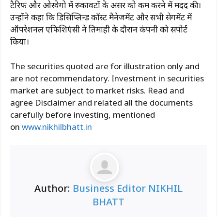
टैरिफ और ओस्वेगो में रुकावटों के असर को कम करने में मदद की।
उन्होंने कहा कि डिसिप्लिन्ड कॉस्ट मैनेजमेंट और सभी सेगमेंट में
ऑपरेशनल एफिशिएंसी ने तिमाही के दौरान कंपनी को सपोर्ट
किया।
The securities quoted are for illustration only and
are not recommendatory. Investment in securities
market are subject to market risks. Read and
agree Disclaimer and related all the documents
carefully before investing, mentioned
on
www.nikhilbhatt.in
Author:
Business Editor NIKHIL
BHATT