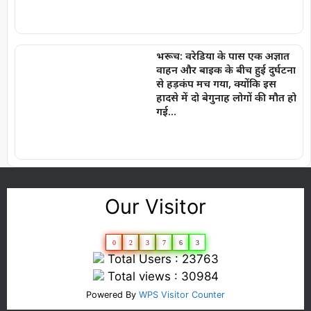
भरूच: वरेडिया के पास एक अज्ञात
वाहन और बाइक के बीच हुई दुर्घटना
से हड़कंप मच गया, क्योंकि इस
हादसे में दो बेगुनाह लोगों की मौत हो
गई…
Our Visitor
0
2
3
7
6
3
Total Users : 23763
Total views : 30984
Powered By
WPS Visitor Counter