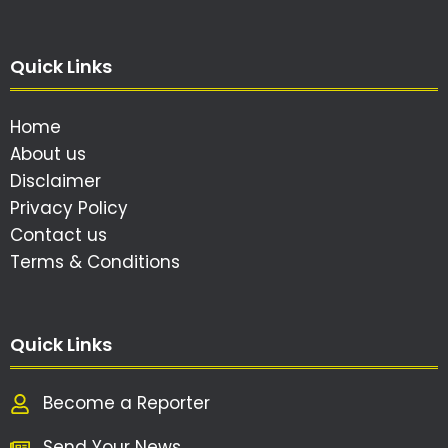
Quick Links
Home
About us
Disclaimer
Privacy Policy
Contact us
Terms & Conditions
Quick Links
Become a Reporter
Send Your News