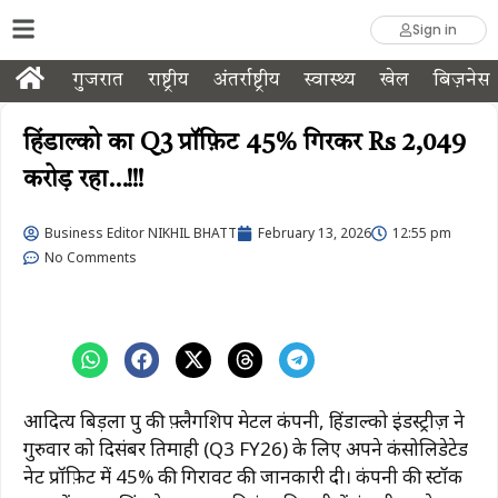
Sign in
गुजरात
राष्ट्रीय
अंतर्राष्ट्रीय
स्वास्थ्य
खेल
बिज़नेस
हिंडाल्को का Q3 प्रॉफ़िट 45% गिरकर Rs 2,049
करोड़ रहा…!!!
Business Editor NIKHIL BHATT
February 13, 2026
12:55 pm
No Comments
आदित्य बिड़ला ग्रुप की फ़्लैगशिप मेटल कंपनी, हिंडाल्को इंडस्ट्रीज़ ने
गुरुवार को दिसंबर तिमाही (Q3 FY26) के लिए अपने कंसोलिडेटेड
नेट प्रॉफ़िट में 45% की गिरावट की जानकारी दी। कंपनी की स्टॉक