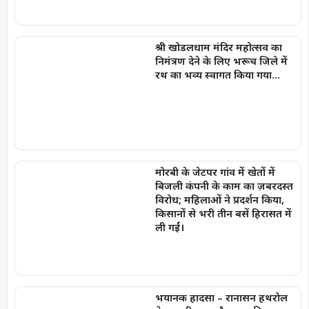
श्री खोडलधाम मंदिर महोत्सव का
निमंत्रण देने के लिए भरूच जिले में
रथ का भव्य स्वागत किया गया…
मोरबी के जेटपर गांव में खेतों में
बिजली कंपनी के काम का ज़बरदस्त
विरोध; महिलाओं ने प्रदर्शन किया,
किसानों से भरी तीन बसें हिरासत में
ली गईं।
भयानक हादसा – रानासन हथरोल